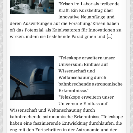
"Krisen im Labor als treibende
Kraft: Ein Kurzbeitrag über
innovative Neuanfänge und
deren Auswirkungen auf die Forschung."Krisen haben
oft das Potenzial, als Katalysatoren für Innovationen zu
wirken, indem sie bestehende Paradigmen und […]
"Teleskope erweitern unser
Universum: Einfluss auf
Wissenschaft und
Weltanschauung durch
bahnbrechende astronomische
Erkenntnisse."
"Teleskope erweitern unser
Universum: Einfluss auf
Wissenschaft und Weltanschauung durch
bahnbrechende astronomische Erkenntnisse."Teleskope
haben eine faszinierende Entwicklung durchlaufen, die
eng mit den Fortschritten in der Astronomie und der