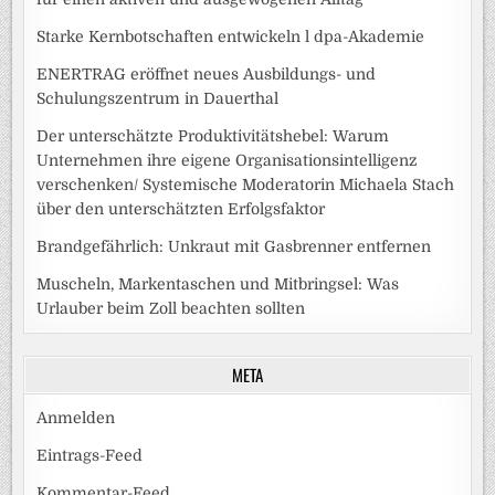
Starke Kernbotschaften entwickeln l dpa-Akademie
ENERTRAG eröffnet neues Ausbildungs- und
Schulungszentrum in Dauerthal
Der unterschätzte Produktivitätshebel: Warum
Unternehmen ihre eigene Organisationsintelligenz
verschenken/ Systemische Moderatorin Michaela Stach
über den unterschätzten Erfolgsfaktor
Brandgefährlich: Unkraut mit Gasbrenner entfernen
Muscheln, Markentaschen und Mitbringsel: Was
Urlauber beim Zoll beachten sollten
META
Anmelden
Eintrags-Feed
Kommentar-Feed