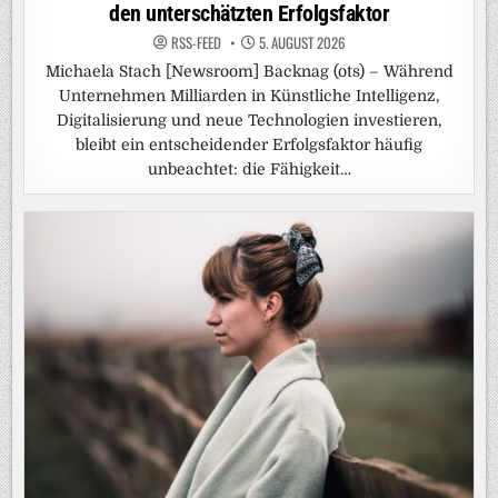
den unterschätzten Erfolgsfaktor
RSS-FEED
5. AUGUST 2026
Michaela Stach [Newsroom] Backnag (ots) – Während
Unternehmen Milliarden in Künstliche Intelligenz,
Digitalisierung und neue Technologien investieren,
bleibt ein entscheidender Erfolgsfaktor häufig
unbeachtet: die Fähigkeit…