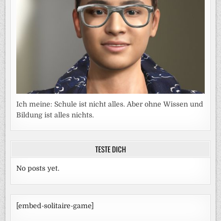
Ich meine: Schule ist nicht alles. Aber ohne Wissen und
Bildung ist alles nichts.
TESTE DICH
No posts yet.
[embed-solitaire-game]