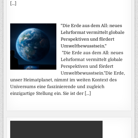
[…]
"Die Erde aus dem All: neues
Lehrformat vermittelt globale
Perspektiven und fördert
Umweltbewusstsein."
"Die Erde aus dem All: neues
Lehrformat vermittelt globale
Perspektiven und fördert
Umweltbewusstsein."Die Erde,
unser Heimatplanet, nimmt im weiten Kontext des
Universums eine faszinierende und zugleich
einzigartige Stellung ein. Sie ist der […]