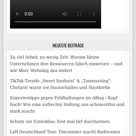
NEUESTE BEITRÄGE
Zu viel Arbeit, zu wenig Zeit: Warum kleine
Unternehmen ihre Ressourcen falsch einsetzen – und
wie Marc Wehning das ändert
TikTok-Trends „Sweet Sunburn“ & „Tanmaxxing“:
Chefarzt warnt vor Hautschäden und Hautkrebs
Expertentipps gegen Fehlhaltungen im Alltag / Kopf
hoch! Wie eine aufrechte Haltung uns schmerzfrei und
stark macht
Schutz vor Datenklau: Erst mal tief durchatmen
Lidl Deutschland Tour: Discounter macht Radrennen