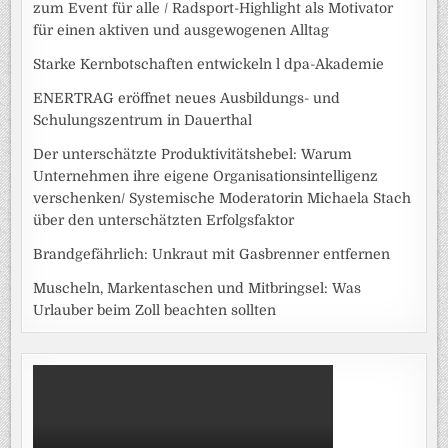
zum Event für alle / Radsport-Highlight als Motivator
für einen aktiven und ausgewogenen Alltag
Starke Kernbotschaften entwickeln l dpa-Akademie
ENERTRAG eröffnet neues Ausbildungs- und
Schulungszentrum in Dauerthal
Der unterschätzte Produktivitätshebel: Warum
Unternehmen ihre eigene Organisationsintelligenz
verschenken/ Systemische Moderatorin Michaela Stach
über den unterschätzten Erfolgsfaktor
Brandgefährlich: Unkraut mit Gasbrenner entfernen
Muscheln, Markentaschen und Mitbringsel: Was
Urlauber beim Zoll beachten sollten