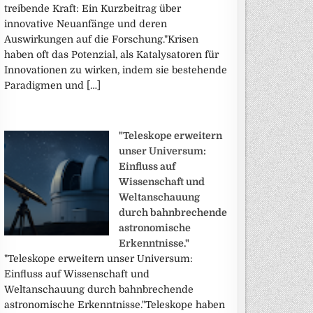
treibende Kraft: Ein Kurzbeitrag über
innovative Neuanfänge und deren
Auswirkungen auf die Forschung."Krisen
haben oft das Potenzial, als Katalysatoren für
Innovationen zu wirken, indem sie bestehende
Paradigmen und […]
"Teleskope erweitern
unser Universum:
Einfluss auf
Wissenschaft und
Weltanschauung
durch bahnbrechende
astronomische
Erkenntnisse."
"Teleskope erweitern unser Universum:
Einfluss auf Wissenschaft und
Weltanschauung durch bahnbrechende
astronomische Erkenntnisse."Teleskope haben