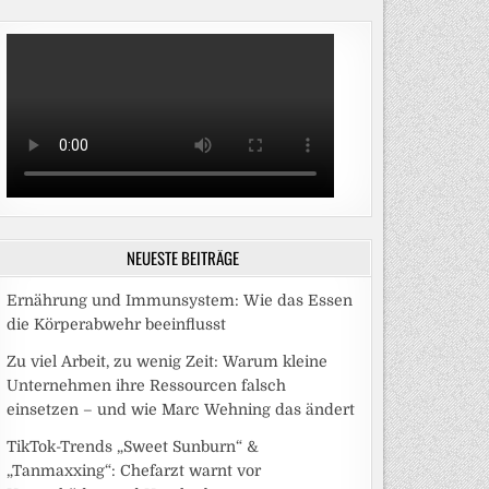
NEUESTE BEITRÄGE
Ernährung und Immunsystem: Wie das Essen
die Körperabwehr beeinflusst
Zu viel Arbeit, zu wenig Zeit: Warum kleine
Unternehmen ihre Ressourcen falsch
einsetzen – und wie Marc Wehning das ändert
TikTok-Trends „Sweet Sunburn“ &
„Tanmaxxing“: Chefarzt warnt vor