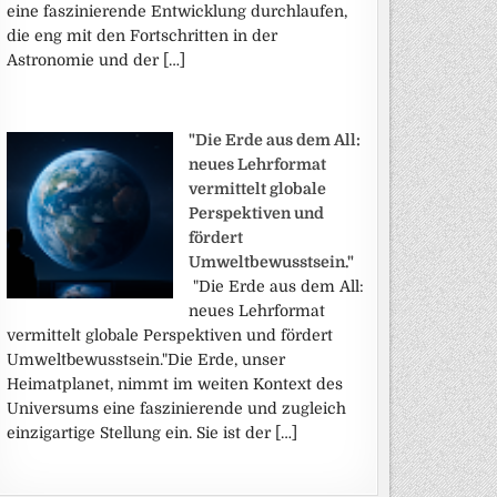
eine faszinierende Entwicklung durchlaufen,
die eng mit den Fortschritten in der
Astronomie und der […]
"Die Erde aus dem All:
neues Lehrformat
vermittelt globale
Perspektiven und
fördert
Umweltbewusstsein."
"Die Erde aus dem All:
neues Lehrformat
vermittelt globale Perspektiven und fördert
Umweltbewusstsein."Die Erde, unser
Heimatplanet, nimmt im weiten Kontext des
Universums eine faszinierende und zugleich
einzigartige Stellung ein. Sie ist der […]