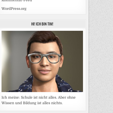
Kommentar-Feed
WordPress.org
HI! ICH BIN TIM!
Ich meine: Schule ist nicht alles. Aber ohne
Wissen und Bildung ist alles nichts.