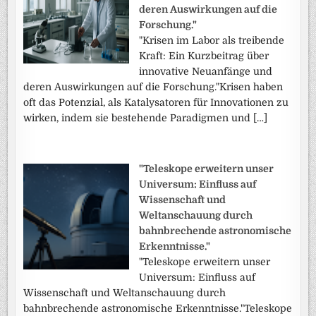
deren Auswirkungen auf die
Forschung."
"Krisen im Labor als treibende
Kraft: Ein Kurzbeitrag über
innovative Neuanfänge und
deren Auswirkungen auf die Forschung."Krisen haben
oft das Potenzial, als Katalysatoren für Innovationen zu
wirken, indem sie bestehende Paradigmen und […]
"Teleskope erweitern unser
Universum: Einfluss auf
Wissenschaft und
Weltanschauung durch
bahnbrechende astronomische
Erkenntnisse."
"Teleskope erweitern unser
Universum: Einfluss auf
Wissenschaft und Weltanschauung durch
bahnbrechende astronomische Erkenntnisse."Teleskope