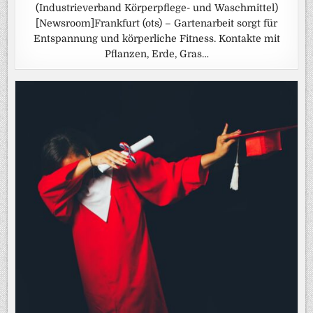
(Industrieverband Körperpflege- und Waschmittel)
[Newsroom]Frankfurt (ots) – Gartenarbeit sorgt für
Entspannung und körperliche Fitness. Kontakte mit
Pflanzen, Erde, Gras…