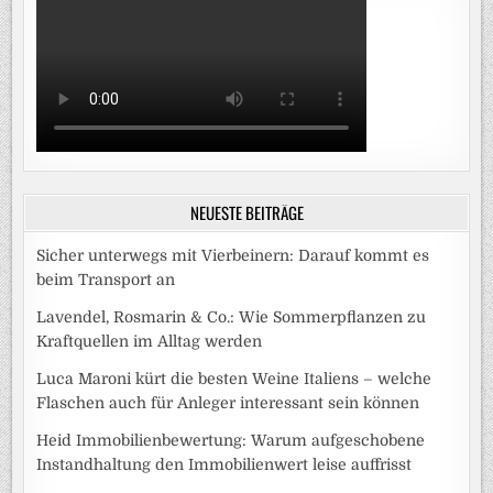
NEUESTE BEITRÄGE
Sicher unterwegs mit Vierbeinern: Darauf kommt es
beim Transport an
Lavendel, Rosmarin & Co.: Wie Sommerpflanzen zu
Kraftquellen im Alltag werden
Luca Maroni kürt die besten Weine Italiens – welche
Flaschen auch für Anleger interessant sein können
Heid Immobilienbewertung: Warum aufgeschobene
Instandhaltung den Immobilienwert leise auffrisst