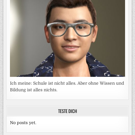
Ich meine: Schule ist nicht alles. Aber ohne Wissen und
Bildung ist alles nichts.
TESTE DICH
No posts yet.