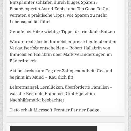
Entspannter schlafen durch kluges Sparen /
Finanzexpertin Astrid Zehbe und Too Good To Go
verraten 6 praktische Tipps, wie Sparen zu mehr
Lebensqualität führt
Gerade bei Hitze wichtig: Tipps für trinkfaule Katzen
Warum realistische Immobilienpreise heute über den
Verkaufserfolg entscheiden – Robert Hallabrin von
Immobilien Hallabrin über Marktveränderungen im
Bäderdreieck
Aktionskreis zum Tag der Zahngesundheit: Gesund
beginnt im Mund – Kau dich fit!
Lehrermangel, Lernlücken, überforderte Familien –
was die Bestnote Franchise GmbH jetzt im
Nachhilfemarkt beobachtet
Tieto erhält Microsoft Frontier Partner Badge