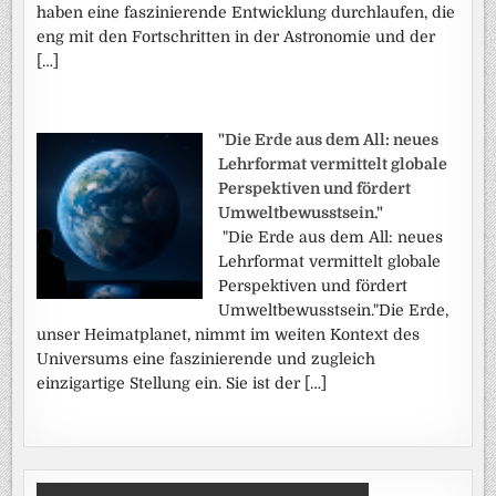
haben eine faszinierende Entwicklung durchlaufen, die
eng mit den Fortschritten in der Astronomie und der
[…]
"Die Erde aus dem All: neues
Lehrformat vermittelt globale
Perspektiven und fördert
Umweltbewusstsein."
"Die Erde aus dem All: neues
Lehrformat vermittelt globale
Perspektiven und fördert
Umweltbewusstsein."Die Erde,
unser Heimatplanet, nimmt im weiten Kontext des
Universums eine faszinierende und zugleich
einzigartige Stellung ein. Sie ist der […]