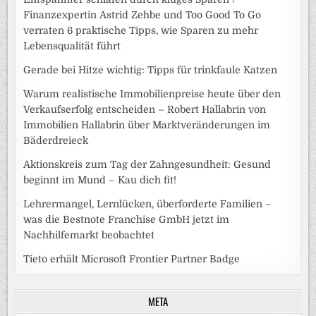
Finanzexpertin Astrid Zehbe und Too Good To Go
verraten 6 praktische Tipps, wie Sparen zu mehr
Lebensqualität führt
Gerade bei Hitze wichtig: Tipps für trinkfaule Katzen
Warum realistische Immobilienpreise heute über den
Verkaufserfolg entscheiden – Robert Hallabrin von
Immobilien Hallabrin über Marktveränderungen im
Bäderdreieck
Aktionskreis zum Tag der Zahngesundheit: Gesund
beginnt im Mund – Kau dich fit!
Lehrermangel, Lernlücken, überforderte Familien –
was die Bestnote Franchise GmbH jetzt im
Nachhilfemarkt beobachtet
Tieto erhält Microsoft Frontier Partner Badge
META