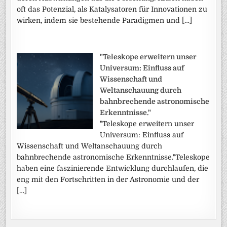
oft das Potenzial, als Katalysatoren für Innovationen zu
wirken, indem sie bestehende Paradigmen und […]
"Teleskope erweitern unser
Universum: Einfluss auf
Wissenschaft und
Weltanschauung durch
bahnbrechende astronomische
Erkenntnisse."
"Teleskope erweitern unser
Universum: Einfluss auf
Wissenschaft und Weltanschauung durch
bahnbrechende astronomische Erkenntnisse."Teleskope
haben eine faszinierende Entwicklung durchlaufen, die
eng mit den Fortschritten in der Astronomie und der
[…]