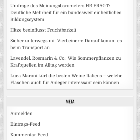
Umfrage des Meinungsbarometers HR FRAGT:
Deutliche Mehrheit für ein bundesweit einheitliches
Bildungssystem
Hitze beeinflusst Fruchtbarkeit
Sicher unterwegs mit Vierbeinern: Darauf kommt es
beim Transport an
Lavendel, Rosmarin & Co.: Wie Sommerpflanzen zu
Kraftquellen im Alltag werden
Luca Maroni kürt die besten Weine Italiens – welche
Flaschen auch für Anleger interessant sein können
META
Anmelden
Eintrags-Feed
Kommentar-Feed