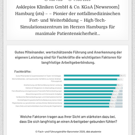
Asklepios Kliniken GmbH & Co. KGaA [Newsroom]
Hamburg (ots) – – Pionier der notfallmedizinischen
Fort- und Weiterbildung – High-Tech-
Simulationszentrum im Herzen Hamburgs für
maximale Patientensicherheit…