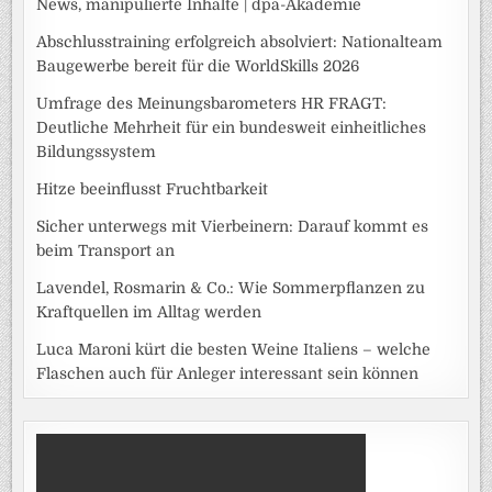
News, manipulierte Inhalte | dpa-Akademie
Abschlusstraining erfolgreich absolviert: Nationalteam
Baugewerbe bereit für die WorldSkills 2026
Umfrage des Meinungsbarometers HR FRAGT:
Deutliche Mehrheit für ein bundesweit einheitliches
Bildungssystem
Hitze beeinflusst Fruchtbarkeit
Sicher unterwegs mit Vierbeinern: Darauf kommt es
beim Transport an
Lavendel, Rosmarin & Co.: Wie Sommerpflanzen zu
Kraftquellen im Alltag werden
Luca Maroni kürt die besten Weine Italiens – welche
Flaschen auch für Anleger interessant sein können