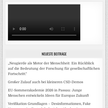
NEUESTE BEITRÄGE
„Neugierde als Motor der Menschheit: Ein Rückblick
auf die Bedeutung der Forschung für gesellschaftlichen
Fortschritt.“
Großer Zulauf auch bei kleineren CSD-Demos
EU-Sommerakademie 2026 in Passau: Junge
Menschen entwickeln Ideen für Europas Zukunft
Verifikation Grundlagen – Desinformationen, Fake