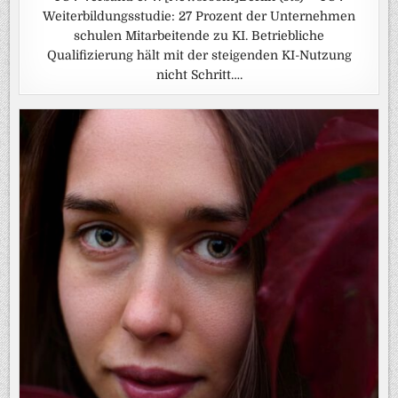
Weiterbildungsstudie: 27 Prozent der Unternehmen
schulen Mitarbeitende zu KI. Betriebliche
Qualifizierung hält mit der steigenden KI-Nutzung
nicht Schritt….