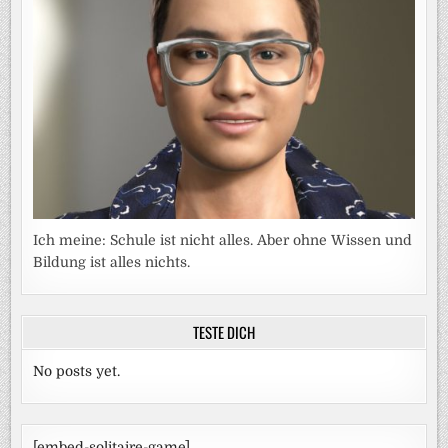
Ich meine: Schule ist nicht alles. Aber ohne Wissen und
Bildung ist alles nichts.
TESTE DICH
No posts yet.
[embed-solitaire-game]