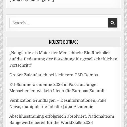
Search
for:
NEUESTE BEITRÄGE
„Neugierde als Motor der Menschheit: Ein Rückblick
auf die Bedeutung der Forschung für gesellschaftlichen
Fortschritt.“
Großer Zulauf auch bei kleineren CSD-Demos
EU-Sommerakademie 2026 in Passau: Junge
Menschen entwickeln Ideen für Europas Zukunft
Verifikation Grundlagen – Desinformationen, Fake
News, manipulierte Inhalte | dpa-Akademie
Abschlusstraining erfolgreich absolviert: Nationalteam
Baugewerbe bereit für die WorldSkills 2026