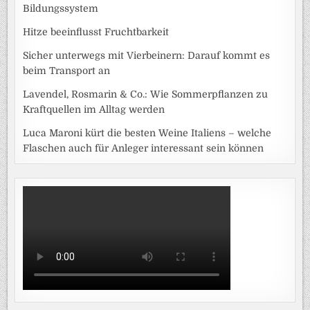
Bildungssystem
Hitze beeinflusst Fruchtbarkeit
Sicher unterwegs mit Vierbeinern: Darauf kommt es
beim Transport an
Lavendel, Rosmarin & Co.: Wie Sommerpflanzen zu
Kraftquellen im Alltag werden
Luca Maroni kürt die besten Weine Italiens – welche
Flaschen auch für Anleger interessant sein können