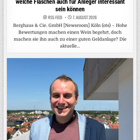
welche Flaschen auch für Anleger interessant
sein können
RSS-FEED
7. AUGUST 2026
Berghaus & Cie. GmbH [Newsroom] Köln (ots) – Hohe
Bewertungen machen einen Wein begehrt, doch
machen sie ihn auch zu einer guten Geldanlage? Die
aktuelle…