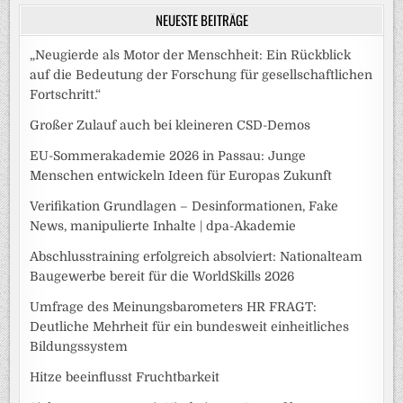
NEUESTE BEITRÄGE
„Neugierde als Motor der Menschheit: Ein Rückblick
auf die Bedeutung der Forschung für gesellschaftlichen
Fortschritt.“
Großer Zulauf auch bei kleineren CSD-Demos
EU-Sommerakademie 2026 in Passau: Junge
Menschen entwickeln Ideen für Europas Zukunft
Verifikation Grundlagen – Desinformationen, Fake
News, manipulierte Inhalte | dpa-Akademie
Abschlusstraining erfolgreich absolviert: Nationalteam
Baugewerbe bereit für die WorldSkills 2026
Umfrage des Meinungsbarometers HR FRAGT:
Deutliche Mehrheit für ein bundesweit einheitliches
Bildungssystem
Hitze beeinflusst Fruchtbarkeit