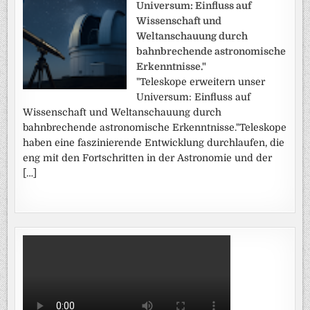
Universum: Einfluss auf
Wissenschaft und
Weltanschauung durch
bahnbrechende astronomische
Erkenntnisse."
"Teleskope erweitern unser
Universum: Einfluss auf
Wissenschaft und Weltanschauung durch
bahnbrechende astronomische Erkenntnisse."Teleskope
haben eine faszinierende Entwicklung durchlaufen, die
eng mit den Fortschritten in der Astronomie und der
[…]