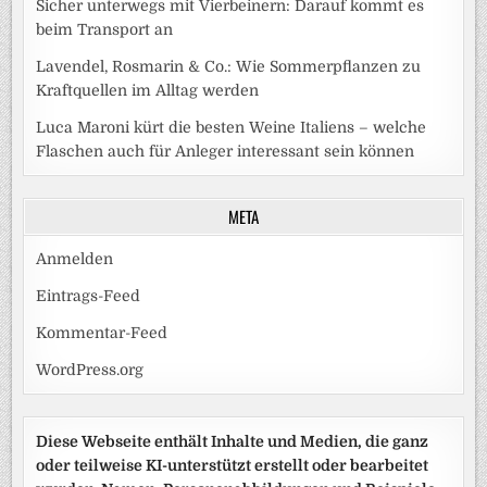
Sicher unterwegs mit Vierbeinern: Darauf kommt es
beim Transport an
Lavendel, Rosmarin & Co.: Wie Sommerpflanzen zu
Kraftquellen im Alltag werden
Luca Maroni kürt die besten Weine Italiens – welche
Flaschen auch für Anleger interessant sein können
META
Anmelden
Eintrags-Feed
Kommentar-Feed
WordPress.org
Diese Webseite enthält Inhalte und Medien, die ganz
oder teilweise KI-unterstützt erstellt oder bearbeitet