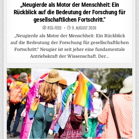
in
„Neugierde als Motor der Menschheit: Ein
Rückblick auf die Bedeutung der Forschung für
gesellschaftlichen Fortschritt.“
RSS-FEED
9. AUGUST 2026
„Neugierde als Motor der Menschheit: Ein Rückblick
auf die Bedeutung der Forschung für gesellschaftlichen
Fortschritt.“ Neugier ist seit jeher eine fundamentale
Antriebskraft der Wissenschaft. Der…