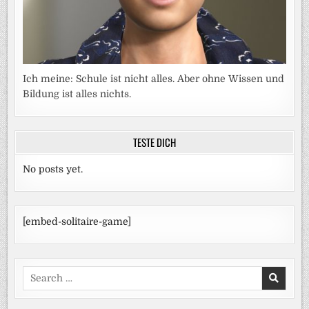
Ich meine: Schule ist nicht alles. Aber ohne Wissen und
Bildung ist alles nichts.
TESTE DICH
No posts yet.
[embed-solitaire-game]
Search
for: