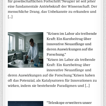
für gesellschaftlichen Fortschritt."Neugier ist seit jeher
eine fundamentale Antriebskraft der Wissenschaft. Der
menschliche Drang, das Unbekannte zu erkunden und
[…]
"Krisen im Labor als treibende
Kraft: Ein Kurzbeitrag über
innovative Neuanfänge und
deren Auswirkungen auf die
Forschung."
"Krisen im Labor als treibende
Kraft: Ein Kurzbeitrag über
innovative Neuanfänge und
deren Auswirkungen auf die Forschung."Krisen haben
oft das Potenzial, als Katalysatoren für Innovationen zu
wirken, indem sie bestehende Paradigmen und […]
"Teleskope erweitern unser