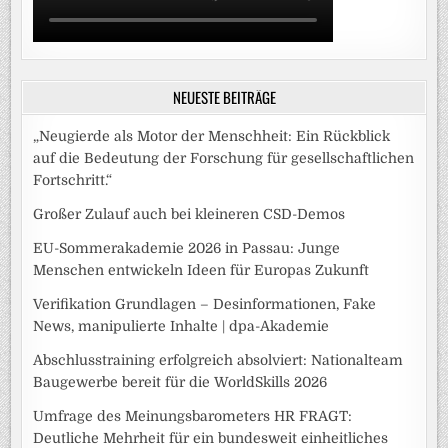
NEUESTE BEITRÄGE
„Neugierde als Motor der Menschheit: Ein Rückblick
auf die Bedeutung der Forschung für gesellschaftlichen
Fortschritt.“
Großer Zulauf auch bei kleineren CSD-Demos
EU-Sommerakademie 2026 in Passau: Junge
Menschen entwickeln Ideen für Europas Zukunft
Verifikation Grundlagen – Desinformationen, Fake
News, manipulierte Inhalte | dpa-Akademie
Abschlusstraining erfolgreich absolviert: Nationalteam
Baugewerbe bereit für die WorldSkills 2026
Umfrage des Meinungsbarometers HR FRAGT:
Deutliche Mehrheit für ein bundesweit einheitliches