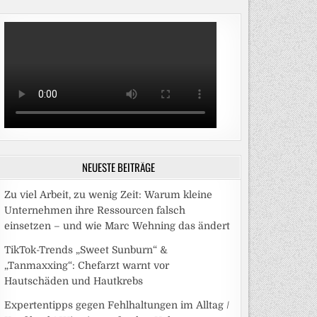
NEUESTE BEITRÄGE
Zu viel Arbeit, zu wenig Zeit: Warum kleine
Unternehmen ihre Ressourcen falsch
einsetzen – und wie Marc Wehning das ändert
TikTok-Trends „Sweet Sunburn“ &
„Tanmaxxing“: Chefarzt warnt vor
Hautschäden und Hautkrebs
Expertentipps gegen Fehlhaltungen im Alltag /