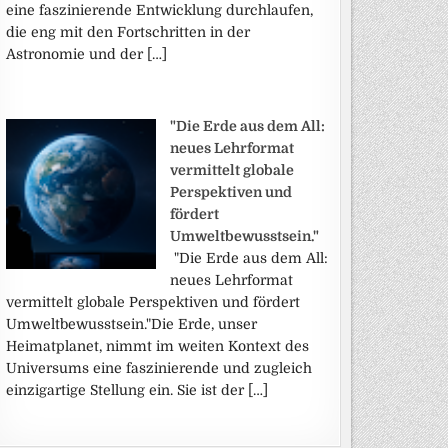
eine faszinierende Entwicklung durchlaufen,
die eng mit den Fortschritten in der
Astronomie und der […]
"Die Erde aus dem All:
neues Lehrformat
vermittelt globale
Perspektiven und
fördert
Umweltbewusstsein."
"Die Erde aus dem All:
neues Lehrformat
vermittelt globale Perspektiven und fördert
Umweltbewusstsein."Die Erde, unser
Heimatplanet, nimmt im weiten Kontext des
Universums eine faszinierende und zugleich
einzigartige Stellung ein. Sie ist der […]