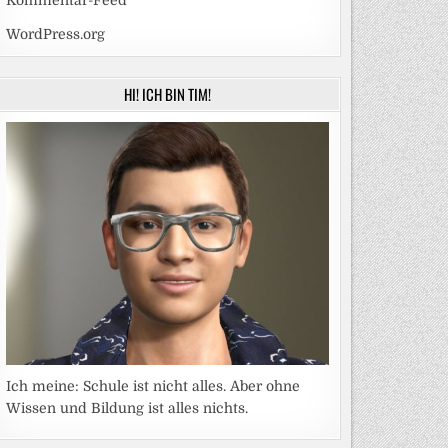
Kommentar-Feed
WordPress.org
HI! ICH BIN TIM!
Ich meine: Schule ist nicht alles. Aber ohne
Wissen und Bildung ist alles nichts.