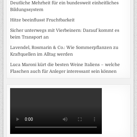
Deutliche Mehrheit für ein bundesweit einheitliches
Bildungssystem
Hitze beeinflusst Fruchtbarkeit
Sicher unterwegs mit Vierbeinern: Darauf kommt es
beim Transport an
Lavendel, Rosmarin & Co.: Wie Sommerpflanzen zu
Kraftquellen im Alltag werden
Luca Maroni kürt die besten Weine Italiens – welche
Flaschen auch für Anleger interessant sein können