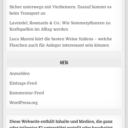
Sicher unterwegs mit Vierbeinern: Darauf kommt es
beim Transport an
Lavendel, Rosmarin & Co.: Wie Sommerpflanzen zu
Kraftquellen im Alltag werden
Luca Maroni kürt die besten Weine Italiens – welche
Flaschen auch für Anleger interessant sein können
META
Anmelden
Eintrags-Feed
Kommentar-Feed
WordPress.org
Diese Webseite enthält Inhalte und Medien, die ganz
oder teilweise KI-unterstützt erstellt oder bearbeitet