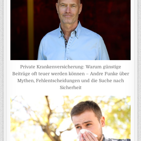
Private Krankenversicherung: Warum günstige
Beiträge oft teuer werden können – Andre Funke über
Mythen, Fehlentscheidungen und die Suche nach
Sicherheit