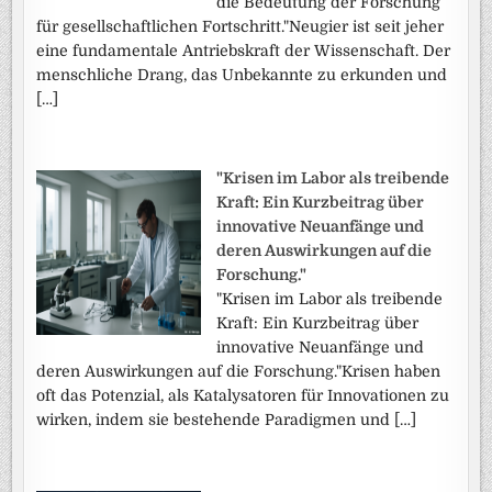
die Bedeutung der Forschung
für gesellschaftlichen Fortschritt."Neugier ist seit jeher
eine fundamentale Antriebskraft der Wissenschaft. Der
menschliche Drang, das Unbekannte zu erkunden und
[…]
"Krisen im Labor als treibende
Kraft: Ein Kurzbeitrag über
innovative Neuanfänge und
deren Auswirkungen auf die
Forschung."
"Krisen im Labor als treibende
Kraft: Ein Kurzbeitrag über
innovative Neuanfänge und
deren Auswirkungen auf die Forschung."Krisen haben
oft das Potenzial, als Katalysatoren für Innovationen zu
wirken, indem sie bestehende Paradigmen und […]