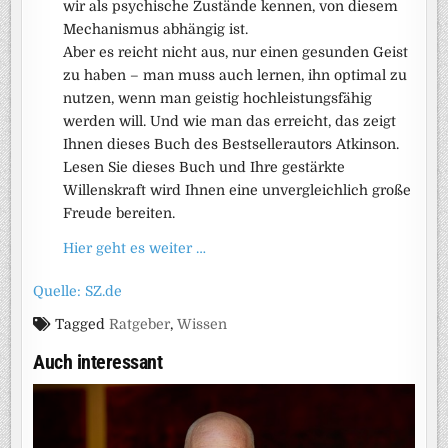
wir als psychische Zustände kennen, von diesem
Mechanismus abhängig ist.
Aber es reicht nicht aus, nur einen gesunden Geist
zu haben – man muss auch lernen, ihn optimal zu
nutzen, wenn man geistig hochleistungsfähig
werden will. Und wie man das erreicht, das zeigt
Ihnen dieses Buch des Bestsellerautors Atkinson.
Lesen Sie dieses Buch und Ihre gestärkte
Willenskraft wird Ihnen eine unvergleichlich große
Freude bereiten.
Hier geht es weiter …
Quelle: SZ.de
Tagged
Ratgeber
,
Wissen
Auch interessant