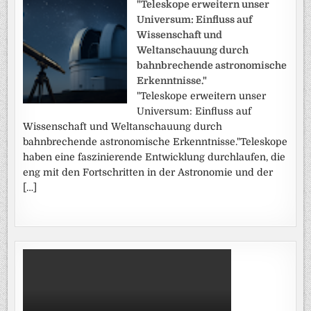
"Teleskope erweitern unser
Universum: Einfluss auf
Wissenschaft und
Weltanschauung durch
bahnbrechende astronomische
Erkenntnisse."
"Teleskope erweitern unser
Universum: Einfluss auf
Wissenschaft und Weltanschauung durch
bahnbrechende astronomische Erkenntnisse."Teleskope
haben eine faszinierende Entwicklung durchlaufen, die
eng mit den Fortschritten in der Astronomie und der
[…]