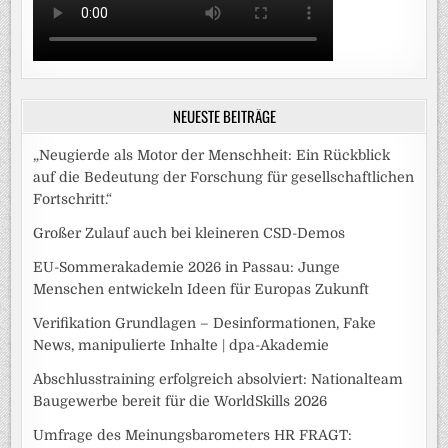
NEUESTE BEITRÄGE
„Neugierde als Motor der Menschheit: Ein Rückblick
auf die Bedeutung der Forschung für gesellschaftlichen
Fortschritt.“
Großer Zulauf auch bei kleineren CSD-Demos
EU-Sommerakademie 2026 in Passau: Junge
Menschen entwickeln Ideen für Europas Zukunft
Verifikation Grundlagen – Desinformationen, Fake
News, manipulierte Inhalte | dpa-Akademie
Abschlusstraining erfolgreich absolviert: Nationalteam
Baugewerbe bereit für die WorldSkills 2026
Umfrage des Meinungsbarometers HR FRAGT: