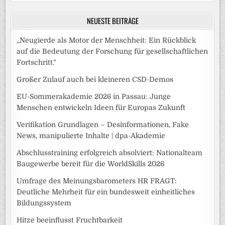
NEUESTE BEITRÄGE
„Neugierde als Motor der Menschheit: Ein Rückblick
auf die Bedeutung der Forschung für gesellschaftlichen
Fortschritt.“
Großer Zulauf auch bei kleineren CSD-Demos
EU-Sommerakademie 2026 in Passau: Junge
Menschen entwickeln Ideen für Europas Zukunft
Verifikation Grundlagen – Desinformationen, Fake
News, manipulierte Inhalte | dpa-Akademie
Abschlusstraining erfolgreich absolviert: Nationalteam
Baugewerbe bereit für die WorldSkills 2026
Umfrage des Meinungsbarometers HR FRAGT:
Deutliche Mehrheit für ein bundesweit einheitliches
Bildungssystem
Hitze beeinflusst Fruchtbarkeit