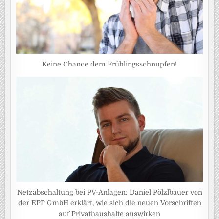
Keine Chance dem Frühlingsschnupfen!
Netzabschaltung bei PV-Anlagen: Daniel Pölzlbauer von
der EPP GmbH erklärt, wie sich die neuen Vorschriften
auf Privathaushalte auswirken