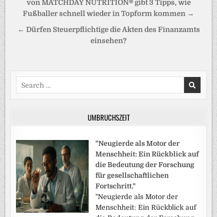
von MATCHDAY NUTRITION® gibt 3 Tipps, wie
Fußballer schnell wieder in Topform kommen →
← Dürfen Steuerpflichtige die Akten des Finanzamts
einsehen?
Search
for:
UMBRUCHSZEIT
"Neugierde als Motor der
Menschheit: Ein Rückblick auf
die Bedeutung der Forschung
für gesellschaftlichen
Fortschritt."
"Neugierde als Motor der
Menschheit: Ein Rückblick auf