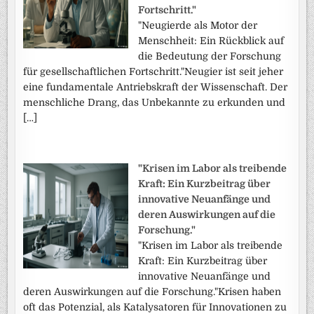
Fortschritt."
"Neugierde als Motor der
Menschheit: Ein Rückblick auf
die Bedeutung der Forschung
für gesellschaftlichen Fortschritt."Neugier ist seit jeher
eine fundamentale Antriebskraft der Wissenschaft. Der
menschliche Drang, das Unbekannte zu erkunden und
[…]
"Krisen im Labor als treibende
Kraft: Ein Kurzbeitrag über
innovative Neuanfänge und
deren Auswirkungen auf die
Forschung."
"Krisen im Labor als treibende
Kraft: Ein Kurzbeitrag über
innovative Neuanfänge und
deren Auswirkungen auf die Forschung."Krisen haben
oft das Potenzial, als Katalysatoren für Innovationen zu