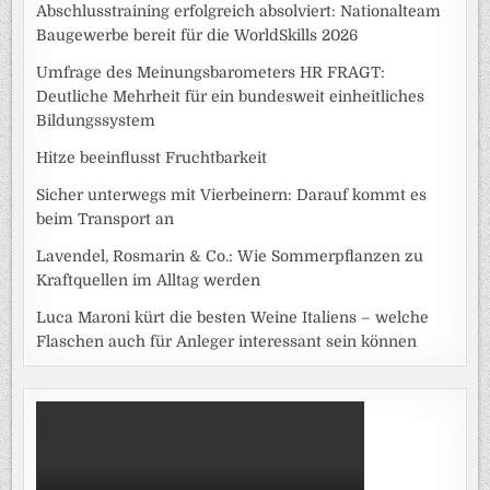
Abschlusstraining erfolgreich absolviert: Nationalteam
Baugewerbe bereit für die WorldSkills 2026
Umfrage des Meinungsbarometers HR FRAGT:
Deutliche Mehrheit für ein bundesweit einheitliches
Bildungssystem
Hitze beeinflusst Fruchtbarkeit
Sicher unterwegs mit Vierbeinern: Darauf kommt es
beim Transport an
Lavendel, Rosmarin & Co.: Wie Sommerpflanzen zu
Kraftquellen im Alltag werden
Luca Maroni kürt die besten Weine Italiens – welche
Flaschen auch für Anleger interessant sein können