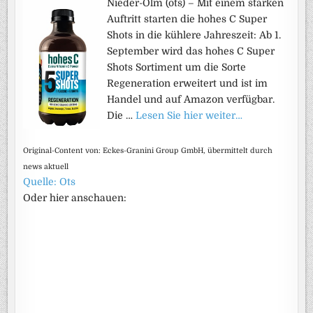
Nieder-Olm (ots) – Mit einem starken
Auftritt starten die hohes C Super
Shots in die kühlere Jahreszeit: Ab 1.
September wird das hohes C Super
Shots Sortiment um die Sorte
Regeneration erweitert und ist im
Handel und auf Amazon verfügbar.
Die …
Lesen Sie hier weiter…
Original-Content von: Eckes-Granini Group GmbH, übermittelt durch
news aktuell
Quelle: Ots
Oder hier anschauen: