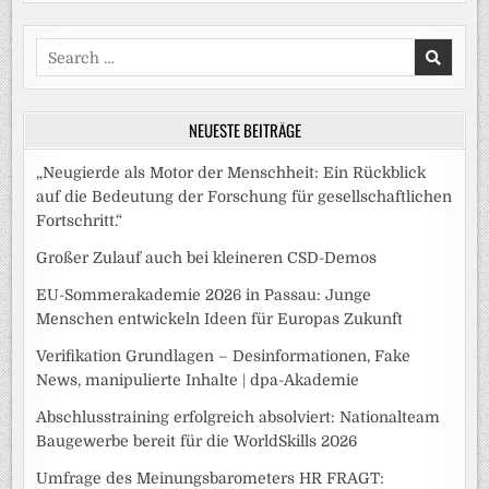
Search
for:
NEUESTE BEITRÄGE
„Neugierde als Motor der Menschheit: Ein Rückblick
auf die Bedeutung der Forschung für gesellschaftlichen
Fortschritt.“
Großer Zulauf auch bei kleineren CSD-Demos
EU-Sommerakademie 2026 in Passau: Junge
Menschen entwickeln Ideen für Europas Zukunft
Verifikation Grundlagen – Desinformationen, Fake
News, manipulierte Inhalte | dpa-Akademie
Abschlusstraining erfolgreich absolviert: Nationalteam
Baugewerbe bereit für die WorldSkills 2026
Umfrage des Meinungsbarometers HR FRAGT: