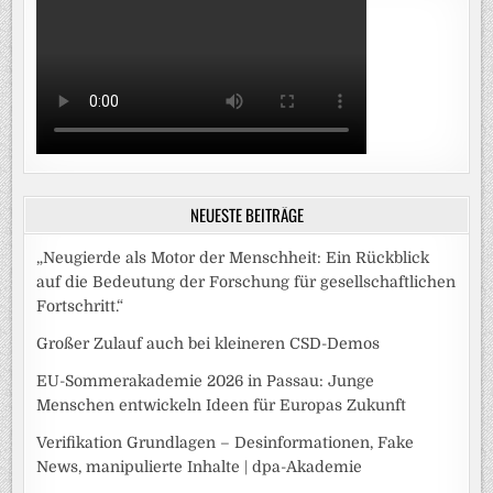
NEUESTE BEITRÄGE
„Neugierde als Motor der Menschheit: Ein Rückblick
auf die Bedeutung der Forschung für gesellschaftlichen
Fortschritt.“
Großer Zulauf auch bei kleineren CSD-Demos
EU-Sommerakademie 2026 in Passau: Junge
Menschen entwickeln Ideen für Europas Zukunft
Verifikation Grundlagen – Desinformationen, Fake
News, manipulierte Inhalte | dpa-Akademie