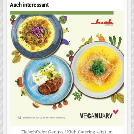
Auch interessant
Fleischfreier Genuss / Klüh Catering setzt im