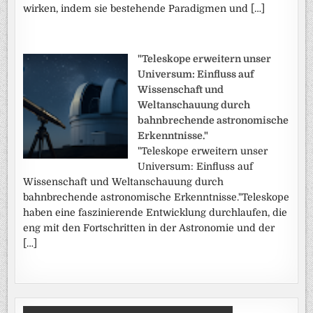
wirken, indem sie bestehende Paradigmen und […]
"Teleskope erweitern unser
Universum: Einfluss auf
Wissenschaft und
Weltanschauung durch
bahnbrechende astronomische
Erkenntnisse."
"Teleskope erweitern unser
Universum: Einfluss auf
Wissenschaft und Weltanschauung durch
bahnbrechende astronomische Erkenntnisse."Teleskope
haben eine faszinierende Entwicklung durchlaufen, die
eng mit den Fortschritten in der Astronomie und der
[…]