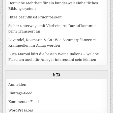
Deutliche Mehrheit für ein bundesweit einheitliches
Bildungssystem
Hitze beeinflusst Fruchtbarkeit
Sicher unterwegs mit Vierbeinern: Darauf kommt es
beim Transport an
Lavendel, Rosmarin & Co.: Wie Sommerpflanzen zu
Kraftquellen im Alltag werden
Luca Maroni kürt die besten Weine Italiens – welche
Flaschen auch für Anleger interessant sein können
META
Anmelden
Eintrags-Feed
Kommentar-Feed
WordPress.org