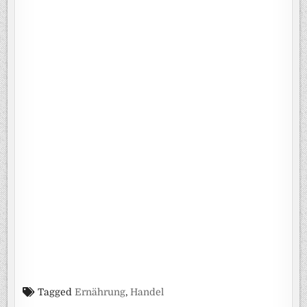
Tagged
Ernährung
,
Handel