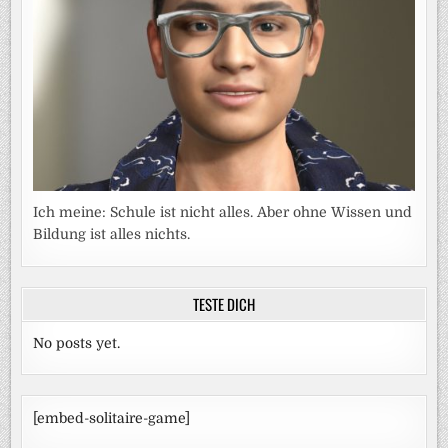
Ich meine: Schule ist nicht alles. Aber ohne Wissen und
Bildung ist alles nichts.
TESTE DICH
No posts yet.
[embed-solitaire-game]