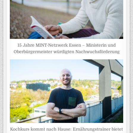
15 Jahre MINT-Netzwerk Essen – Ministerin und
Oberbürgermeister würdigten Nachwuchsförderung
Kochkurs kommt nach Hause: Ernährungstrainer bietet