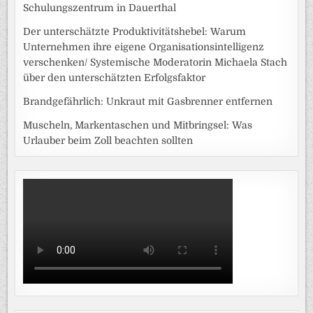
Schulungszentrum in Dauerthal
Der unterschätzte Produktivitätshebel: Warum
Unternehmen ihre eigene Organisationsintelligenz
verschenken/ Systemische Moderatorin Michaela Stach
über den unterschätzten Erfolgsfaktor
Brandgefährlich: Unkraut mit Gasbrenner entfernen
Muscheln, Markentaschen und Mitbringsel: Was
Urlauber beim Zoll beachten sollten