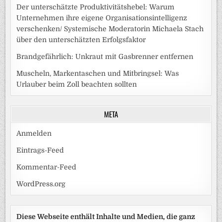
Der unterschätzte Produktivitätshebel: Warum
Unternehmen ihre eigene Organisationsintelligenz
verschenken/ Systemische Moderatorin Michaela Stach
über den unterschätzten Erfolgsfaktor
Brandgefährlich: Unkraut mit Gasbrenner entfernen
Muscheln, Markentaschen und Mitbringsel: Was
Urlauber beim Zoll beachten sollten
META
Anmelden
Eintrags-Feed
Kommentar-Feed
WordPress.org
Diese Webseite enthält Inhalte und Medien, die ganz