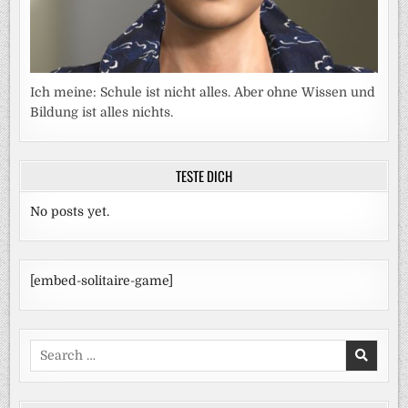
Ich meine: Schule ist nicht alles. Aber ohne Wissen und
Bildung ist alles nichts.
TESTE DICH
No posts yet.
[embed-solitaire-game]
Search
for: