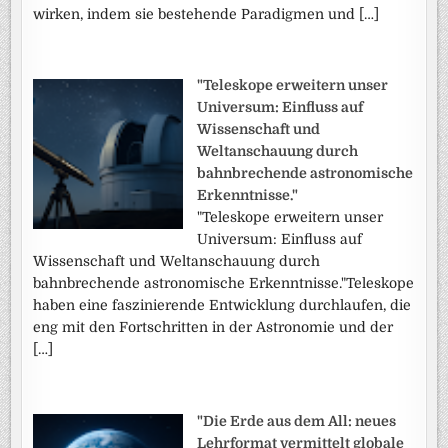
wirken, indem sie bestehende Paradigmen und […]
"Teleskope erweitern unser
Universum: Einfluss auf
Wissenschaft und
Weltanschauung durch
bahnbrechende astronomische
Erkenntnisse."
"Teleskope erweitern unser
Universum: Einfluss auf
Wissenschaft und Weltanschauung durch
bahnbrechende astronomische Erkenntnisse."Teleskope
haben eine faszinierende Entwicklung durchlaufen, die
eng mit den Fortschritten in der Astronomie und der
[…]
"Die Erde aus dem All: neues
Lehrformat vermittelt globale