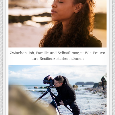
Zwischen Job, Familie und Selbstfürsorge: Wie Frauen
ihre Resilienz stärken können