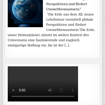
Perspektiven und fördert
Umweltbewusstsein."
"Die Erde aus dem All: neues
Lehrformat vermittelt globale
Perspektiven und fördert
Umweltbewusstsein."Die Erde,
unser Heimatplanet, nimmt im weiten Kontext des
Universums eine faszinierende und zugleich
einzigartige Stellung ein. Sie ist der […]