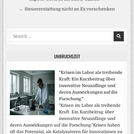
← Steuererstattung nicht an Ex verschenken
Search
for:
UMBRUCHSZEIT
"Krisen im Labor als treibende
Kraft: Ein Kurzbeitrag über
innovative Neuanfänge und
deren Auswirkungen auf die
Forschung."
"Krisen im Labor als treibende
Kraft: Ein Kurzbeitrag über
innovative Neuanfänge und
deren Auswirkungen auf die Forschung."Krisen haben
oft das Potenzial, als Katalysatoren für Innovationen zu