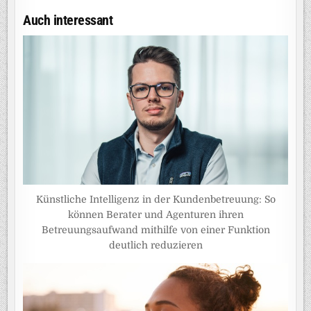
Auch interessant
Künstliche Intelligenz in der Kundenbetreuung: So
können Berater und Agenturen ihren
Betreuungsaufwand mithilfe von einer Funktion
deutlich reduzieren