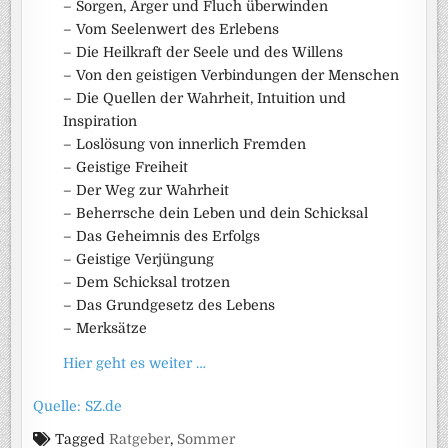
– Sorgen, Ärger und Fluch überwinden
– Vom Seelenwert des Erlebens
– Die Heilkraft der Seele und des Willens
– Von den geistigen Verbindungen der Menschen
– Die Quellen der Wahrheit, Intuition und
Inspiration
– Loslösung von innerlich Fremden
– Geistige Freiheit
– Der Weg zur Wahrheit
– Beherrsche dein Leben und dein Schicksal
– Das Geheimnis des Erfolgs
– Geistige Verjüngung
– Dem Schicksal trotzen
– Das Grundgesetz des Lebens
– Merksätze
Hier geht es weiter …
Quelle: SZ.de
Tagged
Ratgeber
,
Sommer