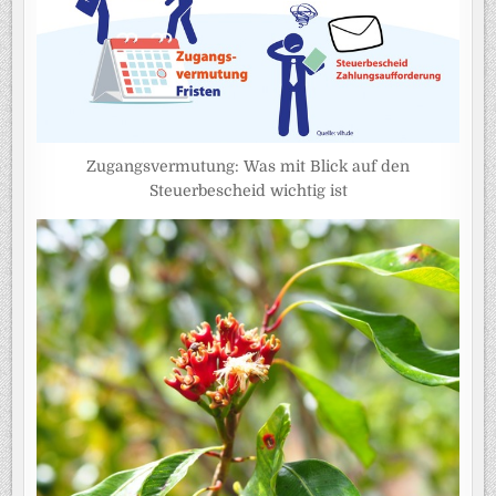
Zugangsvermutung: Was mit Blick auf den
Steuerbescheid wichtig ist