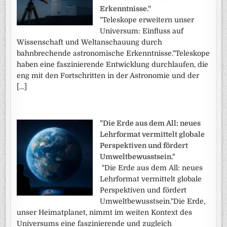
Erkenntnisse."
"Teleskope erweitern unser
Universum: Einfluss auf
Wissenschaft und Weltanschauung durch
bahnbrechende astronomische Erkenntnisse."Teleskope
haben eine faszinierende Entwicklung durchlaufen, die
eng mit den Fortschritten in der Astronomie und der
[…]
"Die Erde aus dem All: neues
Lehrformat vermittelt globale
Perspektiven und fördert
Umweltbewusstsein."
"Die Erde aus dem All: neues
Lehrformat vermittelt globale
Perspektiven und fördert
Umweltbewusstsein."Die Erde,
unser Heimatplanet, nimmt im weiten Kontext des
Universums eine faszinierende und zugleich