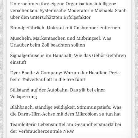
Unternehmen ihre eigene Organisationsintelligenz
verschenken/ Systemische Moderatorin Michaela Stach
über den unterschätzten Erfolgsfaktor
Brandgefährlich: Unkraut mit Gasbrenner entfernen
Muscheln, Markentaschen und Mitbringsel: Was
Urlauber beim Zoll beachten sollten
Signalgeräusche im Haushalt: Wie das Gehör Gefahren
einstuft
Dyer Baade & Company: Warum der Headline-Preis
beim Teilverkauf oft in die Irre führt
Stillstand auf der Autobahn: Das gilt bei einer
Vollsperrung
Blähbauch, ständige Müdigkeit, Stimmungstiefs: Was
die Darm-Hirn-Achse mit dem Mikrobiom zu tun hat
Teamleiterin Lebensmittel am Gesundheitsmarkt bei
der Verbraucherzentrale NRW