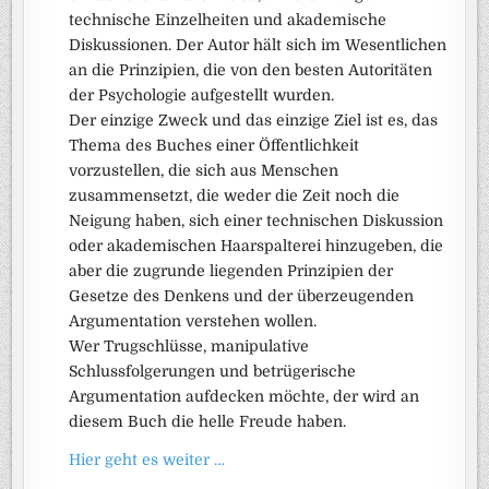
technische Einzelheiten und akademische
Diskussionen. Der Autor hält sich im Wesentlichen
an die Prinzipien, die von den besten Autoritäten
der Psychologie aufgestellt wurden.
Der einzige Zweck und das einzige Ziel ist es, das
Thema des Buches einer Öffentlichkeit
vorzustellen, die sich aus Menschen
zusammensetzt, die weder die Zeit noch die
Neigung haben, sich einer technischen Diskussion
oder akademischen Haarspalterei hinzugeben, die
aber die zugrunde liegenden Prinzipien der
Gesetze des Denkens und der überzeugenden
Argumentation verstehen wollen.
Wer Trugschlüsse, manipulative
Schlussfolgerungen und betrügerische
Argumentation aufdecken möchte, der wird an
diesem Buch die helle Freude haben.
Hier geht es weiter …