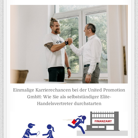
Einmalige Karrierechancen bei der United Promotion
GmbH: Wie Sie als selbstständiger Elite-
Handelsvertreter durchstarten