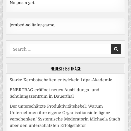
No posts yet.
[embed-solitaire-game]
Search
for:
NEUESTE BEITRÄGE
Starke Kernbotschaften entwickeln l dpa-Akademie
ENERTRAG eröffnet neues Ausbildungs- und
Schulungszentrum in Dauerthal
Der unterschätzte Produktivitätshebel: Warum
Unternehmen ihre eigene Organisationsintelligenz
verschenken/ Systemische Moderatorin Michaela Stach
über den unterschätzten Erfolgsfaktor