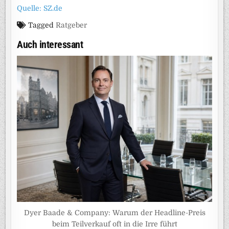
Quelle: SZ.de
Tagged
Ratgeber
Auch interessant
Dyer Baade & Company: Warum der Headline-Preis
beim Teilverkauf oft in die Irre führt