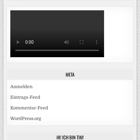
META
Anmelden
Eintrags-Feed
Kommentar-Feed
WordPress.org
HI! ICH BIN TIM!