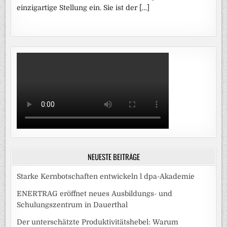
einzigartige Stellung ein. Sie ist der […]
NEUESTE BEITRÄGE
Starke Kernbotschaften entwickeln l dpa-Akademie
ENERTRAG eröffnet neues Ausbildungs- und
Schulungszentrum in Dauerthal
Der unterschätzte Produktivitätshebel: Warum