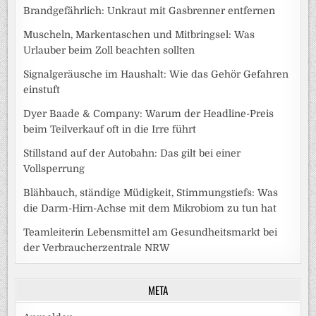
Brandgefährlich: Unkraut mit Gasbrenner entfernen
Muscheln, Markentaschen und Mitbringsel: Was
Urlauber beim Zoll beachten sollten
Signalgeräusche im Haushalt: Wie das Gehör Gefahren
einstuft
Dyer Baade & Company: Warum der Headline-Preis
beim Teilverkauf oft in die Irre führt
Stillstand auf der Autobahn: Das gilt bei einer
Vollsperrung
Blähbauch, ständige Müdigkeit, Stimmungstiefs: Was
die Darm-Hirn-Achse mit dem Mikrobiom zu tun hat
Teamleiterin Lebensmittel am Gesundheitsmarkt bei
der Verbraucherzentrale NRW
META