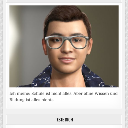
Ich meine: Schule ist nicht alles. Aber ohne Wissen und
Bildung ist alles nichts.
TESTE DICH