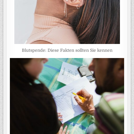
Blutspende: Diese Fakten sollten Sie kennen