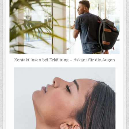
Kontaktlinsen bei Erkältung – riskant für die Augen