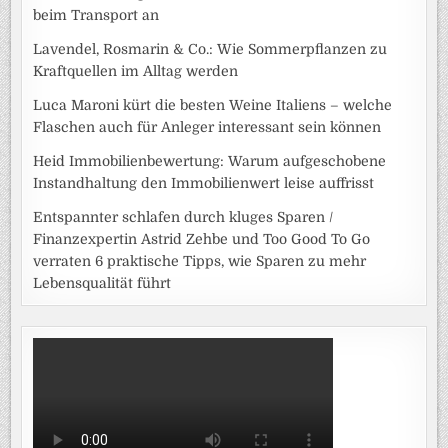
beim Transport an
Lavendel, Rosmarin & Co.: Wie Sommerpflanzen zu
Kraftquellen im Alltag werden
Luca Maroni kürt die besten Weine Italiens – welche
Flaschen auch für Anleger interessant sein können
Heid Immobilienbewertung: Warum aufgeschobene
Instandhaltung den Immobilienwert leise auffrisst
Entspannter schlafen durch kluges Sparen /
Finanzexpertin Astrid Zehbe und Too Good To Go
verraten 6 praktische Tipps, wie Sparen zu mehr
Lebensqualität führt