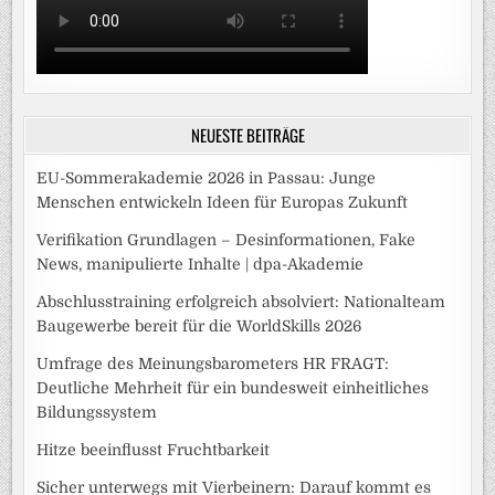
NEUESTE BEITRÄGE
EU-Sommerakademie 2026 in Passau: Junge
Menschen entwickeln Ideen für Europas Zukunft
Verifikation Grundlagen – Desinformationen, Fake
News, manipulierte Inhalte | dpa-Akademie
Abschlusstraining erfolgreich absolviert: Nationalteam
Baugewerbe bereit für die WorldSkills 2026
Umfrage des Meinungsbarometers HR FRAGT:
Deutliche Mehrheit für ein bundesweit einheitliches
Bildungssystem
Hitze beeinflusst Fruchtbarkeit
Sicher unterwegs mit Vierbeinern: Darauf kommt es