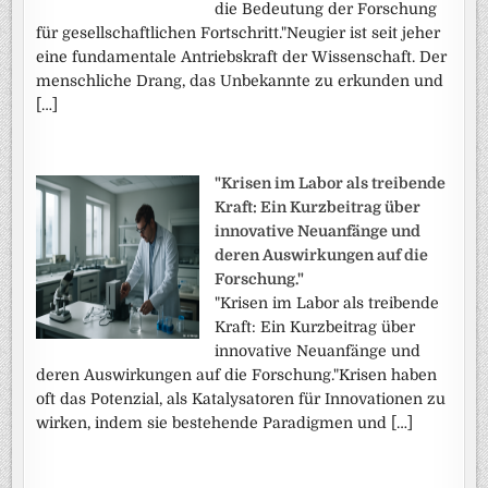
die Bedeutung der Forschung
für gesellschaftlichen Fortschritt."Neugier ist seit jeher
eine fundamentale Antriebskraft der Wissenschaft. Der
menschliche Drang, das Unbekannte zu erkunden und
[…]
"Krisen im Labor als treibende
Kraft: Ein Kurzbeitrag über
innovative Neuanfänge und
deren Auswirkungen auf die
Forschung."
"Krisen im Labor als treibende
Kraft: Ein Kurzbeitrag über
innovative Neuanfänge und
deren Auswirkungen auf die Forschung."Krisen haben
oft das Potenzial, als Katalysatoren für Innovationen zu
wirken, indem sie bestehende Paradigmen und […]