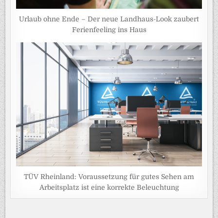
Urlaub ohne Ende – Der neue Landhaus-Look zaubert
Ferienfeeling ins Haus
TÜV Rheinland: Voraussetzung für gutes Sehen am
Arbeitsplatz ist eine korrekte Beleuchtung