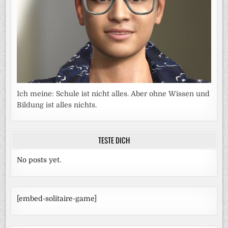
Ich meine: Schule ist nicht alles. Aber ohne Wissen und
Bildung ist alles nichts.
TESTE DICH
No posts yet.
[embed-solitaire-game]