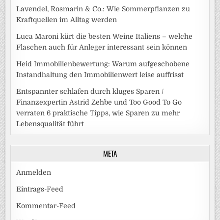
Lavendel, Rosmarin & Co.: Wie Sommerpflanzen zu
Kraftquellen im Alltag werden
Luca Maroni kürt die besten Weine Italiens – welche
Flaschen auch für Anleger interessant sein können
Heid Immobilienbewertung: Warum aufgeschobene
Instandhaltung den Immobilienwert leise auffrisst
Entspannter schlafen durch kluges Sparen /
Finanzexpertin Astrid Zehbe und Too Good To Go
verraten 6 praktische Tipps, wie Sparen zu mehr
Lebensqualität führt
META
Anmelden
Eintrags-Feed
Kommentar-Feed