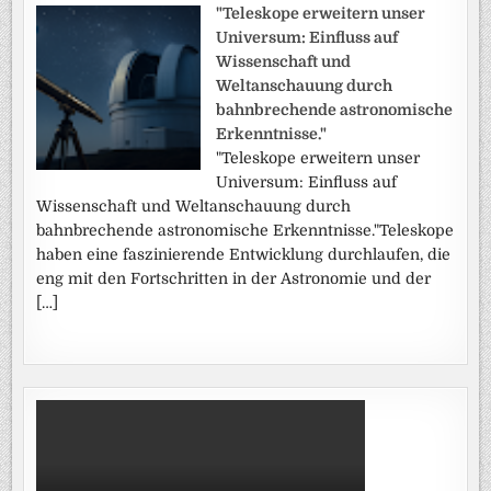
"Teleskope erweitern unser
Universum: Einfluss auf
Wissenschaft und
Weltanschauung durch
bahnbrechende astronomische
Erkenntnisse."
"Teleskope erweitern unser
Universum: Einfluss auf
Wissenschaft und Weltanschauung durch
bahnbrechende astronomische Erkenntnisse."Teleskope
haben eine faszinierende Entwicklung durchlaufen, die
eng mit den Fortschritten in der Astronomie und der
[…]