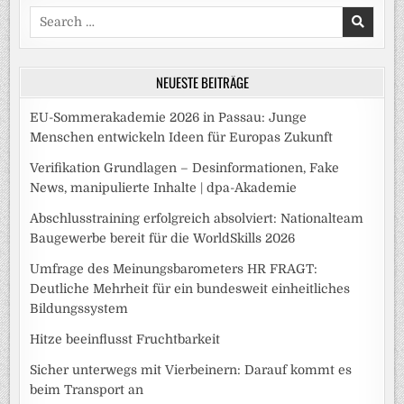
Search
for:
NEUESTE BEITRÄGE
EU-Sommerakademie 2026 in Passau: Junge
Menschen entwickeln Ideen für Europas Zukunft
Verifikation Grundlagen – Desinformationen, Fake
News, manipulierte Inhalte | dpa-Akademie
Abschlusstraining erfolgreich absolviert: Nationalteam
Baugewerbe bereit für die WorldSkills 2026
Umfrage des Meinungsbarometers HR FRAGT:
Deutliche Mehrheit für ein bundesweit einheitliches
Bildungssystem
Hitze beeinflusst Fruchtbarkeit
Sicher unterwegs mit Vierbeinern: Darauf kommt es
beim Transport an