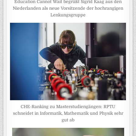
Education Cannot Wait begrüßt Sigrid Kaag aus den
Niederlanden als neue Vorsitzende der hochrangigen
Lenkungsgruppe
CHE-Ranking zu Masterstudiengängen: RPTU
schneidet in Informatik, Mathematik und Physik sehr
gut ab