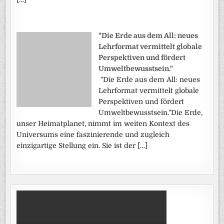
"Die Erde aus dem All: neues
Lehrformat vermittelt globale
Perspektiven und fördert
Umweltbewusstsein."
"Die Erde aus dem All: neues
Lehrformat vermittelt globale
Perspektiven und fördert
Umweltbewusstsein."Die Erde,
unser Heimatplanet, nimmt im weiten Kontext des
Universums eine faszinierende und zugleich
einzigartige Stellung ein. Sie ist der […]