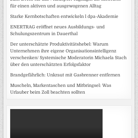
für einen aktiven und ausgewogenen Alltag
Starke Kernbotschaften entwickeln l dpa-Akademie
ENERTRAG eröffnet neues Ausbildungs- und
Schulungszentrum in Dauerthal
Der unterschätzte Produktivitätshebel: Warum
Unternehmen ihre eigene Organisationsintelligenz
verschenken/ Systemische Moderatorin Michaela Stach
über den unterschätzten Erfolgsfaktor
Brandgefährlich: Unkraut mit Gasbrenner entfernen
Muscheln, Markentaschen und Mitbringsel: Was
Urlauber beim Zoll beachten sollten