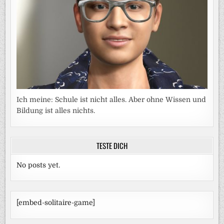
Ich meine: Schule ist nicht alles. Aber ohne Wissen und
Bildung ist alles nichts.
TESTE DICH
No posts yet.
[embed-solitaire-game]