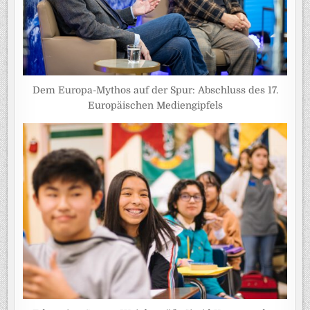
Dem Europa-Mythos auf der Spur: Abschluss des 17.
Europäischen Mediengipfels