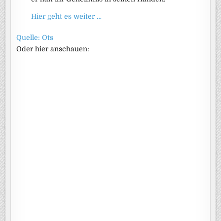
Hier geht es weiter …
Quelle: Ots
Oder hier anschauen: