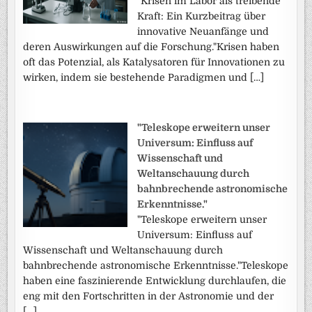
"Krisen im Labor als treibende
Kraft: Ein Kurzbeitrag über
innovative Neuanfänge und
deren Auswirkungen auf die Forschung."Krisen haben
oft das Potenzial, als Katalysatoren für Innovationen zu
wirken, indem sie bestehende Paradigmen und […]
"Teleskope erweitern unser
Universum: Einfluss auf
Wissenschaft und
Weltanschauung durch
bahnbrechende astronomische
Erkenntnisse."
"Teleskope erweitern unser
Universum: Einfluss auf
Wissenschaft und Weltanschauung durch
bahnbrechende astronomische Erkenntnisse."Teleskope
haben eine faszinierende Entwicklung durchlaufen, die
eng mit den Fortschritten in der Astronomie und der
[…]