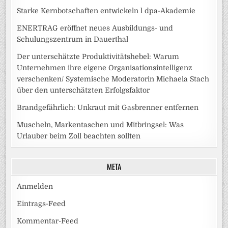
Starke Kernbotschaften entwickeln l dpa-Akademie
ENERTRAG eröffnet neues Ausbildungs- und
Schulungszentrum in Dauerthal
Der unterschätzte Produktivitätshebel: Warum
Unternehmen ihre eigene Organisationsintelligenz
verschenken/ Systemische Moderatorin Michaela Stach
über den unterschätzten Erfolgsfaktor
Brandgefährlich: Unkraut mit Gasbrenner entfernen
Muscheln, Markentaschen und Mitbringsel: Was
Urlauber beim Zoll beachten sollten
META
Anmelden
Eintrags-Feed
Kommentar-Feed