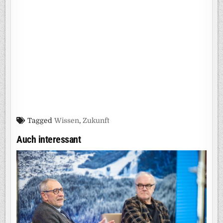
Tagged
Wissen
,
Zukunft
Auch interessant