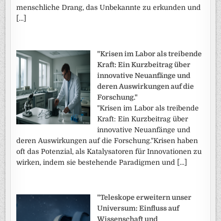
menschliche Drang, das Unbekannte zu erkunden und
[…]
"Krisen im Labor als treibende
Kraft: Ein Kurzbeitrag über
innovative Neuanfänge und
deren Auswirkungen auf die
Forschung."
"Krisen im Labor als treibende
Kraft: Ein Kurzbeitrag über
innovative Neuanfänge und
deren Auswirkungen auf die Forschung."Krisen haben
oft das Potenzial, als Katalysatoren für Innovationen zu
wirken, indem sie bestehende Paradigmen und […]
"Teleskope erweitern unser
Universum: Einfluss auf
Wissenschaft und