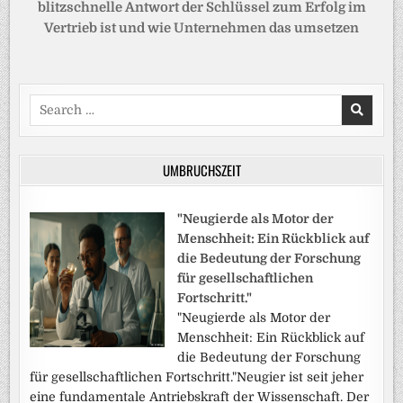
blitzschnelle Antwort der Schlüssel zum Erfolg im
Vertrieb ist und wie Unternehmen das umsetzen
Search
for:
UMBRUCHSZEIT
"Neugierde als Motor der
Menschheit: Ein Rückblick auf
die Bedeutung der Forschung
für gesellschaftlichen
Fortschritt."
"Neugierde als Motor der
Menschheit: Ein Rückblick auf
die Bedeutung der Forschung
für gesellschaftlichen Fortschritt."Neugier ist seit jeher
eine fundamentale Antriebskraft der Wissenschaft. Der