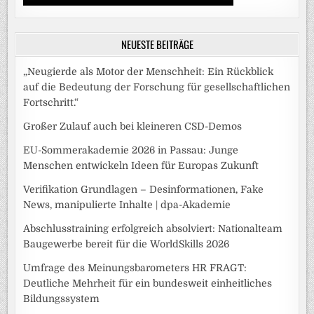
NEUESTE BEITRÄGE
„Neugierde als Motor der Menschheit: Ein Rückblick
auf die Bedeutung der Forschung für gesellschaftlichen
Fortschritt.“
Großer Zulauf auch bei kleineren CSD-Demos
EU-Sommerakademie 2026 in Passau: Junge
Menschen entwickeln Ideen für Europas Zukunft
Verifikation Grundlagen – Desinformationen, Fake
News, manipulierte Inhalte | dpa-Akademie
Abschlusstraining erfolgreich absolviert: Nationalteam
Baugewerbe bereit für die WorldSkills 2026
Umfrage des Meinungsbarometers HR FRAGT:
Deutliche Mehrheit für ein bundesweit einheitliches
Bildungssystem