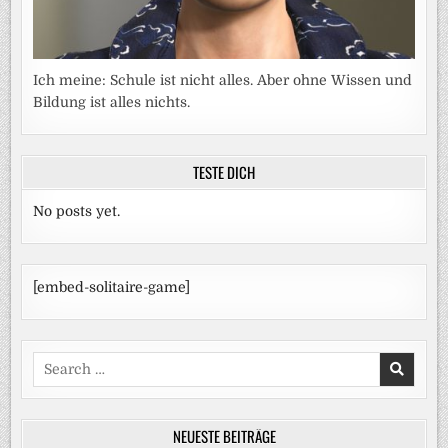
Ich meine: Schule ist nicht alles. Aber ohne Wissen und
Bildung ist alles nichts.
TESTE DICH
No posts yet.
[embed-solitaire-game]
Search
for:
NEUESTE BEITRÄGE