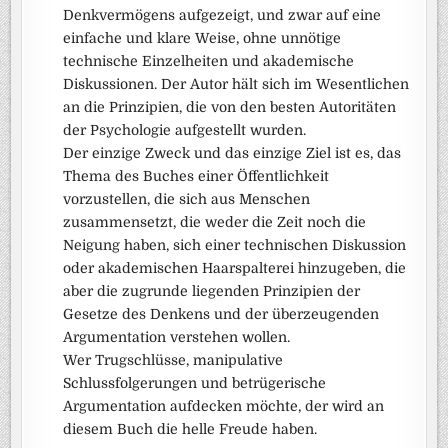
Denkvermögens aufgezeigt, und zwar auf eine
einfache und klare Weise, ohne unnötige
technische Einzelheiten und akademische
Diskussionen. Der Autor hält sich im Wesentlichen
an die Prinzipien, die von den besten Autoritäten
der Psychologie aufgestellt wurden.
Der einzige Zweck und das einzige Ziel ist es, das
Thema des Buches einer Öffentlichkeit
vorzustellen, die sich aus Menschen
zusammensetzt, die weder die Zeit noch die
Neigung haben, sich einer technischen Diskussion
oder akademischen Haarspalterei hinzugeben, die
aber die zugrunde liegenden Prinzipien der
Gesetze des Denkens und der überzeugenden
Argumentation verstehen wollen.
Wer Trugschlüsse, manipulative
Schlussfolgerungen und betrügerische
Argumentation aufdecken möchte, der wird an
diesem Buch die helle Freude haben.