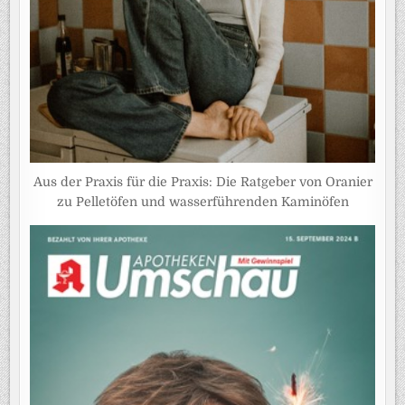
Aus der Praxis für die Praxis: Die Ratgeber von Oranier
zu Pelletöfen und wasserführenden Kaminöfen