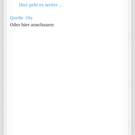
Hier geht es weiter …
Quelle: Ots
Oder hier anschauen: