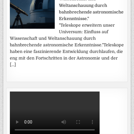
Weltanschauung durch
bahnbrechende astronomische
Erkenntnisse."
"Teleskope erweitern unser
Universum: Einfluss auf
Wissenschaft und Weltanschauung durch
bahnbrechende astronomische Erkenntnisse."Teleskope
haben eine faszinierende Entwicklung durchlaufen, die
eng mit den Fortschritten in der Astronomie und der
[…]