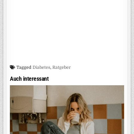
Tagged
Diabetes
,
Ratgeber
Auch interessant