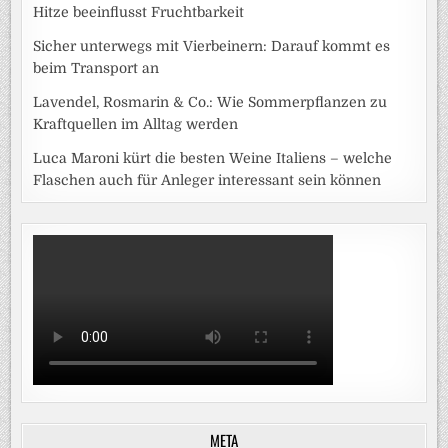
Hitze beeinflusst Fruchtbarkeit
Sicher unterwegs mit Vierbeinern: Darauf kommt es
beim Transport an
Lavendel, Rosmarin & Co.: Wie Sommerpflanzen zu
Kraftquellen im Alltag werden
Luca Maroni kürt die besten Weine Italiens – welche
Flaschen auch für Anleger interessant sein können
META