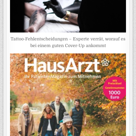
Tattoo-Fehlentscheidungen – Experte verrät, worauf es
bei einem guten Cover-Up ankommt