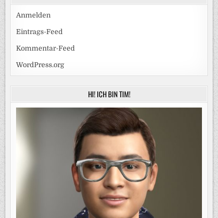
Anmelden
Eintrags-Feed
Kommentar-Feed
WordPress.org
HI! ICH BIN TIM!