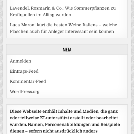
Lavendel, Rosmarin & Co.: Wie Sommerpflanzen zu
Kraftquellen im Alltag werden
Luca Maroni kürt die besten Weine Italiens – welche
Flaschen auch für Anleger interessant sein können
META
Anmelden
Eintrags-Feed
Kommentar-Feed
WordPress.org
Diese Webseite enthält Inhalte und Medien, die ganz
oder teilweise KI-unterstützt erstellt oder bearbeitet
wurden. Namen, Personenabbildungen und Beispiele
dienen – sofern nicht ausdrücklich anders