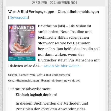
RSS-FEED
7. NOVEMBER 2024
Wort & Bild Verlagsgruppe – Gesundheitsmeldungen
[
Newsroom
]
Baierbrunn (ots) – Die Vision ist
ambitioniert: Neue Insuline und
technische Hilfen sollen einen
Stoffwechsel wie bei Gesunden
herstellen. Das heißt, das Insulin soll
nur dann wirken, wenn der
Blutzucker steigt. Für Menschen mit
Diabetes wäre das …
Lesen Sie hier weiter…
Original-Content von: Wort & Bild Verlagsgruppe –
Gesundheitsmeldungen, übermittelt durch news aktuell
Literature advertisement
Einfach logisch denken!
In diesem Buch werden die Methoden und
Prinzipien der korrekten Anwendung des