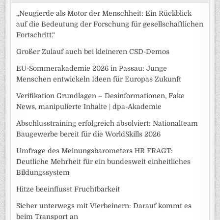
„Neugierde als Motor der Menschheit: Ein Rückblick
auf die Bedeutung der Forschung für gesellschaftlichen
Fortschritt.“
Großer Zulauf auch bei kleineren CSD-Demos
EU-Sommerakademie 2026 in Passau: Junge
Menschen entwickeln Ideen für Europas Zukunft
Verifikation Grundlagen – Desinformationen, Fake
News, manipulierte Inhalte | dpa-Akademie
Abschlusstraining erfolgreich absolviert: Nationalteam
Baugewerbe bereit für die WorldSkills 2026
Umfrage des Meinungsbarometers HR FRAGT:
Deutliche Mehrheit für ein bundesweit einheitliches
Bildungssystem
Hitze beeinflusst Fruchtbarkeit
Sicher unterwegs mit Vierbeinern: Darauf kommt es
beim Transport an