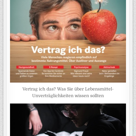
Vertrag ich das? Was Sie über Lebensmittel-
Unverträglichkeiten wissen sollten