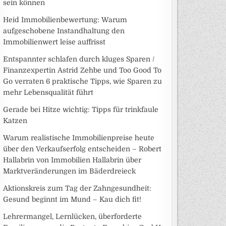
sein können
Heid Immobilienbewertung: Warum
aufgeschobene Instandhaltung den
Immobilienwert leise auffrisst
Entspannter schlafen durch kluges Sparen /
Finanzexpertin Astrid Zehbe und Too Good To
Go verraten 6 praktische Tipps, wie Sparen zu
mehr Lebensqualität führt
Gerade bei Hitze wichtig: Tipps für trinkfaule
Katzen
Warum realistische Immobilienpreise heute
über den Verkaufserfolg entscheiden – Robert
Hallabrin von Immobilien Hallabrin über
Marktveränderungen im Bäderdreieck
Aktionskreis zum Tag der Zahngesundheit:
Gesund beginnt im Mund – Kau dich fit!
Lehrermangel, Lernlücken, überforderte