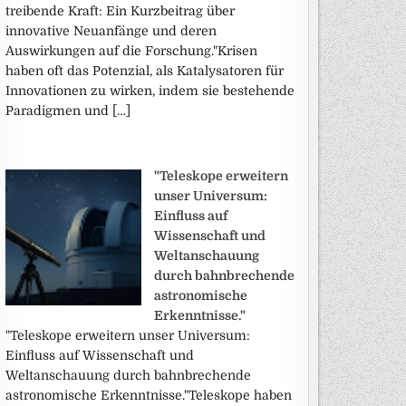
treibende Kraft: Ein Kurzbeitrag über
innovative Neuanfänge und deren
Auswirkungen auf die Forschung."Krisen
haben oft das Potenzial, als Katalysatoren für
Innovationen zu wirken, indem sie bestehende
Paradigmen und […]
"Teleskope erweitern
unser Universum:
Einfluss auf
Wissenschaft und
Weltanschauung
durch bahnbrechende
astronomische
Erkenntnisse."
"Teleskope erweitern unser Universum:
Einfluss auf Wissenschaft und
Weltanschauung durch bahnbrechende
astronomische Erkenntnisse."Teleskope haben