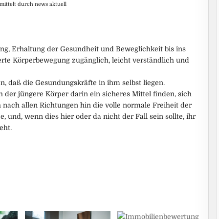
mittelt durch news aktuell
ung, Erhaltung der Gesundheit und Beweglichkeit bis ins
ierte Körperbewegung zugänglich, leicht verständlich und
, daß die Gesundungskräfte in ihm selbst liegen.
 der jüngere Körper darin ein sicheres Mittel finden, sich
h nach allen Richtungen hin die volle normale Freiheit der
, und, wenn dies hier oder da nicht der Fall sein sollte, ihr
eht.