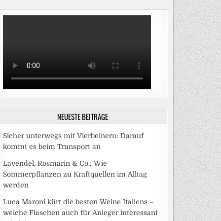
NEUESTE BEITRÄGE
Sicher unterwegs mit Vierbeinern: Darauf
kommt es beim Transport an
Lavendel, Rosmarin & Co.: Wie
Sommerpflanzen zu Kraftquellen im Alltag
werden
Luca Maroni kürt die besten Weine Italiens –
welche Flaschen auch für Anleger interessant