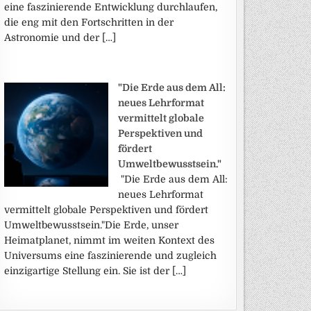
eine faszinierende Entwicklung durchlaufen,
die eng mit den Fortschritten in der
Astronomie und der […]
"Die Erde aus dem All:
neues Lehrformat
vermittelt globale
Perspektiven und
fördert
Umweltbewusstsein."
"Die Erde aus dem All:
neues Lehrformat
vermittelt globale Perspektiven und fördert
Umweltbewusstsein."Die Erde, unser
Heimatplanet, nimmt im weiten Kontext des
Universums eine faszinierende und zugleich
einzigartige Stellung ein. Sie ist der […]