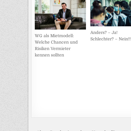
Anders? – Ja!
WG als Mietmodell:
Schlechter? – Nein!!
Welche Chancen und
Risiken Vermieter
kennen sollten