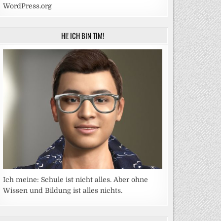
WordPress.org
HI! ICH BIN TIM!
Ich meine: Schule ist nicht alles. Aber ohne
Wissen und Bildung ist alles nichts.