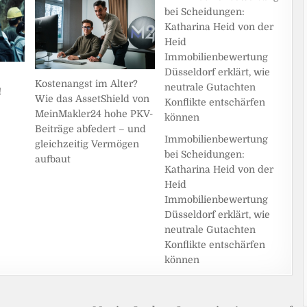
Kostenangst im Alter?
!
Wie das AssetShield von
MeinMakler24 hohe PKV-
Beiträge abfedert – und
Immobilienbewertung
gleichzeitig Vermögen
bei Scheidungen:
aufbaut
Katharina Heid von der
Heid
Immobilienbewertung
Düsseldorf erklärt, wie
neutrale Gutachten
Konflikte entschärfen
können