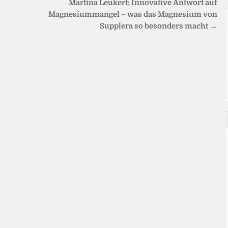
Martina Leukert: Innovative Antwort auf
Magnesiummangel – was das Magnesium von
Supplera so besonders macht →