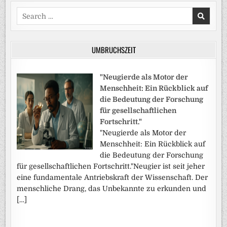
Search
for:
UMBRUCHSZEIT
"Neugierde als Motor der
Menschheit: Ein Rückblick auf
die Bedeutung der Forschung
für gesellschaftlichen
Fortschritt."
"Neugierde als Motor der
Menschheit: Ein Rückblick auf
die Bedeutung der Forschung
für gesellschaftlichen Fortschritt."Neugier ist seit jeher
eine fundamentale Antriebskraft der Wissenschaft. Der
menschliche Drang, das Unbekannte zu erkunden und
[…]