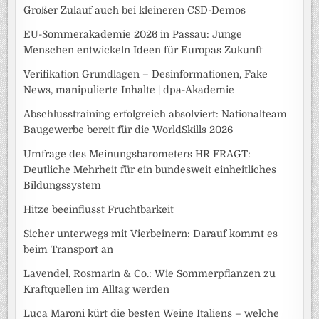
Großer Zulauf auch bei kleineren CSD-Demos
EU-Sommerakademie 2026 in Passau: Junge
Menschen entwickeln Ideen für Europas Zukunft
Verifikation Grundlagen – Desinformationen, Fake
News, manipulierte Inhalte | dpa-Akademie
Abschlusstraining erfolgreich absolviert: Nationalteam
Baugewerbe bereit für die WorldSkills 2026
Umfrage des Meinungsbarometers HR FRAGT:
Deutliche Mehrheit für ein bundesweit einheitliches
Bildungssystem
Hitze beeinflusst Fruchtbarkeit
Sicher unterwegs mit Vierbeinern: Darauf kommt es
beim Transport an
Lavendel, Rosmarin & Co.: Wie Sommerpflanzen zu
Kraftquellen im Alltag werden
Luca Maroni kürt die besten Weine Italiens – welche