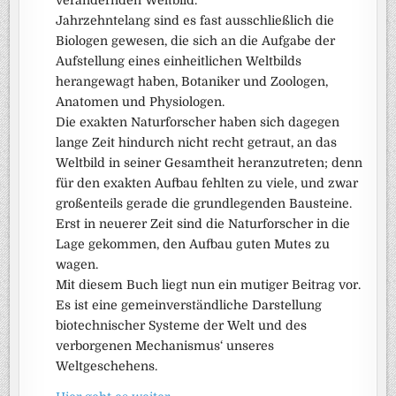
verändernden Weltbild.
Jahrzehntelang sind es fast ausschließlich die
Biologen gewesen, die sich an die Aufgabe der
Aufstellung eines einheitlichen Weltbilds
herangewagt haben, Botaniker und Zoologen,
Anatomen und Physiologen.
Die exakten Naturforscher haben sich dagegen
lange Zeit hindurch nicht recht getraut, an das
Weltbild in seiner Gesamtheit heranzutreten; denn
für den exakten Aufbau fehlten zu viele, und zwar
großenteils gerade die grundlegenden Bausteine.
Erst in neuerer Zeit sind die Naturforscher in die
Lage gekommen, den Aufbau guten Mutes zu
wagen.
Mit diesem Buch liegt nun ein mutiger Beitrag vor.
Es ist eine gemeinverständliche Darstellung
biotechnischer Systeme der Welt und des
verborgenen Mechanismus‘ unseres
Weltgeschehens.