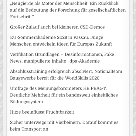
„Neugierde als Motor der Menschheit: Ein Rückblick
auf die Bedeutung der Forschung für gesellschaftlichen
Fortschritt.“
Großer Zulauf auch bei kleineren CSD-Demos
EU-Sommerakademie 2026 in Passau: Junge
Menschen entwickeln Ideen für Europas Zukunft
Verifikation Grundlagen – Desinformationen, Fake
News, manipulierte Inhalte | dpa-Akademie
Abschlusstraining erfolgreich absolviert: Nationalteam
Baugewerbe bereit für die WorldSkills 2026
Umfrage des Meinungsbarometers HR FRAGT:
Deutliche Mehrheit für ein bundesweit einheitliches
Bildungssystem
Hitze beeinflusst Fruchtbarkeit
Sicher unterwegs mit Vierbeinern: Darauf kommt es
beim Transport an