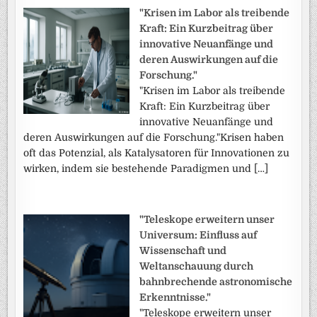
"Krisen im Labor als treibende
Kraft: Ein Kurzbeitrag über
innovative Neuanfänge und
deren Auswirkungen auf die
Forschung."
"Krisen im Labor als treibende
Kraft: Ein Kurzbeitrag über
innovative Neuanfänge und
deren Auswirkungen auf die Forschung."Krisen haben
oft das Potenzial, als Katalysatoren für Innovationen zu
wirken, indem sie bestehende Paradigmen und […]
"Teleskope erweitern unser
Universum: Einfluss auf
Wissenschaft und
Weltanschauung durch
bahnbrechende astronomische
Erkenntnisse."
"Teleskope erweitern unser