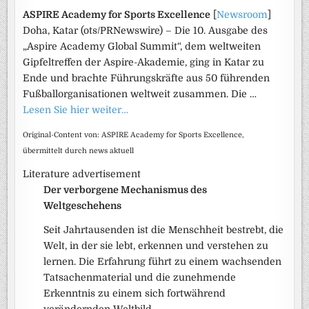
ASPIRE Academy for Sports Excellence
[
Newsroom
]
Doha, Katar (ots/PRNewswire) – Die 10. Ausgabe des
„Aspire Academy Global Summit“, dem weltweiten
Gipfeltreffen der Aspire-Akademie, ging in Katar zu
Ende und brachte Führungskräfte aus 50 führenden
Fußballorganisationen weltweit zusammen. Die …
Lesen Sie hier weiter…
Original-Content von: ASPIRE Academy for Sports Excellence,
übermittelt durch news aktuell
Literature advertisement
Der verborgene Mechanismus des
Weltgeschehens
Seit Jahrtausenden ist die Menschheit bestrebt, die
Welt, in der sie lebt, erkennen und verstehen zu
lernen. Die Erfahrung führt zu einem wachsenden
Tatsachenmaterial und die zunehmende
Erkenntnis zu einem sich fortwährend