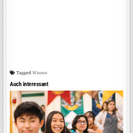
Tagged
Wissen
Auch interessant