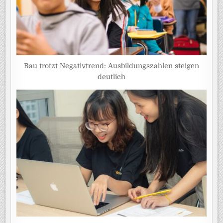
Bau trotzt Negativtrend: Ausbildungszahlen steigen
deutlich