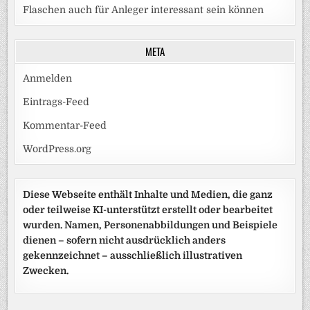
Flaschen auch für Anleger interessant sein können
META
Anmelden
Eintrags-Feed
Kommentar-Feed
WordPress.org
Diese Webseite enthält Inhalte und Medien, die ganz
oder teilweise KI-unterstützt erstellt oder bearbeitet
wurden. Namen, Personenabbildungen und Beispiele
dienen – sofern nicht ausdrücklich anders
gekennzeichnet – ausschließlich illustrativen
Zwecken.