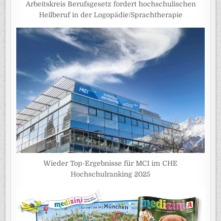
Arbeitskreis Berufsgesetz fordert hochschulischen
Heilberuf in der Logopädie/Sprachtherapie
Wieder Top-Ergebnisse für MCI im CHE
Hochschulranking 2025