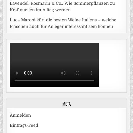
Lavendel, Rosmarin & Co.: Wie Sommerpflanzen zu
Kraftquellen im Alltag werden
Luca Maroni kürt die besten Weine Italiens – welche
Flaschen auch für Anleger interessant sein können
META
Anmelden
Eintrags-Feed