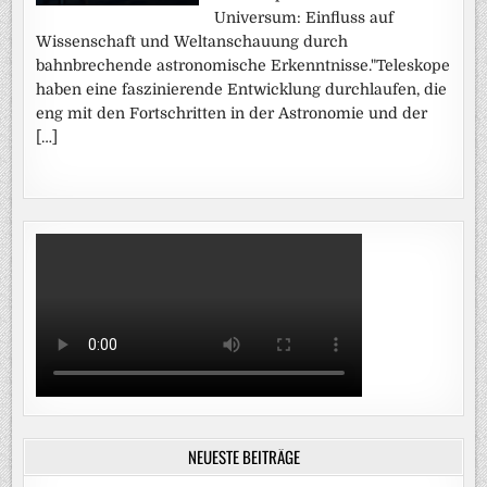
Universum: Einfluss auf
Wissenschaft und Weltanschauung durch
bahnbrechende astronomische Erkenntnisse."Teleskope
haben eine faszinierende Entwicklung durchlaufen, die
eng mit den Fortschritten in der Astronomie und der
[…]
NEUESTE BEITRÄGE