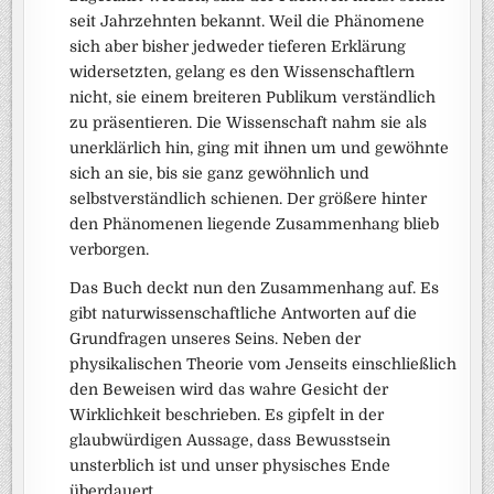
seit Jahrzehnten bekannt. Weil die Phänomene
sich aber bisher jedweder tieferen Erklärung
widersetzten, gelang es den Wissenschaftlern
nicht, sie einem breiteren Publikum verständlich
zu präsentieren. Die Wissenschaft nahm sie als
unerklärlich hin, ging mit ihnen um und gewöhnte
sich an sie, bis sie ganz gewöhnlich und
selbstverständlich schienen. Der größere hinter
den Phänomenen liegende Zusammenhang blieb
verborgen.
Das Buch deckt nun den Zusammenhang auf. Es
gibt naturwissenschaftliche Antworten auf die
Grundfragen unseres Seins. Neben der
physikalischen Theorie vom Jenseits einschließlich
den Beweisen wird das wahre Gesicht der
Wirklichkeit beschrieben. Es gipfelt in der
glaubwürdigen Aussage, dass Bewusstsein
unsterblich ist und unser physisches Ende
überdauert.