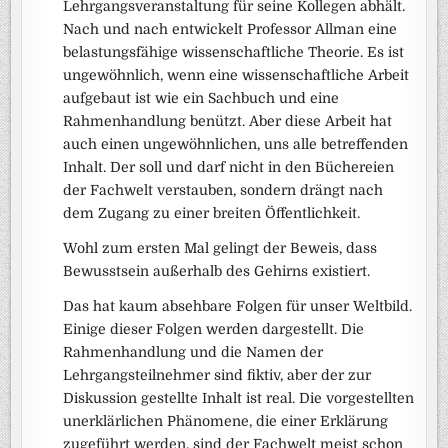
Lehrgangsveranstaltung für seine Kollegen abhält.
Nach und nach entwickelt Professor Allman eine
belastungsfähige wissenschaftliche Theorie. Es ist
ungewöhnlich, wenn eine wissenschaftliche Arbeit
aufgebaut ist wie ein Sachbuch und eine
Rahmenhandlung benützt. Aber diese Arbeit hat
auch einen ungewöhnlichen, uns alle betreffenden
Inhalt. Der soll und darf nicht in den Büchereien
der Fachwelt verstauben, sondern drängt nach
dem Zugang zu einer breiten Öffentlichkeit.
Wohl zum ersten Mal gelingt der Beweis, dass
Bewusstsein außerhalb des Gehirns existiert.
Das hat kaum absehbare Folgen für unser Weltbild.
Einige dieser Folgen werden dargestellt. Die
Rahmenhandlung und die Namen der
Lehrgangsteilnehmer sind fiktiv, aber der zur
Diskussion gestellte Inhalt ist real. Die vorgestellten
unerklärlichen Phänomene, die einer Erklärung
zugeführt werden, sind der Fachwelt meist schon