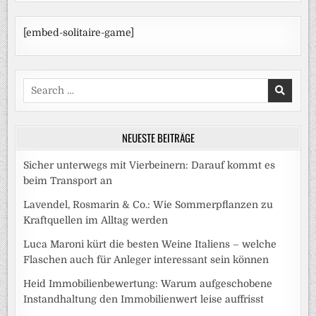
[embed-solitaire-game]
Search
for:
NEUESTE BEITRÄGE
Sicher unterwegs mit Vierbeinern: Darauf kommt es
beim Transport an
Lavendel, Rosmarin & Co.: Wie Sommerpflanzen zu
Kraftquellen im Alltag werden
Luca Maroni kürt die besten Weine Italiens – welche
Flaschen auch für Anleger interessant sein können
Heid Immobilienbewertung: Warum aufgeschobene
Instandhaltung den Immobilienwert leise auffrisst