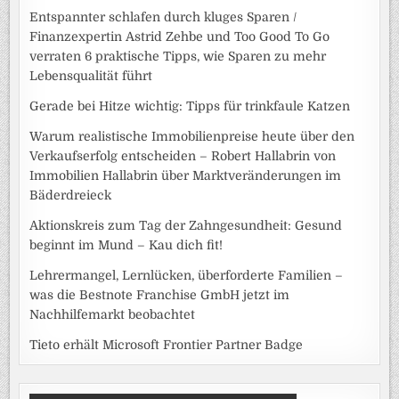
Entspannter schlafen durch kluges Sparen /
Finanzexpertin Astrid Zehbe und Too Good To Go
verraten 6 praktische Tipps, wie Sparen zu mehr
Lebensqualität führt
Gerade bei Hitze wichtig: Tipps für trinkfaule Katzen
Warum realistische Immobilienpreise heute über den
Verkaufserfolg entscheiden – Robert Hallabrin von
Immobilien Hallabrin über Marktveränderungen im
Bäderdreieck
Aktionskreis zum Tag der Zahngesundheit: Gesund
beginnt im Mund – Kau dich fit!
Lehrermangel, Lernlücken, überforderte Familien –
was die Bestnote Franchise GmbH jetzt im
Nachhilfemarkt beobachtet
Tieto erhält Microsoft Frontier Partner Badge