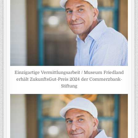
Einzigartige Vermittlungsarbeit / Museum Friedland
erhält ZukunftsGut-Preis 2024 der Commerzbank-
Stiftung