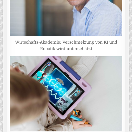
Wirtschafts-Akademie: Verschmelzung von KI und
Robotik wird unterschätzt