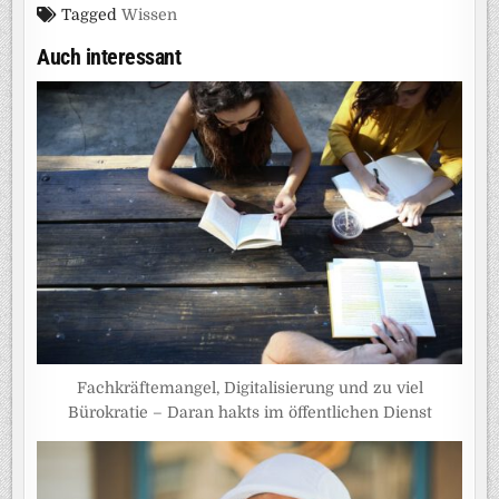
Tagged
Wissen
Auch interessant
Fachkräftemangel, Digitalisierung und zu viel
Bürokratie – Daran hakts im öffentlichen Dienst