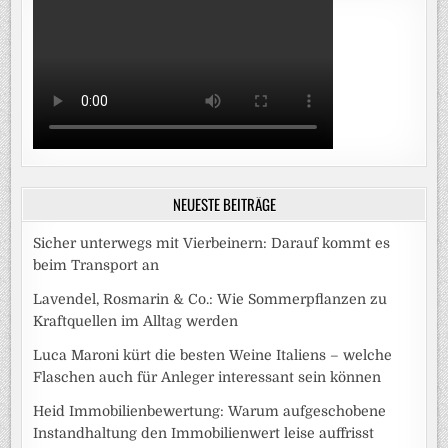
NEUESTE BEITRÄGE
Sicher unterwegs mit Vierbeinern: Darauf kommt es
beim Transport an
Lavendel, Rosmarin & Co.: Wie Sommerpflanzen zu
Kraftquellen im Alltag werden
Luca Maroni kürt die besten Weine Italiens – welche
Flaschen auch für Anleger interessant sein können
Heid Immobilienbewertung: Warum aufgeschobene
Instandhaltung den Immobilienwert leise auffrisst