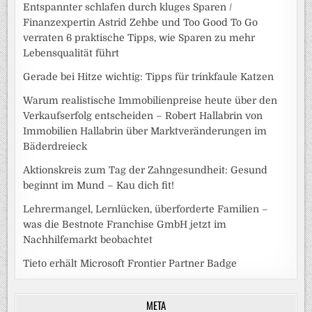
Entspannter schlafen durch kluges Sparen /
Finanzexpertin Astrid Zehbe und Too Good To Go
verraten 6 praktische Tipps, wie Sparen zu mehr
Lebensqualität führt
Gerade bei Hitze wichtig: Tipps für trinkfaule Katzen
Warum realistische Immobilienpreise heute über den
Verkaufserfolg entscheiden – Robert Hallabrin von
Immobilien Hallabrin über Marktveränderungen im
Bäderdreieck
Aktionskreis zum Tag der Zahngesundheit: Gesund
beginnt im Mund – Kau dich fit!
Lehrermangel, Lernlücken, überforderte Familien –
was die Bestnote Franchise GmbH jetzt im
Nachhilfemarkt beobachtet
Tieto erhält Microsoft Frontier Partner Badge
META