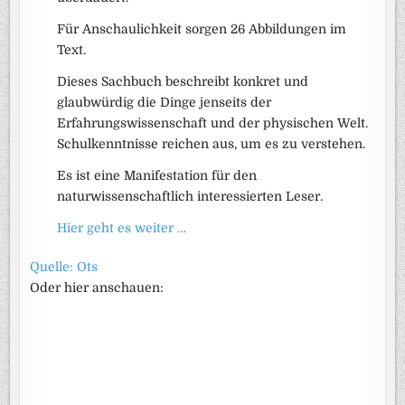
Für Anschaulichkeit sorgen 26 Abbildungen im
Text.
Dieses Sachbuch beschreibt konkret und
glaubwürdig die Dinge jenseits der
Erfahrungswissenschaft und der physischen Welt.
Schulkenntnisse reichen aus, um es zu verstehen.
Es ist eine Manifestation für den
naturwissenschaftlich interessierten Leser.
Hier geht es weiter …
Quelle: Ots
Oder hier anschauen: