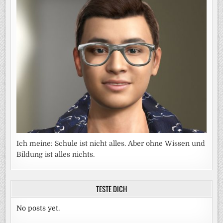
Ich meine: Schule ist nicht alles. Aber ohne Wissen und
Bildung ist alles nichts.
TESTE DICH
No posts yet.