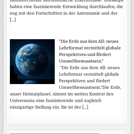
haben eine faszinierende Entwicklung durchlaufen, die
eng mit den Fortschritten in der Astronomie und der
[…]
"Die Erde aus dem All: neues
Lehrformat vermittelt globale
Perspektiven und fördert
Umweltbewusstsein."
"Die Erde aus dem All: neues
Lehrformat vermittelt globale
Perspektiven und fördert
Umweltbewusstsein."Die Erde,
unser Heimatplanet, nimmt im weiten Kontext des
Universums eine faszinierende und zugleich
einzigartige Stellung ein. Sie ist der […]