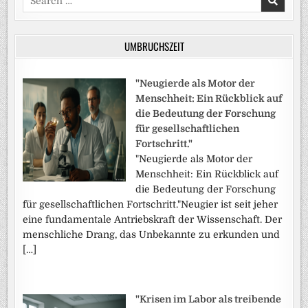
for:
UMBRUCHSZEIT
"Neugierde als Motor der
Menschheit: Ein Rückblick auf
die Bedeutung der Forschung
für gesellschaftlichen
Fortschritt."
"Neugierde als Motor der
Menschheit: Ein Rückblick auf
die Bedeutung der Forschung
für gesellschaftlichen Fortschritt."Neugier ist seit jeher
eine fundamentale Antriebskraft der Wissenschaft. Der
menschliche Drang, das Unbekannte zu erkunden und
[…]
"Krisen im Labor als treibende