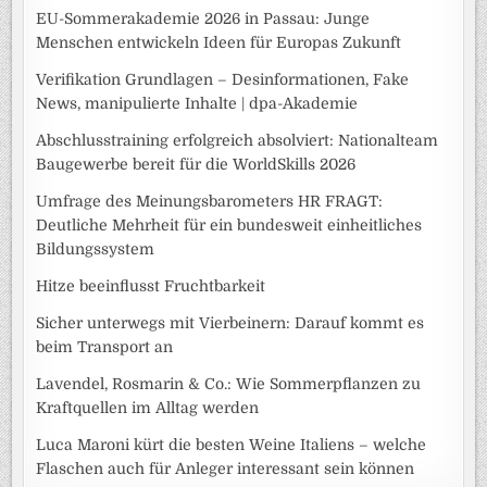
EU-Sommerakademie 2026 in Passau: Junge
Menschen entwickeln Ideen für Europas Zukunft
Verifikation Grundlagen – Desinformationen, Fake
News, manipulierte Inhalte | dpa-Akademie
Abschlusstraining erfolgreich absolviert: Nationalteam
Baugewerbe bereit für die WorldSkills 2026
Umfrage des Meinungsbarometers HR FRAGT:
Deutliche Mehrheit für ein bundesweit einheitliches
Bildungssystem
Hitze beeinflusst Fruchtbarkeit
Sicher unterwegs mit Vierbeinern: Darauf kommt es
beim Transport an
Lavendel, Rosmarin & Co.: Wie Sommerpflanzen zu
Kraftquellen im Alltag werden
Luca Maroni kürt die besten Weine Italiens – welche
Flaschen auch für Anleger interessant sein können