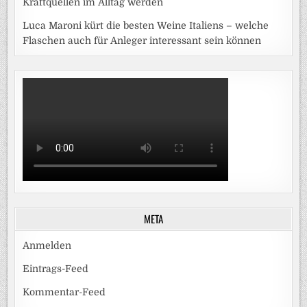
Kraftquellen im Alltag werden
Luca Maroni kürt die besten Weine Italiens – welche
Flaschen auch für Anleger interessant sein können
META
Anmelden
Eintrags-Feed
Kommentar-Feed