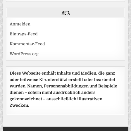
META
Anmelden
Eintrags-Feed
Kommentar-Feed
WordPress.org
Diese Webseite enthält Inhalte und Medien, die ganz
oder teilweise KI-unterstützt erstellt oder bearbeitet
wurden. Namen, Personenabbildungen und Beispiele
dienen – sofern nicht ausdrücklich anders
gekennzeichnet – ausschließlich illustrativen
Zwecken.