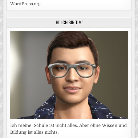
WordPress.org
HI! ICH BIN TIM!
Ich meine: Schule ist nicht alles. Aber ohne Wissen und
Bildung ist alles nichts.