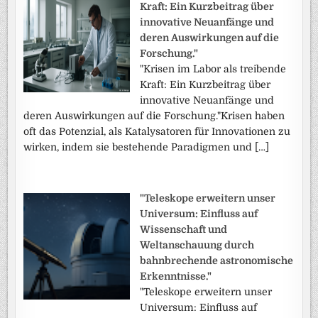
Kraft: Ein Kurzbeitrag über
innovative Neuanfänge und
deren Auswirkungen auf die
Forschung."
"Krisen im Labor als treibende
Kraft: Ein Kurzbeitrag über
innovative Neuanfänge und
deren Auswirkungen auf die Forschung."Krisen haben
oft das Potenzial, als Katalysatoren für Innovationen zu
wirken, indem sie bestehende Paradigmen und […]
"Teleskope erweitern unser
Universum: Einfluss auf
Wissenschaft und
Weltanschauung durch
bahnbrechende astronomische
Erkenntnisse."
"Teleskope erweitern unser
Universum: Einfluss auf