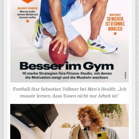
Football-Star Sebastian Vollmer bei Men’s Health: „Ich
musste lernen, dass Essen nicht nur Arbeit ist.“