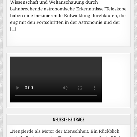
Wissenschaft und Weltanschauung durch
bahnbrechende astronomische Erkenntnisse."Teleskope
haben eine faszinierende Entwicklung durchlaufen, die
eng mit den Fortschritten in der Astronomie und der
[…]
NEUESTE BEITRÄGE
„Neugierde als Motor der Menschheit: Ein Rückblick