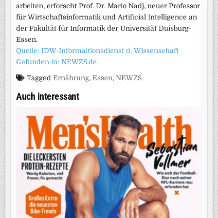
arbeiten, erforscht Prof. Dr. Mario Nadj, neuer Professor
für Wirtschaftsinformatik und Artificial Intelligence an
der Fakultät für Informatik der Universität Duisburg-
Essen.
Quelle: IDW-Informaitionsdienst d. Wissenschaft
Gefunden in: NEWZS.de
Tagged
Ernährung
,
Essen
,
NEWZS
Auch interessant