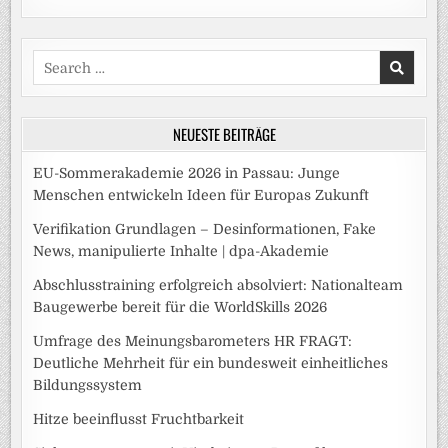
Search
for:
NEUESTE BEITRÄGE
EU-Sommerakademie 2026 in Passau: Junge
Menschen entwickeln Ideen für Europas Zukunft
Verifikation Grundlagen – Desinformationen, Fake
News, manipulierte Inhalte | dpa-Akademie
Abschlusstraining erfolgreich absolviert: Nationalteam
Baugewerbe bereit für die WorldSkills 2026
Umfrage des Meinungsbarometers HR FRAGT:
Deutliche Mehrheit für ein bundesweit einheitliches
Bildungssystem
Hitze beeinflusst Fruchtbarkeit