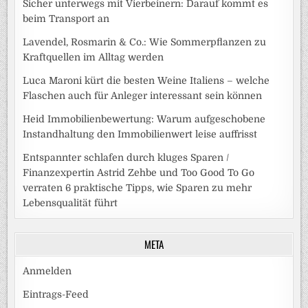
Sicher unterwegs mit Vierbeinern: Darauf kommt es
beim Transport an
Lavendel, Rosmarin & Co.: Wie Sommerpflanzen zu
Kraftquellen im Alltag werden
Luca Maroni kürt die besten Weine Italiens – welche
Flaschen auch für Anleger interessant sein können
Heid Immobilienbewertung: Warum aufgeschobene
Instandhaltung den Immobilienwert leise auffrisst
Entspannter schlafen durch kluges Sparen /
Finanzexpertin Astrid Zehbe und Too Good To Go
verraten 6 praktische Tipps, wie Sparen zu mehr
Lebensqualität führt
META
Anmelden
Eintrags-Feed