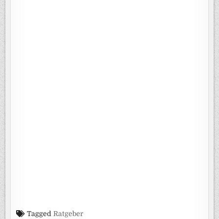
Tagged
Ratgeber