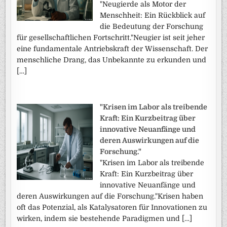
"Neugierde als Motor der
Menschheit: Ein Rückblick auf
die Bedeutung der Forschung
für gesellschaftlichen Fortschritt."Neugier ist seit jeher
eine fundamentale Antriebskraft der Wissenschaft. Der
menschliche Drang, das Unbekannte zu erkunden und
[…]
"Krisen im Labor als treibende
Kraft: Ein Kurzbeitrag über
innovative Neuanfänge und
deren Auswirkungen auf die
Forschung."
"Krisen im Labor als treibende
Kraft: Ein Kurzbeitrag über
innovative Neuanfänge und
deren Auswirkungen auf die Forschung."Krisen haben
oft das Potenzial, als Katalysatoren für Innovationen zu
wirken, indem sie bestehende Paradigmen und […]