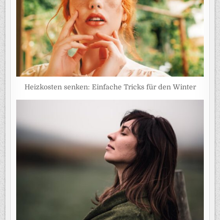
Heizkosten senken: Einfache Tricks für den Winter