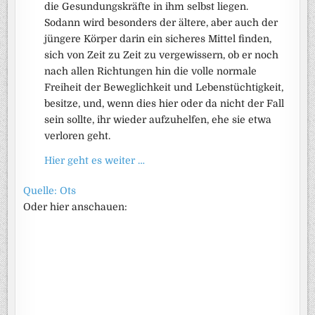
die Gesundungskräfte in ihm selbst liegen.
Sodann wird besonders der ältere, aber auch der
jüngere Körper darin ein sicheres Mittel finden,
sich von Zeit zu Zeit zu vergewissern, ob er noch
nach allen Richtungen hin die volle normale
Freiheit der Beweglichkeit und Lebenstüchtigkeit,
besitze, und, wenn dies hier oder da nicht der Fall
sein sollte, ihr wieder aufzuhelfen, ehe sie etwa
verloren geht.
Hier geht es weiter …
Quelle: Ots
Oder hier anschauen: