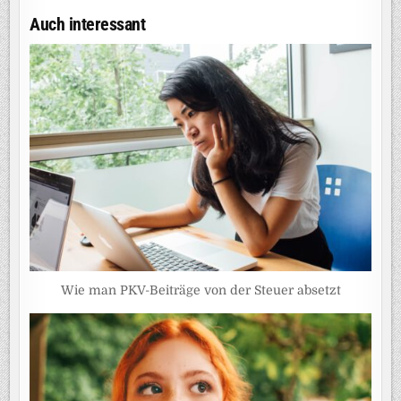
Auch interessant
Wie man PKV-Beiträge von der Steuer absetzt