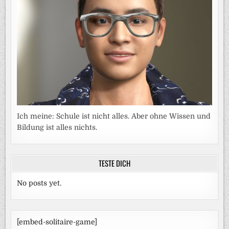
Ich meine: Schule ist nicht alles. Aber ohne Wissen und
Bildung ist alles nichts.
TESTE DICH
No posts yet.
[embed-solitaire-game]