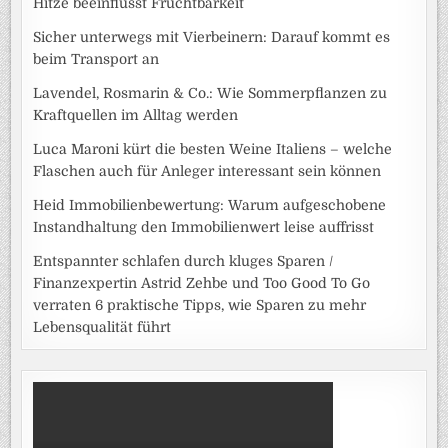
Hitze beeinflusst Fruchtbarkeit
Sicher unterwegs mit Vierbeinern: Darauf kommt es
beim Transport an
Lavendel, Rosmarin & Co.: Wie Sommerpflanzen zu
Kraftquellen im Alltag werden
Luca Maroni kürt die besten Weine Italiens – welche
Flaschen auch für Anleger interessant sein können
Heid Immobilienbewertung: Warum aufgeschobene
Instandhaltung den Immobilienwert leise auffrisst
Entspannter schlafen durch kluges Sparen /
Finanzexpertin Astrid Zehbe und Too Good To Go
verraten 6 praktische Tipps, wie Sparen zu mehr
Lebensqualität führt