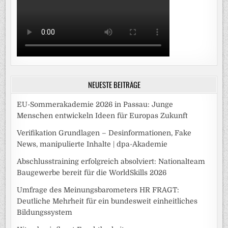
NEUESTE BEITRÄGE
EU-Sommerakademie 2026 in Passau: Junge
Menschen entwickeln Ideen für Europas Zukunft
Verifikation Grundlagen – Desinformationen, Fake
News, manipulierte Inhalte | dpa-Akademie
Abschlusstraining erfolgreich absolviert: Nationalteam
Baugewerbe bereit für die WorldSkills 2026
Umfrage des Meinungsbarometers HR FRAGT:
Deutliche Mehrheit für ein bundesweit einheitliches
Bildungssystem