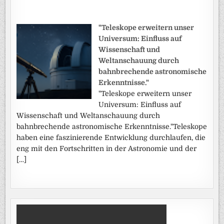
"Teleskope erweitern unser
Universum: Einfluss auf
Wissenschaft und
Weltanschauung durch
bahnbrechende astronomische
Erkenntnisse."
"Teleskope erweitern unser
Universum: Einfluss auf
Wissenschaft und Weltanschauung durch
bahnbrechende astronomische Erkenntnisse."Teleskope
haben eine faszinierende Entwicklung durchlaufen, die
eng mit den Fortschritten in der Astronomie und der
[…]