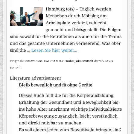
Hamburg (ots) – Täglich werden
Menschen durch Mobbing am
Arbeitsplatz verletzt, schlecht
gemacht und bloßgestellt. Die Folgen
sind sowohl für die Betroffenen als auch für die Teams
und das gesamte Unternehmen verheerend. Was aber
sind die …
Lesen Sie hier weiter…
Original-Content von: FAIRFAMILY GmbH, übermittelt durch news
aktuell
Literature advertisement
Bleib beweglich und fit ohne Geräte!
Dieses Buch hilft die für die Körperausbildung,
Erhaltung der Gesundheit und Beweglichkeit bis
ins hohe Alter anerkannt wichtige individualisierte
Körperbewegung zugänglich, leicht verständlich
und direkt nutzbar zu machen.
Es soll einem jeden zum Bewußtsein bringen, daß