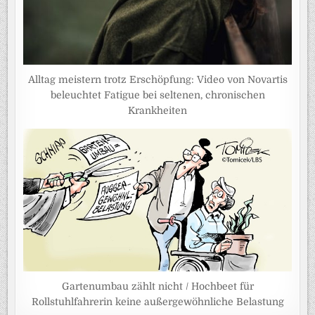
Alltag meistern trotz Erschöpfung: Video von Novartis
beleuchtet Fatigue bei seltenen, chronischen
Krankheiten
Gartenumbau zählt nicht / Hochbeet für
Rollstuhlfahrerin keine außergewöhnliche Belastung