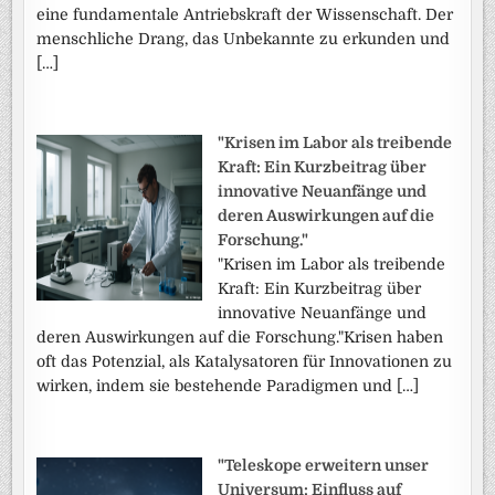
eine fundamentale Antriebskraft der Wissenschaft. Der
menschliche Drang, das Unbekannte zu erkunden und
[…]
"Krisen im Labor als treibende
Kraft: Ein Kurzbeitrag über
innovative Neuanfänge und
deren Auswirkungen auf die
Forschung."
"Krisen im Labor als treibende
Kraft: Ein Kurzbeitrag über
innovative Neuanfänge und
deren Auswirkungen auf die Forschung."Krisen haben
oft das Potenzial, als Katalysatoren für Innovationen zu
wirken, indem sie bestehende Paradigmen und […]
"Teleskope erweitern unser
Universum: Einfluss auf