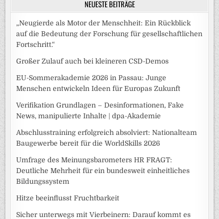
NEUESTE BEITRÄGE
„Neugierde als Motor der Menschheit: Ein Rückblick
auf die Bedeutung der Forschung für gesellschaftlichen
Fortschritt.“
Großer Zulauf auch bei kleineren CSD-Demos
EU-Sommerakademie 2026 in Passau: Junge
Menschen entwickeln Ideen für Europas Zukunft
Verifikation Grundlagen – Desinformationen, Fake
News, manipulierte Inhalte | dpa-Akademie
Abschlusstraining erfolgreich absolviert: Nationalteam
Baugewerbe bereit für die WorldSkills 2026
Umfrage des Meinungsbarometers HR FRAGT:
Deutliche Mehrheit für ein bundesweit einheitliches
Bildungssystem
Hitze beeinflusst Fruchtbarkeit
Sicher unterwegs mit Vierbeinern: Darauf kommt es