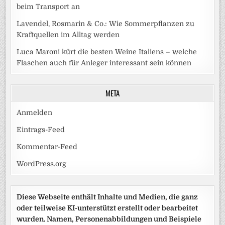
beim Transport an
Lavendel, Rosmarin & Co.: Wie Sommerpflanzen zu
Kraftquellen im Alltag werden
Luca Maroni kürt die besten Weine Italiens – welche
Flaschen auch für Anleger interessant sein können
META
Anmelden
Eintrags-Feed
Kommentar-Feed
WordPress.org
Diese Webseite enthält Inhalte und Medien, die ganz
oder teilweise KI-unterstützt erstellt oder bearbeitet
wurden. Namen, Personenabbildungen und Beispiele