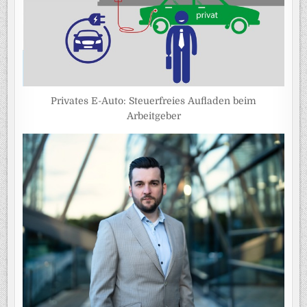
Privates E-Auto: Steuerfreies Aufladen beim
Arbeitgeber