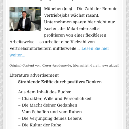
München (ots) – Die Zahl der Remote-
Vertriebsjobs wächst rasant.
Unternehmen sparen hier nicht nur
Kosten, die Mitarbeiter selbst
profitieren von einer flexibleren
Arbeitsweise – so arbeitet eine Vielzahl von
Vertriebsmitarbeitern mittlerweile …
Lesen Sie hier
weiter…
Original-Content von: Closer-Academy.de, übermittelt durch news aktuell
Literature advertisement
Strahlende Kräfte durch positives Denken
Aus dem Inhalt des Buchs:
– Charakter, Wille und Persönlichkeit
– Die Macht deiner Gedanken
– Vom Schaffen und vom Ruhen
– Die Verjüngung deines Lebens
– Die Kultur der Ruhe