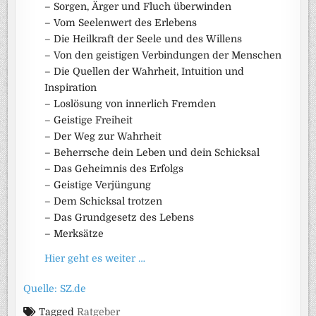
– Sorgen, Ärger und Fluch überwinden
– Vom Seelenwert des Erlebens
– Die Heilkraft der Seele und des Willens
– Von den geistigen Verbindungen der Menschen
– Die Quellen der Wahrheit, Intuition und
Inspiration
– Loslösung von innerlich Fremden
– Geistige Freiheit
– Der Weg zur Wahrheit
– Beherrsche dein Leben und dein Schicksal
– Das Geheimnis des Erfolgs
– Geistige Verjüngung
– Dem Schicksal trotzen
– Das Grundgesetz des Lebens
– Merksätze
Hier geht es weiter …
Quelle: SZ.de
Tagged
Ratgeber