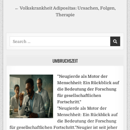
← Volkskrankheit Adipositas: Ursachen, Folgen,
Therapie
Search
for:
UMBRUCHSZEIT
"Neugierde als Motor der
Menschheit: Ein Rückblick auf
die Bedeutung der Forschung
für gesellschaftlichen
Fortschritt."
"Neugierde als Motor der
Menschheit: Ein Rückblick auf
die Bedeutung der Forschung
für gesellschaftlichen Fortschritt."Neugier ist seit jeher