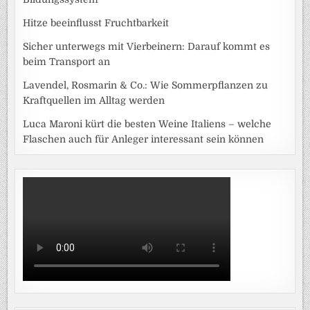
Hitze beeinflusst Fruchtbarkeit
Sicher unterwegs mit Vierbeinern: Darauf kommt es
beim Transport an
Lavendel, Rosmarin & Co.: Wie Sommerpflanzen zu
Kraftquellen im Alltag werden
Luca Maroni kürt die besten Weine Italiens – welche
Flaschen auch für Anleger interessant sein können