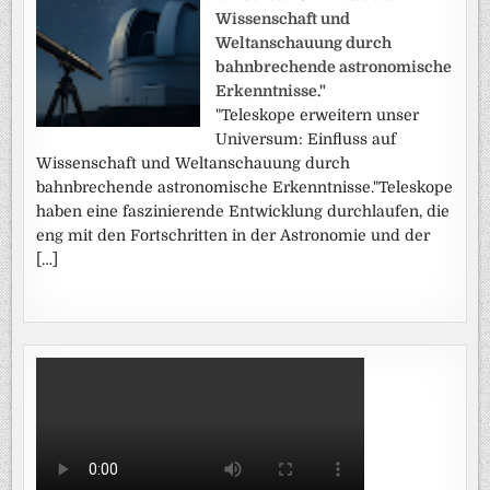
Wissenschaft und
Weltanschauung durch
bahnbrechende astronomische
Erkenntnisse."
"Teleskope erweitern unser
Universum: Einfluss auf
Wissenschaft und Weltanschauung durch
bahnbrechende astronomische Erkenntnisse."Teleskope
haben eine faszinierende Entwicklung durchlaufen, die
eng mit den Fortschritten in der Astronomie und der
[…]