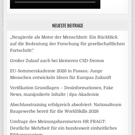
NEUESTE BEITRÄGE
„Neugierde als Motor der Menschheit: Ein Rückblick
auf die Bedeutung der Forschung für gesellschaftlichen
Fortschritt.“
Großer Zulauf auch bei kleineren CSD-Demos
EU-Sommerakademie 2026 in Passau: Junge
Menschen entwickeln Ideen für Europas Zukunft
Verifikation Grundlagen – Desinformationen, Fake
News, manipulierte Inhalte | dpa-Akademie
Abschlusstraining erfolgreich absolviert: Nationalteam
Baugewerbe bereit für die WorldSkills 2026
Umfrage des Meinungsbarometers HR FRAGT:
Deutliche Mehrheit für ein bundesweit einheitliches
Bildungssystem