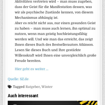
Aktivitäten vertreten wird – man muss zugeben,
dass der Geist für die Manifestation dessen, was
wir als psychische Zustände kennen, von diesem
Mechanismus abhängig ist.
Aber es reicht nicht aus, nur einen gesunden Geist
zu haben – man muss auch lernen, ihn optimal zu
nutzen, wenn man geistig hochleistungsfähig
werden will. Und wie man das erreicht, das zeigt
Ihnen dieses Buch des Bestsellerautors Atkinson.
Lesen Sie dieses Buch und Ihre gestärkte
Willenskraft wird Ihnen eine unvergleichlich große
Freude bereiten.
Hier geht es weiter …
Quelle: SZ.de
Tagged
Ratgeber
,
Winter
Auch interessant