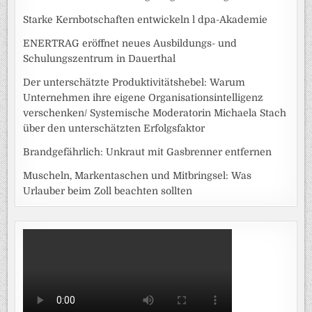
Starke Kernbotschaften entwickeln l dpa-Akademie
ENERTRAG eröffnet neues Ausbildungs- und
Schulungszentrum in Dauerthal
Der unterschätzte Produktivitätshebel: Warum
Unternehmen ihre eigene Organisationsintelligenz
verschenken/ Systemische Moderatorin Michaela Stach
über den unterschätzten Erfolgsfaktor
Brandgefährlich: Unkraut mit Gasbrenner entfernen
Muscheln, Markentaschen und Mitbringsel: Was
Urlauber beim Zoll beachten sollten