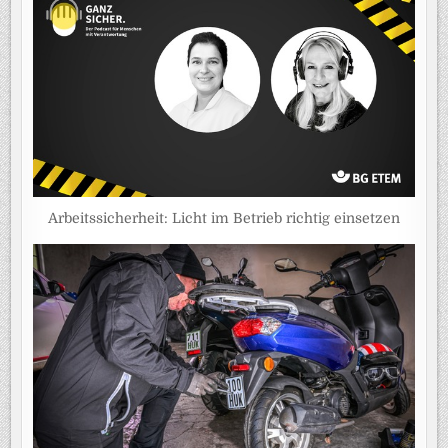
Arbeitssicherheit: Licht im Betrieb richtig einsetzen