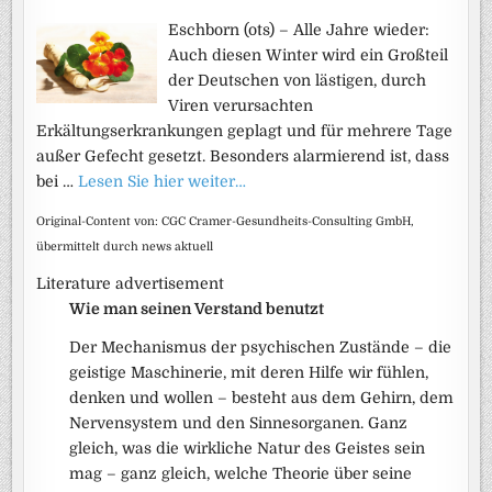
Eschborn (ots) – Alle Jahre wieder:
Auch diesen Winter wird ein Großteil
der Deutschen von lästigen, durch
Viren verursachten
Erkältungserkrankungen geplagt und für mehrere Tage
außer Gefecht gesetzt. Besonders alarmierend ist, dass
bei …
Lesen Sie hier weiter…
Original-Content von: CGC Cramer-Gesundheits-Consulting GmbH,
übermittelt durch news aktuell
Literature advertisement
Wie man seinen Verstand benutzt
Der Mechanismus der psychischen Zustände – die
geistige Maschinerie, mit deren Hilfe wir fühlen,
denken und wollen – besteht aus dem Gehirn, dem
Nervensystem und den Sinnesorganen. Ganz
gleich, was die wirkliche Natur des Geistes sein
mag – ganz gleich, welche Theorie über seine