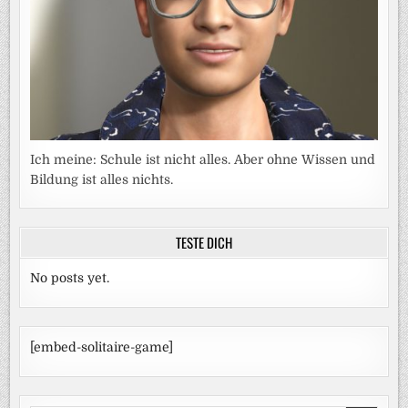
Ich meine: Schule ist nicht alles. Aber ohne Wissen und
Bildung ist alles nichts.
TESTE DICH
No posts yet.
[embed-solitaire-game]