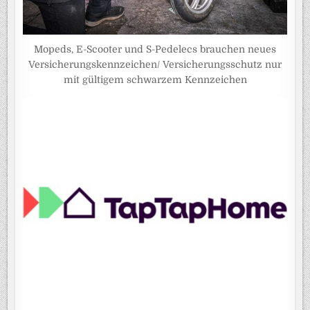
Mopeds, E-Scooter und S-Pedelecs brauchen neues
Versicherungskennzeichen/ Versicherungsschutz nur
mit gültigem schwarzem Kennzeichen