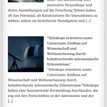
innovative Neuanfänge und
deren Auswirkungen auf die Forschung."Krisen haben
oft das Potenzial, als Katalysatoren für Innovationen zu
wirken, indem sie bestehende Paradigmen und […]
"Teleskope erweitern unser
Universum: Einfluss auf
Wissenschaft und
Weltanschauung durch
bahnbrechende astronomische
Erkenntnisse."
"Teleskope erweitern unser
Universum: Einfluss auf
Wissenschaft und Weltanschauung durch
bahnbrechende astronomische Erkenntnisse."Teleskope
haben eine faszinierende Entwicklung durchlaufen, die
eng mit den Fortschritten in der Astronomie und der
[…]