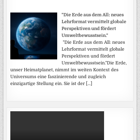
"Die Erde aus dem All: neues
Lehrformat vermittelt globale
Perspektiven und fördert
Umweltbewusstsein."
"Die Erde aus dem All: neues
Lehrformat vermittelt globale
Perspektiven und fördert
Umweltbewusstsein."Die Erde,
unser Heimatplanet, nimmt im weiten Kontext des
Universums eine faszinierende und zugleich
einzigartige Stellung ein. Sie ist der […]