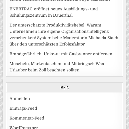
ENERTRAG eröffnet neues Ausbildungs- und
Schulungszentrum in Dauerthal
Der unterschätzte Produktivitätshebel: Warum
Unternehmen ihre eigene Organisationsintelligenz
verschenken/ Systemische Moderatorin Michaela Stach
über den unterschätzten Erfolgsfaktor
Brandgefährlich: Unkraut mit Gasbrenner entfernen
Muscheln, Markentaschen und Mitbringsel: Was
Urlauber beim Zoll beachten sollten
META
Anmelden
Eintrags-Feed
Kommentar-Feed
WordPress.org