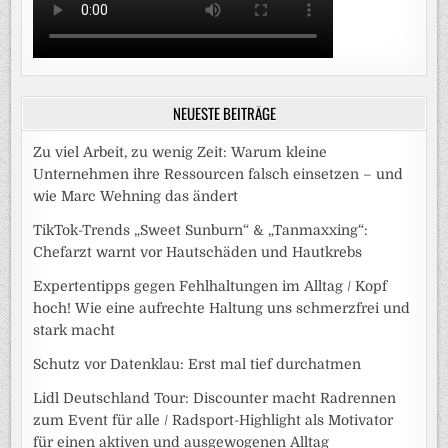
NEUESTE BEITRÄGE
Zu viel Arbeit, zu wenig Zeit: Warum kleine
Unternehmen ihre Ressourcen falsch einsetzen – und
wie Marc Wehning das ändert
TikTok-Trends „Sweet Sunburn“ & „Tanmaxxing“:
Chefarzt warnt vor Hautschäden und Hautkrebs
Expertentipps gegen Fehlhaltungen im Alltag / Kopf
hoch! Wie eine aufrechte Haltung uns schmerzfrei und
stark macht
Schutz vor Datenklau: Erst mal tief durchatmen
Lidl Deutschland Tour: Discounter macht Radrennen
zum Event für alle / Radsport-Highlight als Motivator
für einen aktiven und ausgewogenen Alltag