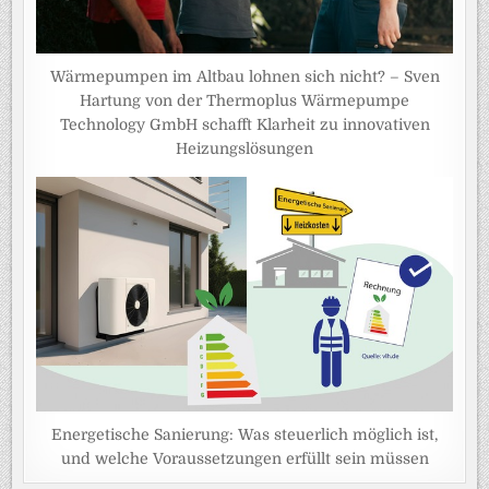
Wärmepumpen im Altbau lohnen sich nicht? – Sven
Hartung von der Thermoplus Wärmepumpe
Technology GmbH schafft Klarheit zu innovativen
Heizungslösungen
Energetische Sanierung: Was steuerlich möglich ist,
und welche Voraussetzungen erfüllt sein müssen