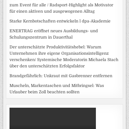
zum Event für alle / Radsport-Highlight als Motivator
für einen aktiven und ausgewogenen Alltag
Starke Kernbotschaften entwickeln l dpa-Akademie
ENERTRAG eröffnet neues Ausbildungs- und
Schulungszentrum in Dauerthal
Der unterschätzte Produktivitätshebel: Warum
Unternehmen ihre eigene Organisationsintelligenz
verschenken/ Systemische Moderatorin Michaela Stach
über den unterschätzten Erfolgsfaktor
Brandgefährlich: Unkraut mit Gasbrenner entfernen
Muscheln, Markentaschen und Mitbringsel: Was
Urlauber beim Zoll beachten sollten