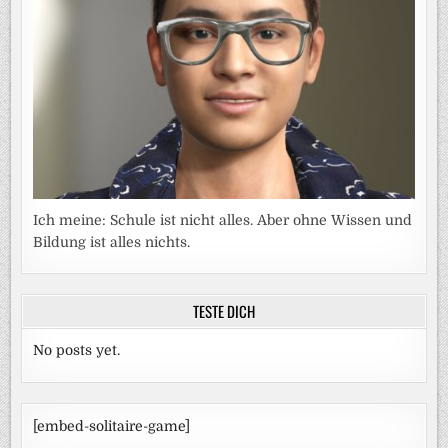
Ich meine: Schule ist nicht alles. Aber ohne Wissen und
Bildung ist alles nichts.
TESTE DICH
No posts yet.
[embed-solitaire-game]