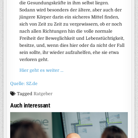
die Gesundungskräfte in ihm selbst liegen.
Sodann wird besonders der ältere, aber auch der
jüngere Körper darin ein sicheres Mittel finden,
sich von Zeit zu Zeit zu vergewissern, ob er noch
nach allen Richtungen hin die volle normale
Freiheit der Beweglichkeit und Lebenstüchtigkeit,
besitze, und, wenn dies hier oder da nicht der Fall
sein sollte, ihr wieder aufzuhelfen, ehe sie etwa
verloren geht.
Hier geht es weiter …
Quelle: SZ.de
Tagged
Ratgeber
Auch interessant