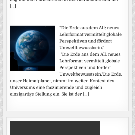
[…]
"Die Erde aus dem All: neues
Lehrformat vermittelt globale
Perspektiven und fördert
Umweltbewusstsein."
"Die Erde aus dem All: neues
Lehrformat vermittelt globale
Perspektiven und fördert
Umweltbewusstsein."Die Erde,
unser Heimatplanet, nimmt im weiten Kontext des
Universums eine faszinierende und zugleich
einzigartige Stellung ein. Sie ist der […]