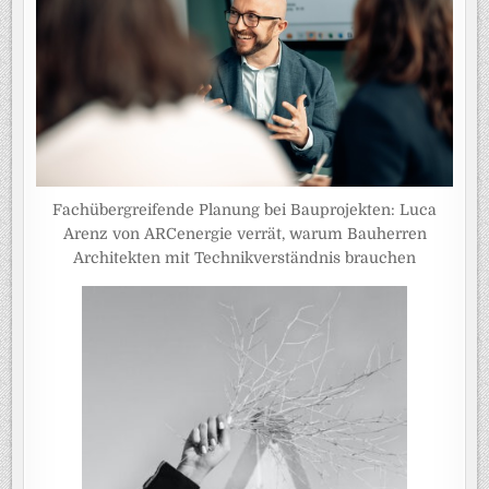
Fachübergreifende Planung bei Bauprojekten: Luca
Arenz von ARCenergie verrät, warum Bauherren
Architekten mit Technikverständnis brauchen