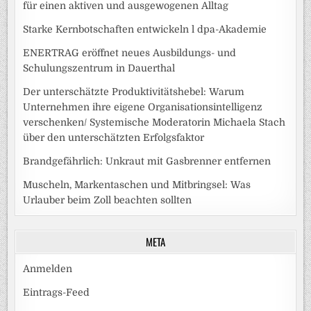
für einen aktiven und ausgewogenen Alltag
Starke Kernbotschaften entwickeln l dpa-Akademie
ENERTRAG eröffnet neues Ausbildungs- und
Schulungszentrum in Dauerthal
Der unterschätzte Produktivitätshebel: Warum
Unternehmen ihre eigene Organisationsintelligenz
verschenken/ Systemische Moderatorin Michaela Stach
über den unterschätzten Erfolgsfaktor
Brandgefährlich: Unkraut mit Gasbrenner entfernen
Muscheln, Markentaschen und Mitbringsel: Was
Urlauber beim Zoll beachten sollten
META
Anmelden
Eintrags-Feed