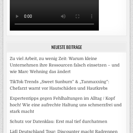
NEUESTE BEITRÄGE
Zu viel Arbeit, zu wenig Zeit: Warum kleine
Unternehmen ihre Ressourcen falsch einsetzen – und
wie Marc Wehning das ändert
TikTok-Trends „Sweet Sunburn“ & „Tanmaxxing“:
Chefarzt warnt vor Hautschäden und Hautkrebs
Expertentipps gegen Fehlhaltungen im Alltag / Kopf
hoch! Wie eine aufrechte Haltung uns schmerzfrei und
stark macht
Schutz vor Datenklau: Erst mal tief durchatmen
Lidl Deutschland Tour: Discounter macht Radrennen