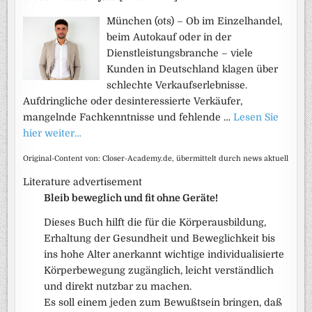
München (ots) – Ob im Einzelhandel,
beim Autokauf oder in der
Dienstleistungsbranche – viele
Kunden in Deutschland klagen über
schlechte Verkaufserlebnisse.
Aufdringliche oder desinteressierte Verkäufer,
mangelnde Fachkenntnisse und fehlende …
Lesen Sie
hier weiter…
Original-Content von: Closer-Academy.de, übermittelt durch news aktuell
Literature advertisement
Bleib beweglich und fit ohne Geräte!
Dieses Buch hilft die für die Körperausbildung,
Erhaltung der Gesundheit und Beweglichkeit bis
ins hohe Alter anerkannt wichtige individualisierte
Körperbewegung zugänglich, leicht verständlich
und direkt nutzbar zu machen.
Es soll einem jeden zum Bewußtsein bringen, daß