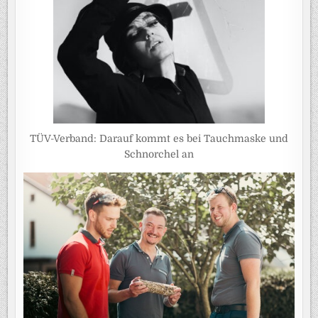
TÜV-Verband: Darauf kommt es bei Tauchmaske und
Schnorchel an