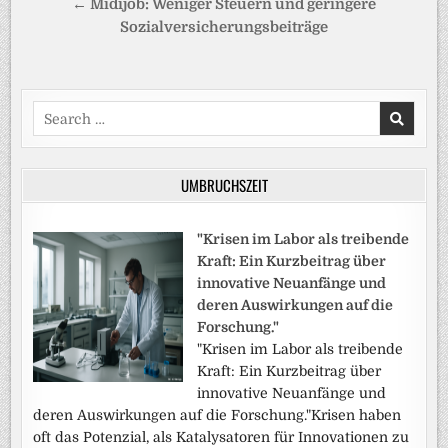
← Midijob: Weniger Steuern und geringere
Sozialversicherungsbeiträge
Search
for:
UMBRUCHSZEIT
"Krisen im Labor als treibende
Kraft: Ein Kurzbeitrag über
innovative Neuanfänge und
deren Auswirkungen auf die
Forschung."
"Krisen im Labor als treibende
Kraft: Ein Kurzbeitrag über
innovative Neuanfänge und
deren Auswirkungen auf die Forschung."Krisen haben
oft das Potenzial, als Katalysatoren für Innovationen zu