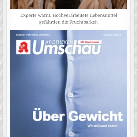
Experte warnt: Hochverarbeitete Lebensmittel
gefährden die Fruchtbarkeit