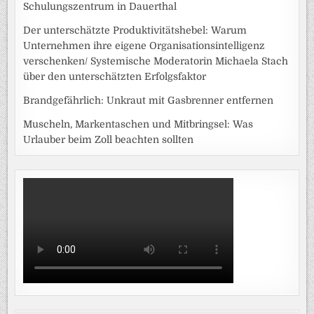
Schulungszentrum in Dauerthal
Der unterschätzte Produktivitätshebel: Warum
Unternehmen ihre eigene Organisationsintelligenz
verschenken/ Systemische Moderatorin Michaela Stach
über den unterschätzten Erfolgsfaktor
Brandgefährlich: Unkraut mit Gasbrenner entfernen
Muscheln, Markentaschen und Mitbringsel: Was
Urlauber beim Zoll beachten sollten