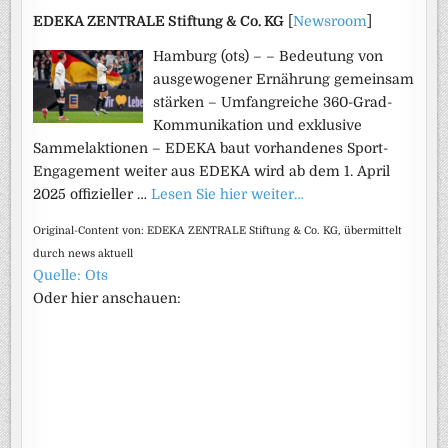
EDEKA ZENTRALE Stiftung & Co. KG
[
Newsroom
]
Hamburg (ots) – – Bedeutung von
ausgewogener Ernährung gemeinsam
stärken – Umfangreiche 360-Grad-
Kommunikation und exklusive
Sammelaktionen – EDEKA baut vorhandenes Sport-
Engagement weiter aus EDEKA wird ab dem 1. April
2025 offizieller …
Lesen Sie hier weiter…
Original-Content von: EDEKA ZENTRALE Stiftung & Co. KG, übermittelt
durch news aktuell
Quelle: Ots
Oder hier anschauen: