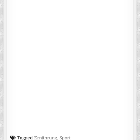
Tagged
Ernährung
,
Sport