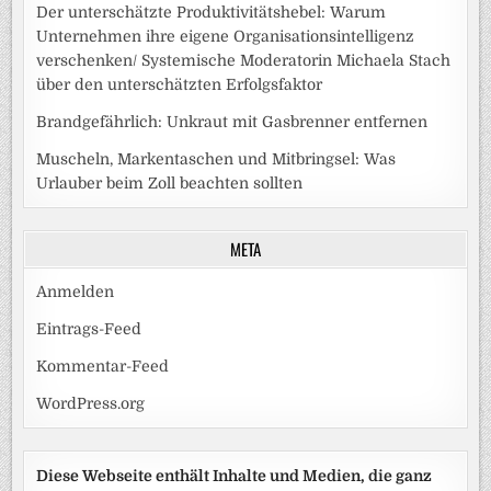
Der unterschätzte Produktivitätshebel: Warum
Unternehmen ihre eigene Organisationsintelligenz
verschenken/ Systemische Moderatorin Michaela Stach
über den unterschätzten Erfolgsfaktor
Brandgefährlich: Unkraut mit Gasbrenner entfernen
Muscheln, Markentaschen und Mitbringsel: Was
Urlauber beim Zoll beachten sollten
META
Anmelden
Eintrags-Feed
Kommentar-Feed
WordPress.org
Diese Webseite enthält Inhalte und Medien, die ganz