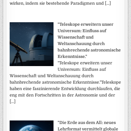
wirken, indem sie bestehende Paradigmen und […]
"Teleskope erweitern unser
Universum: Einfluss auf
Wissenschaft und
Weltanschauung durch
bahnbrechende astronomische
Erkenntnisse."
"Teleskope erweitern unser
Universum: Einfluss auf
Wissenschaft und Weltanschauung durch
bahnbrechende astronomische Erkenntnisse."Teleskope
haben eine faszinierende Entwicklung durchlaufen, die
eng mit den Fortschritten in der Astronomie und der
[…]
"Die Erde aus dem All: neues
Lehrformat vermittelt globale