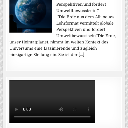
Perspektiven und fördert
Umweltbewusstsein."
"Die Erde aus dem All: neues
Lehrformat vermittelt globale
Perspektiven und fördert
Umweltbewusstsein."Die Erde,
unser Heimatplanet, nimmt im weiten Kontext des
Universums eine faszinierende und zugleich
einzigartige Stellung ein. Sie ist der […]