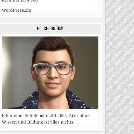
Kommentar-Feed
WordPress.org
HI! ICH BIN TIM!
Ich meine: Schule ist nicht alles. Aber ohne
Wissen und Bildung ist alles nichts.