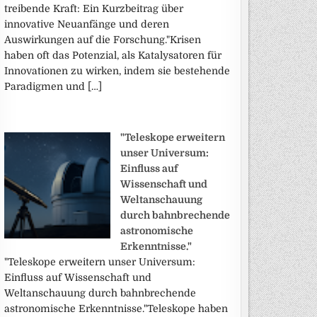
treibende Kraft: Ein Kurzbeitrag über
innovative Neuanfänge und deren
Auswirkungen auf die Forschung."Krisen
haben oft das Potenzial, als Katalysatoren für
Innovationen zu wirken, indem sie bestehende
Paradigmen und […]
"Teleskope erweitern
unser Universum:
Einfluss auf
Wissenschaft und
Weltanschauung
durch bahnbrechende
astronomische
Erkenntnisse."
"Teleskope erweitern unser Universum:
Einfluss auf Wissenschaft und
Weltanschauung durch bahnbrechende
astronomische Erkenntnisse."Teleskope haben