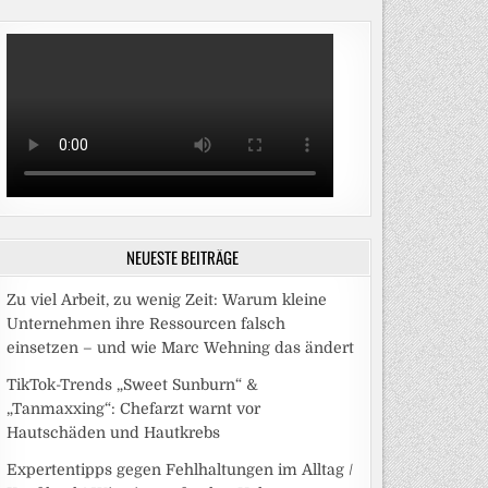
NEUESTE BEITRÄGE
Zu viel Arbeit, zu wenig Zeit: Warum kleine
Unternehmen ihre Ressourcen falsch
einsetzen – und wie Marc Wehning das ändert
TikTok-Trends „Sweet Sunburn“ &
„Tanmaxxing“: Chefarzt warnt vor
Hautschäden und Hautkrebs
Expertentipps gegen Fehlhaltungen im Alltag /