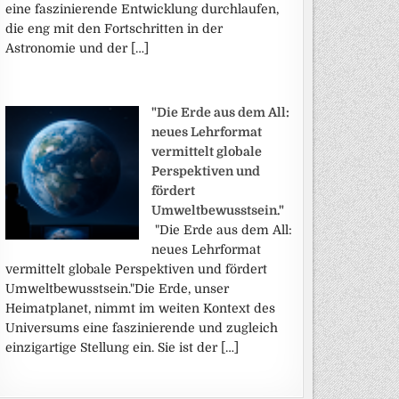
eine faszinierende Entwicklung durchlaufen,
die eng mit den Fortschritten in der
Astronomie und der […]
"Die Erde aus dem All:
neues Lehrformat
vermittelt globale
Perspektiven und
fördert
Umweltbewusstsein."
"Die Erde aus dem All:
neues Lehrformat
vermittelt globale Perspektiven und fördert
Umweltbewusstsein."Die Erde, unser
Heimatplanet, nimmt im weiten Kontext des
Universums eine faszinierende und zugleich
einzigartige Stellung ein. Sie ist der […]