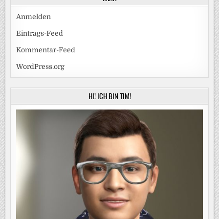
Anmelden
Eintrags-Feed
Kommentar-Feed
WordPress.org
HI! ICH BIN TIM!