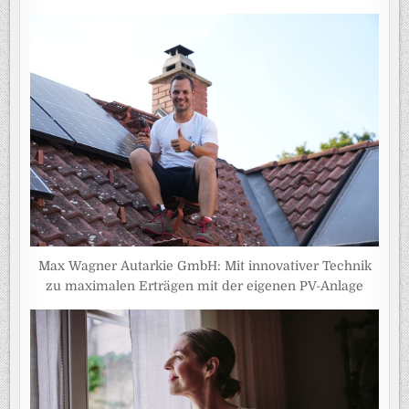
Max Wagner Autarkie GmbH: Mit innovativer Technik
zu maximalen Erträgen mit der eigenen PV-Anlage