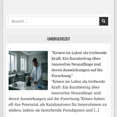
Search
for:
UMBRUCHSZEIT
"Krisen im Labor als treibende
Kraft: Ein Kurzbeitrag über
innovative Neuanfänge und
deren Auswirkungen auf die
Forschung."
"Krisen im Labor als treibende
Kraft: Ein Kurzbeitrag über
innovative Neuanfänge und
deren Auswirkungen auf die Forschung."Krisen haben
oft das Potenzial, als Katalysatoren für Innovationen zu
wirken, indem sie bestehende Paradigmen und […]