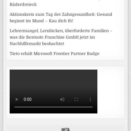
Bäderdreieck
Aktionskreis zum Tag der Zahngesundheit: Gesund
beginnt im Mund – Kau dich fit!
Lehrermangel, Lernlücken, überforderte Familien –
was die Bestnote Franchise GmbH jetzt im
Nachhilfemarkt beobachtet
Tieto erhält Microsoft Frontier Partner Badge
META