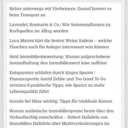
Sicher unterwegs mit Vierbeinern: Darauf kommt es
beim Transport an
Lavendel, Rosmarin & Co.: Wie Sommerpflanzen zu
Kraftquellen im Alltag werden
Luca Maroni kürt die besten Weine Italiens – welche
Flaschen auch für Anleger interessant sein können
Heid Immobilienbewertung: Warum aufgeschobene
Instandhaltung den Immobilienwert leise auffrisst
Entspannter schlafen durch kluges Sparen /
Finanzexpertin Astrid Zehbe und Too Good To Go
verraten 6 praktische Tipps, wie Sparen zu mehr
Lebensqualität führt
Gerade bei Hitze wichtig: Tipps für trinkfaule Katzen
Warum realistische Immobilienpreise heute über den
Verkaufserfolg entscheiden – Robert Hallabrin von
Immobilien Hallabrin über Marktveränderungen im