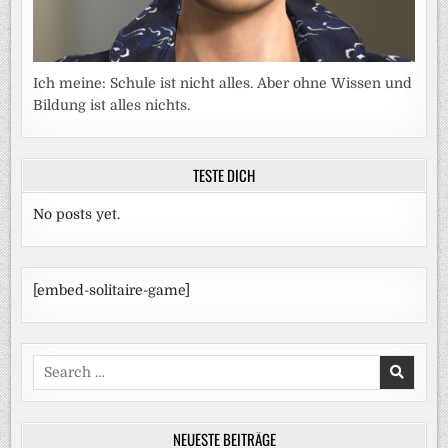
Ich meine: Schule ist nicht alles. Aber ohne Wissen und
Bildung ist alles nichts.
TESTE DICH
No posts yet.
[embed-solitaire-game]
Search
for:
NEUESTE BEITRÄGE