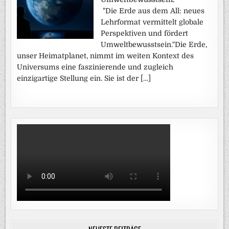
"Die Erde aus dem All: neues
Lehrformat vermittelt globale
Perspektiven und fördert
Umweltbewusstsein."Die Erde,
unser Heimatplanet, nimmt im weiten Kontext des
Universums eine faszinierende und zugleich
einzigartige Stellung ein. Sie ist der […]
NEUESTE BEITRÄGE