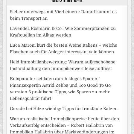
Sicher unterwegs mit Vierbeinern: Darauf kommt es
beim Transport an
Lavendel, Rosmarin & Co.: Wie Sommerpflanzen zu
Kraftquellen im Alltag werden
Luca Maroni kürt die besten Weine Italiens – welche
Flaschen auch für Anleger interessant sein können
Heid Immobilienbewertung: Warum aufgeschobene
Instandhaltung den Immobilienwert leise auffrisst
Entspannter schlafen durch kluges Sparen /
Finanzexpertin Astrid Zehbe und Too Good To Go
verraten 6 praktische Tipps, wie Sparen zu mehr
Lebensqualität führt
Gerade bei Hitze wichtig: Tipps für trinkfaule Katzen
Warum realistische Immobilienpreise heute über den
Verkaufserfolg entscheiden – Robert Hallabrin von
Immobilien Hallabrin über Marktveränderungen im