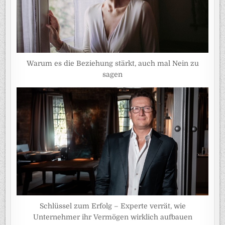
Warum es die Beziehung stärkt, auch mal Nein zu
sagen
Schlüssel zum Erfolg – Experte verrät, wie
Unternehmer ihr Vermögen wirklich aufbauen