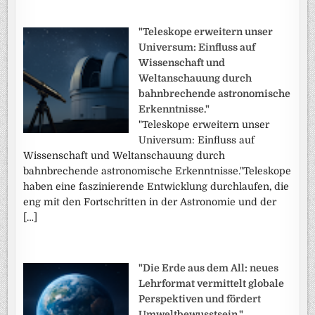
"Teleskope erweitern unser
Universum: Einfluss auf
Wissenschaft und
Weltanschauung durch
bahnbrechende astronomische
Erkenntnisse."
"Teleskope erweitern unser
Universum: Einfluss auf
Wissenschaft und Weltanschauung durch
bahnbrechende astronomische Erkenntnisse."Teleskope
haben eine faszinierende Entwicklung durchlaufen, die
eng mit den Fortschritten in der Astronomie und der
[…]
"Die Erde aus dem All: neues
Lehrformat vermittelt globale
Perspektiven und fördert
Umweltbewusstsein."