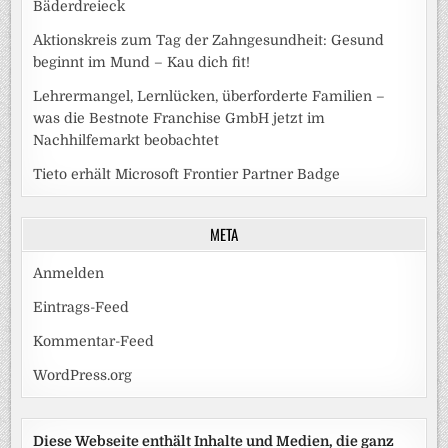
Bäderdreieck
Aktionskreis zum Tag der Zahngesundheit: Gesund
beginnt im Mund – Kau dich fit!
Lehrermangel, Lernlücken, überforderte Familien –
was die Bestnote Franchise GmbH jetzt im
Nachhilfemarkt beobachtet
Tieto erhält Microsoft Frontier Partner Badge
META
Anmelden
Eintrags-Feed
Kommentar-Feed
WordPress.org
Diese Webseite enthält Inhalte und Medien, die ganz