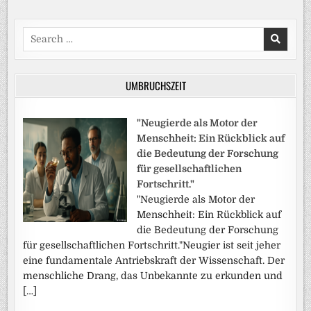
Search
for:
UMBRUCHSZEIT
"Neugierde als Motor der
Menschheit: Ein Rückblick auf
die Bedeutung der Forschung
für gesellschaftlichen
Fortschritt."
"Neugierde als Motor der
Menschheit: Ein Rückblick auf
die Bedeutung der Forschung
für gesellschaftlichen Fortschritt."Neugier ist seit jeher
eine fundamentale Antriebskraft der Wissenschaft. Der
menschliche Drang, das Unbekannte zu erkunden und
[…]