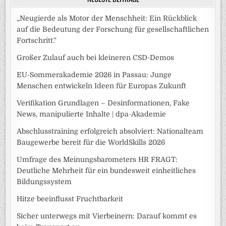
„Neugierde als Motor der Menschheit: Ein Rückblick
auf die Bedeutung der Forschung für gesellschaftlichen
Fortschritt.“
Großer Zulauf auch bei kleineren CSD-Demos
EU-Sommerakademie 2026 in Passau: Junge
Menschen entwickeln Ideen für Europas Zukunft
Verifikation Grundlagen – Desinformationen, Fake
News, manipulierte Inhalte | dpa-Akademie
Abschlusstraining erfolgreich absolviert: Nationalteam
Baugewerbe bereit für die WorldSkills 2026
Umfrage des Meinungsbarometers HR FRAGT:
Deutliche Mehrheit für ein bundesweit einheitliches
Bildungssystem
Hitze beeinflusst Fruchtbarkeit
Sicher unterwegs mit Vierbeinern: Darauf kommt es