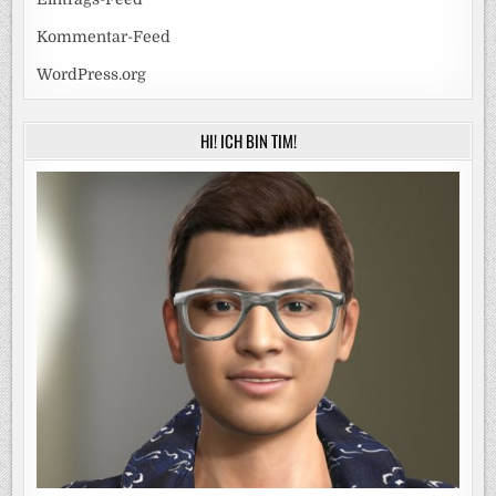
Kommentar-Feed
WordPress.org
HI! ICH BIN TIM!