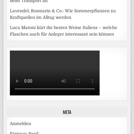
beim Transport an
Lavendel, Rosmarin & Co.: Wie Sommerpflanzen zu
Kraftquellen im Alltag werden
Luca Maroni kürt die besten Weine Italiens – welche
Flaschen auch für Anleger interessant sein können
META
Anmelden
Eintrags-Feed