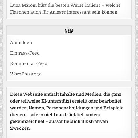
Luca Maroni kürt die besten Weine Italiens – welche
Flaschen auch für Anleger interessant sein können
META
Anmelden
Eintrags-Feed
Kommentar-Feed
WordPress.org
Diese Webseite enthält Inhalte und Medien, die ganz
oder teilweise KI-unterstützt erstellt oder bearbeitet
wurden. Namen, Personenabbildungen und Beispiele
dienen – sofern nicht ausdrücklich anders
gekennzeichnet – ausschließlich illustrativen
Zwecken.