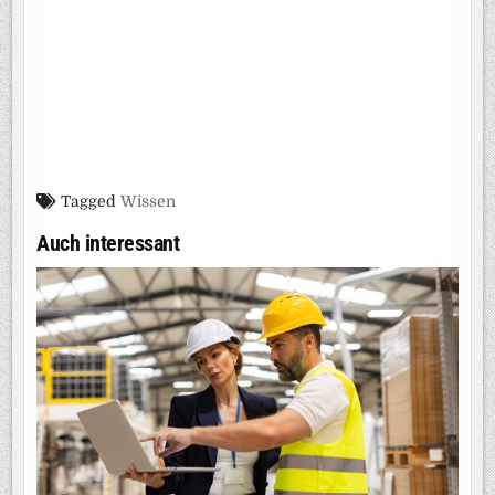
Tagged
Wissen
Auch interessant