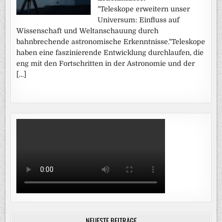
"Teleskope erweitern unser
Universum: Einfluss auf
Wissenschaft und Weltanschauung durch
bahnbrechende astronomische Erkenntnisse."Teleskope
haben eine faszinierende Entwicklung durchlaufen, die
eng mit den Fortschritten in der Astronomie und der
[…]
NEUESTE BEITRÄGE