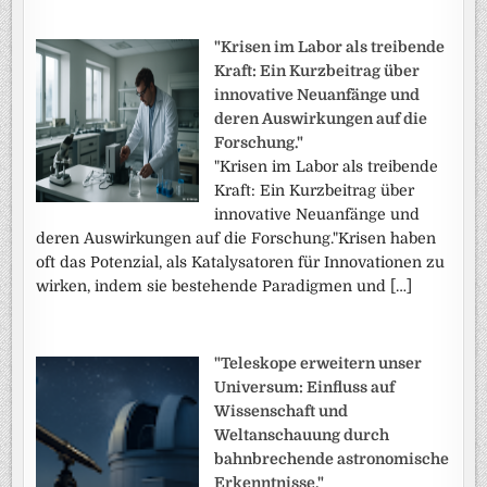
"Krisen im Labor als treibende
Kraft: Ein Kurzbeitrag über
innovative Neuanfänge und
deren Auswirkungen auf die
Forschung."
"Krisen im Labor als treibende
Kraft: Ein Kurzbeitrag über
innovative Neuanfänge und
deren Auswirkungen auf die Forschung."Krisen haben
oft das Potenzial, als Katalysatoren für Innovationen zu
wirken, indem sie bestehende Paradigmen und […]
"Teleskope erweitern unser
Universum: Einfluss auf
Wissenschaft und
Weltanschauung durch
bahnbrechende astronomische
Erkenntnisse."