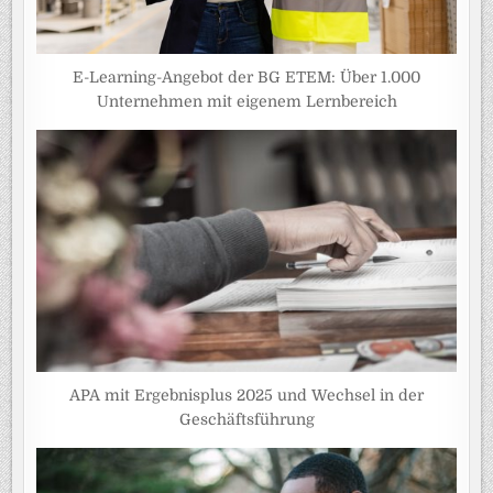
E-Learning-Angebot der BG ETEM: Über 1.000
Unternehmen mit eigenem Lernbereich
APA mit Ergebnisplus 2025 und Wechsel in der
Geschäftsführung