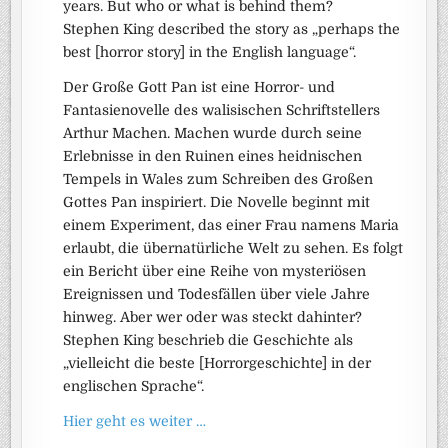
years. But who or what is behind them?
Stephen King described the story as „perhaps the
best [horror story] in the English language“.
Der Große Gott Pan ist eine Horror- und
Fantasienovelle des walisischen Schriftstellers
Arthur Machen. Machen wurde durch seine
Erlebnisse in den Ruinen eines heidnischen
Tempels in Wales zum Schreiben des Großen
Gottes Pan inspiriert. Die Novelle beginnt mit
einem Experiment, das einer Frau namens Maria
erlaubt, die übernatürliche Welt zu sehen. Es folgt
ein Bericht über eine Reihe von mysteriösen
Ereignissen und Todesfällen über viele Jahre
hinweg. Aber wer oder was steckt dahinter?
Stephen King beschrieb die Geschichte als
„vielleicht die beste [Horrorgeschichte] in der
englischen Sprache“.
Hier geht es weiter …