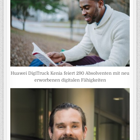
Huawei DigiTruck Kenia feiert 290 Absolventen mit neu
erworbenen digitalen Fähigkeiten