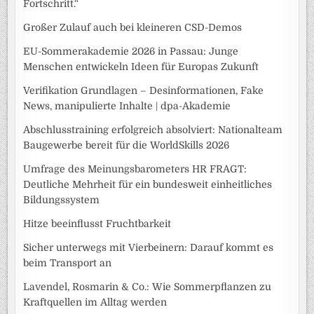
Fortschritt.“
Großer Zulauf auch bei kleineren CSD-Demos
EU-Sommerakademie 2026 in Passau: Junge
Menschen entwickeln Ideen für Europas Zukunft
Verifikation Grundlagen – Desinformationen, Fake
News, manipulierte Inhalte | dpa-Akademie
Abschlusstraining erfolgreich absolviert: Nationalteam
Baugewerbe bereit für die WorldSkills 2026
Umfrage des Meinungsbarometers HR FRAGT:
Deutliche Mehrheit für ein bundesweit einheitliches
Bildungssystem
Hitze beeinflusst Fruchtbarkeit
Sicher unterwegs mit Vierbeinern: Darauf kommt es
beim Transport an
Lavendel, Rosmarin & Co.: Wie Sommerpflanzen zu
Kraftquellen im Alltag werden