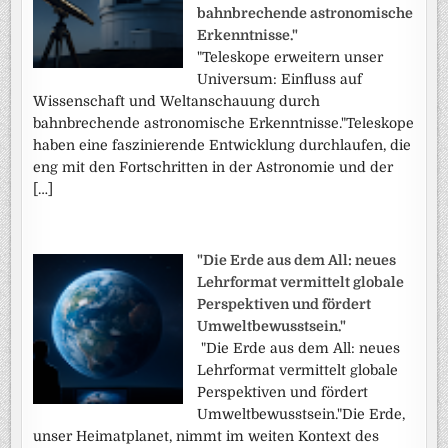
bahnbrechende astronomische
Erkenntnisse."
"Teleskope erweitern unser
Universum: Einfluss auf
Wissenschaft und Weltanschauung durch
bahnbrechende astronomische Erkenntnisse."Teleskope
haben eine faszinierende Entwicklung durchlaufen, die
eng mit den Fortschritten in der Astronomie und der
[…]
"Die Erde aus dem All: neues
Lehrformat vermittelt globale
Perspektiven und fördert
Umweltbewusstsein."
"Die Erde aus dem All: neues
Lehrformat vermittelt globale
Perspektiven und fördert
Umweltbewusstsein."Die Erde,
unser Heimatplanet, nimmt im weiten Kontext des