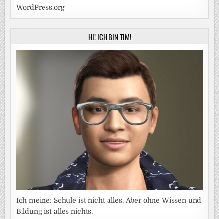
WordPress.org
HI! ICH BIN TIM!
Ich meine: Schule ist nicht alles. Aber ohne Wissen und
Bildung ist alles nichts.