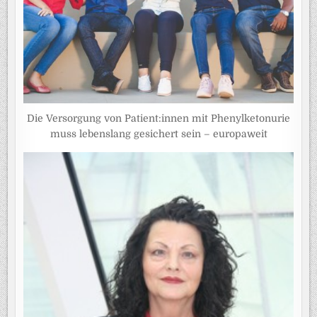
Die Versorgung von Patient:innen mit Phenylketonurie
muss lebenslang gesichert sein – europaweit