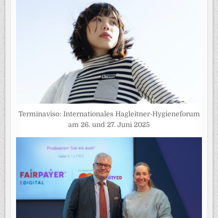
Terminaviso: Internationales Hagleitner-Hygieneforum
am 26. und 27. Juni 2025