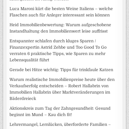
Luca Maroni kürt die besten Weine Italiens – welche
Flaschen auch für Anleger interessant sein können
Heid Immobilienbewertung: Warum aufgeschobene
Instandhaltung den Immobilienwert leise auffrisst
Entspannter schlafen durch kluges Sparen /
Finanzexpertin Astrid Zehbe und Too Good To Go
verraten 6 praktische Tipps, wie Sparen zu mehr
Lebensqualität führt
Gerade bei Hitze wichtig: Tipps für trinkfaule Katzen
Warum realistische Immobilienpreise heute über den
Verkaufserfolg entscheiden – Robert Hallabrin von
Immobilien Hallabrin über Marktveränderungen im
Bäderdreieck
Aktionskreis zum Tag der Zahngesundheit: Gesund
beginnt im Mund – Kau dich fit!
Lehrermangel, Lernlücken, überforderte Familien –