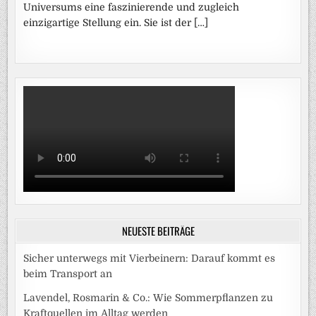
Universums eine faszinierende und zugleich
einzigartige Stellung ein. Sie ist der […]
NEUESTE BEITRÄGE
Sicher unterwegs mit Vierbeinern: Darauf kommt es
beim Transport an
Lavendel, Rosmarin & Co.: Wie Sommerpflanzen zu
Kraftquellen im Alltag werden