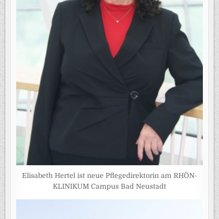
Elisabeth Hertel ist neue Pflegedirektorin am RHÖN-
KLINIKUM Campus Bad Neustadt