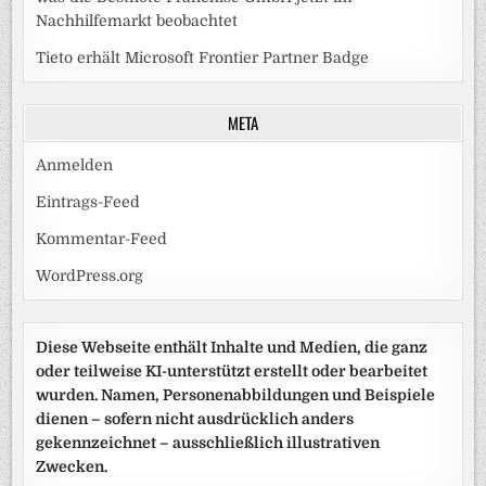
Nachhilfemarkt beobachtet
Tieto erhält Microsoft Frontier Partner Badge
META
Anmelden
Eintrags-Feed
Kommentar-Feed
WordPress.org
Diese Webseite enthält Inhalte und Medien, die ganz
oder teilweise KI-unterstützt erstellt oder bearbeitet
wurden. Namen, Personenabbildungen und Beispiele
dienen – sofern nicht ausdrücklich anders
gekennzeichnet – ausschließlich illustrativen
Zwecken.