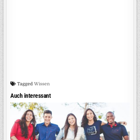
Tagged
Wissen
Auch interessant