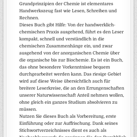
Grundprinzipien der Chemie ist elementares
Handwerkszeug fast wie Lesen, Schreiben und
Rechnen.
Dieses Buch gibt Hilfe: Von der handwerklich-
chemischen Praxis ausgehend, führt es den Leser
kompakt, schnell und verständlich in die
chemischen Zusammenhänge ein, und zwar
ausgehend von der anorganischen Chemie über
die organische bis zur Biochemie. Es ist ein Buch,
das ohne besondere Vorkenntnisse bequem
durchgearbeitet werden kann. Das riesige Gebiet
wird auf diese Weise übersichtlich auch für
breitere Leserkreise, die an den Errungenschaften
unserer Naturwissenschaft Anteil nehmen wollen,
ohne gleich ein ganzes Studium absolvieren zu
müssen.
Nutzen Sie dieses Buch als Vorbereitung, erste
Einführung oder zur Auffrischung. Dank seines
Stichwortverzeichnisses dient es auch als