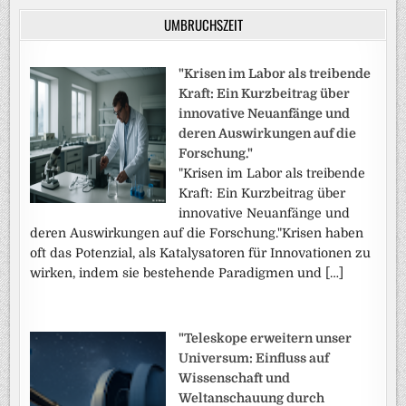
UMBRUCHSZEIT
"Krisen im Labor als treibende
Kraft: Ein Kurzbeitrag über
innovative Neuanfänge und
deren Auswirkungen auf die
Forschung."
"Krisen im Labor als treibende
Kraft: Ein Kurzbeitrag über
innovative Neuanfänge und
deren Auswirkungen auf die Forschung."Krisen haben
oft das Potenzial, als Katalysatoren für Innovationen zu
wirken, indem sie bestehende Paradigmen und […]
"Teleskope erweitern unser
Universum: Einfluss auf
Wissenschaft und
Weltanschauung durch