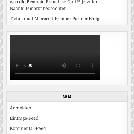
was die Bestnote Franchise GmbH jetzt im
Nachhilfemarkt beobachtet
Tieto erhält Microsoft Frontier Partner Badge
META
Anmelden
Eintrags-Feed
Kommentar-Feed