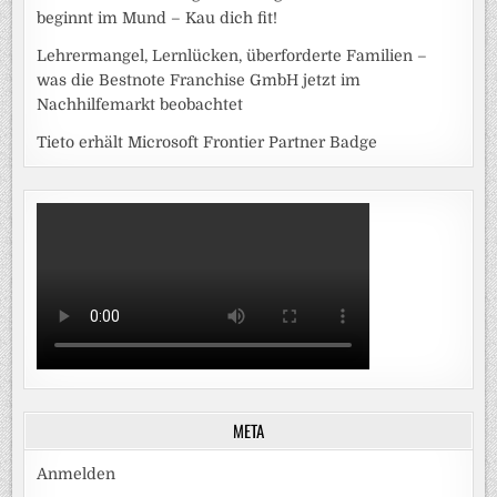
beginnt im Mund – Kau dich fit!
Lehrermangel, Lernlücken, überforderte Familien –
was die Bestnote Franchise GmbH jetzt im
Nachhilfemarkt beobachtet
Tieto erhält Microsoft Frontier Partner Badge
META
Anmelden