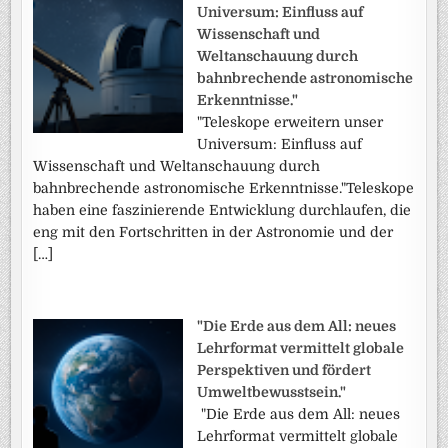
Universum: Einfluss auf
Wissenschaft und
Weltanschauung durch
bahnbrechende astronomische
Erkenntnisse."
"Teleskope erweitern unser
Universum: Einfluss auf
Wissenschaft und Weltanschauung durch
bahnbrechende astronomische Erkenntnisse."Teleskope
haben eine faszinierende Entwicklung durchlaufen, die
eng mit den Fortschritten in der Astronomie und der
[…]
"Die Erde aus dem All: neues
Lehrformat vermittelt globale
Perspektiven und fördert
Umweltbewusstsein."
"Die Erde aus dem All: neues
Lehrformat vermittelt globale