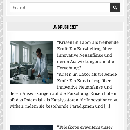
Search
for:
UMBRUCHSZEIT
"Krisen im Labor als treibende
Kraft: Ein Kurzbeitrag über
innovative Neuanfänge und
deren Auswirkungen auf die
Forschung."
"Krisen im Labor als treibende
Kraft: Ein Kurzbeitrag über
innovative Neuanfänge und
deren Auswirkungen auf die Forschung."Krisen haben
oft das Potenzial, als Katalysatoren für Innovationen zu
wirken, indem sie bestehende Paradigmen und […]
"Teleskope erweitern unser