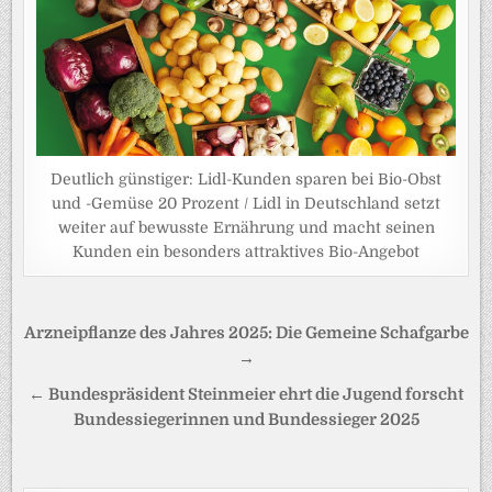
Deutlich günstiger: Lidl-Kunden sparen bei Bio-Obst
und -Gemüse 20 Prozent / Lidl in Deutschland setzt
weiter auf bewusste Ernährung und macht seinen
Kunden ein besonders attraktives Bio-Angebot
Beitragsnavigation
Arzneipflanze des Jahres 2025: Die Gemeine Schafgarbe
→
← Bundespräsident Steinmeier ehrt die Jugend forscht
Bundessiegerinnen und Bundessieger 2025