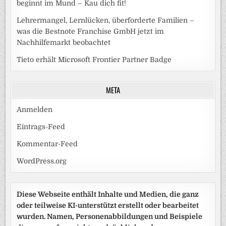
beginnt im Mund – Kau dich fit!
Lehrermangel, Lernlücken, überforderte Familien –
was die Bestnote Franchise GmbH jetzt im
Nachhilfemarkt beobachtet
Tieto erhält Microsoft Frontier Partner Badge
META
Anmelden
Eintrags-Feed
Kommentar-Feed
WordPress.org
Diese Webseite enthält Inhalte und Medien, die ganz
oder teilweise KI-unterstützt erstellt oder bearbeitet
wurden. Namen, Personenabbildungen und Beispiele