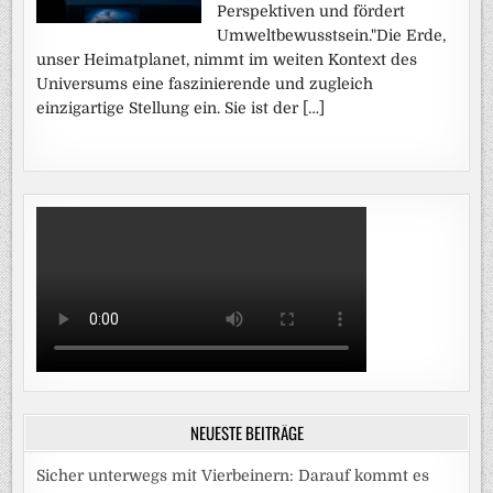
Perspektiven und fördert
Umweltbewusstsein."Die Erde,
unser Heimatplanet, nimmt im weiten Kontext des
Universums eine faszinierende und zugleich
einzigartige Stellung ein. Sie ist der […]
NEUESTE BEITRÄGE
Sicher unterwegs mit Vierbeinern: Darauf kommt es