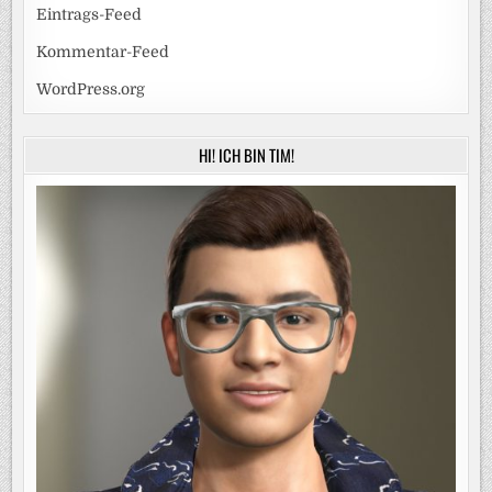
Eintrags-Feed
Kommentar-Feed
WordPress.org
HI! ICH BIN TIM!