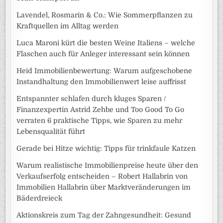
Lavendel, Rosmarin & Co.: Wie Sommerpflanzen zu
Kraftquellen im Alltag werden
Luca Maroni kürt die besten Weine Italiens – welche
Flaschen auch für Anleger interessant sein können
Heid Immobilienbewertung: Warum aufgeschobene
Instandhaltung den Immobilienwert leise auffrisst
Entspannter schlafen durch kluges Sparen /
Finanzexpertin Astrid Zehbe und Too Good To Go
verraten 6 praktische Tipps, wie Sparen zu mehr
Lebensqualität führt
Gerade bei Hitze wichtig: Tipps für trinkfaule Katzen
Warum realistische Immobilienpreise heute über den
Verkaufserfolg entscheiden – Robert Hallabrin von
Immobilien Hallabrin über Marktveränderungen im
Bäderdreieck
Aktionskreis zum Tag der Zahngesundheit: Gesund