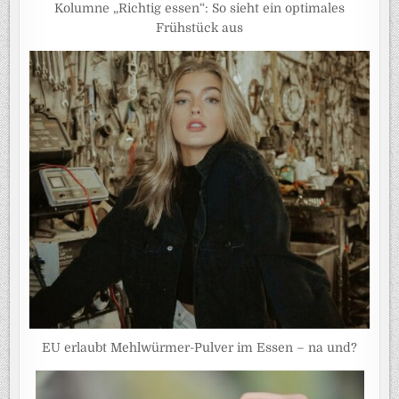
Kolumne „Richtig essen“: So sieht ein optimales
Frühstück aus
EU erlaubt Mehlwürmer-Pulver im Essen – na und?