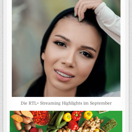
Die RTL+ Streaming Highlights im September