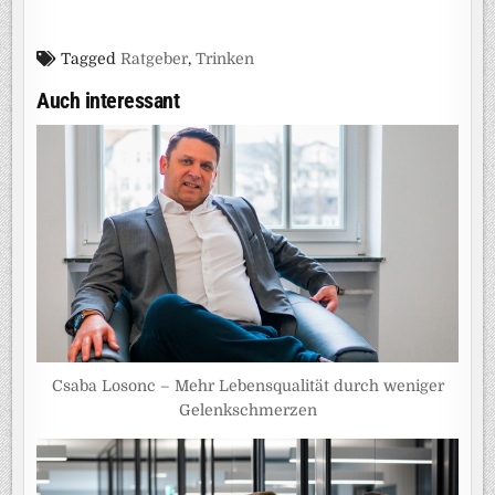
Tagged
Ratgeber
,
Trinken
Auch interessant
Csaba Losonc – Mehr Lebensqualität durch weniger
Gelenkschmerzen