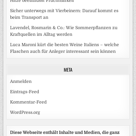
Hitze beeinflusst Fruchtbarkeit
Sicher unterwegs mit Vierbeinern: Darauf kommt es
beim Transport an
Lavendel, Rosmarin & Co.: Wie Sommerpflanzen zu
Kraftquellen im Alltag werden
Luca Maroni kürt die besten Weine Italiens – welche
Flaschen auch für Anleger interessant sein können
META
Anmelden
Eintrags-Feed
Kommentar-Feed
WordPress.org
Diese Webseite enthält Inhalte und Medien, die ganz