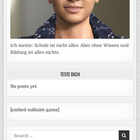
Ich meine: Schule ist nicht alles. Aber ohne Wissen und
Bildung ist alles nichts.
TESTE DICH
No posts yet.
[embed-solitaire-game]
Search