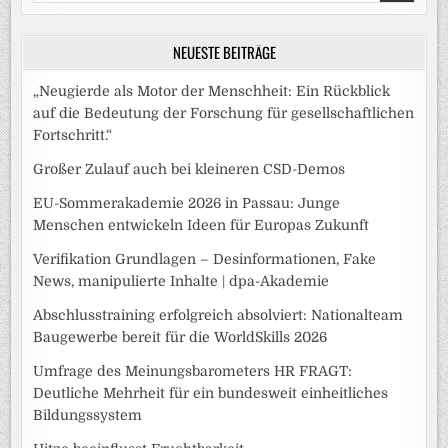
for:
NEUESTE BEITRÄGE
„Neugierde als Motor der Menschheit: Ein Rückblick
auf die Bedeutung der Forschung für gesellschaftlichen
Fortschritt.“
Großer Zulauf auch bei kleineren CSD-Demos
EU-Sommerakademie 2026 in Passau: Junge
Menschen entwickeln Ideen für Europas Zukunft
Verifikation Grundlagen – Desinformationen, Fake
News, manipulierte Inhalte | dpa-Akademie
Abschlusstraining erfolgreich absolviert: Nationalteam
Baugewerbe bereit für die WorldSkills 2026
Umfrage des Meinungsbarometers HR FRAGT:
Deutliche Mehrheit für ein bundesweit einheitliches
Bildungssystem