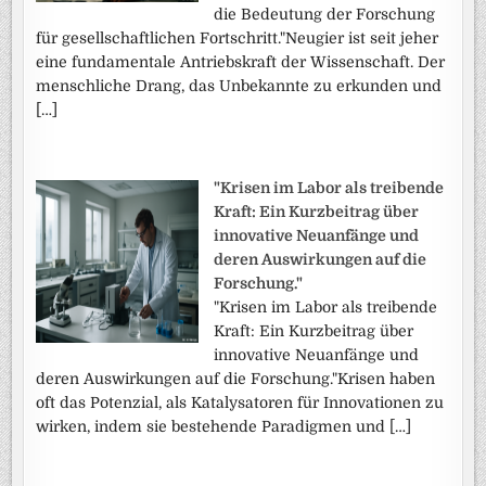
die Bedeutung der Forschung
für gesellschaftlichen Fortschritt."Neugier ist seit jeher
eine fundamentale Antriebskraft der Wissenschaft. Der
menschliche Drang, das Unbekannte zu erkunden und
[…]
"Krisen im Labor als treibende
Kraft: Ein Kurzbeitrag über
innovative Neuanfänge und
deren Auswirkungen auf die
Forschung."
"Krisen im Labor als treibende
Kraft: Ein Kurzbeitrag über
innovative Neuanfänge und
deren Auswirkungen auf die Forschung."Krisen haben
oft das Potenzial, als Katalysatoren für Innovationen zu
wirken, indem sie bestehende Paradigmen und […]