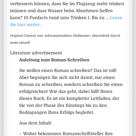
verbessern können, dass Sie im Flugzeug mehr trinken
müssen und dass Wasser beim Abnehmen helfen
kann? 10 Funfacts rund ums Trinken 1. Bis zu …
Lesen
Sie hier weiter…
Original-Content von: Informationsbüro Heilwasser, übermittelt durch
news aktuell
Literature advertisement
Anleitung zum Roman-Schreiben
Sie wollen einen Roman schreiben? Das ist toll!
Aber begnügen Sie sich nicht damit, nur einen
Roman zu schreiben, sondern schreiben Sie einen
erfolgreichen! Wie das geht, dabei hilft Ihnen
dieses Buch. Es ist ein kompletter Leitfaden, der
Sie von der Phase des Einstiegs bis zu den
Bedingungen Ihres Erfolgs begleitet.
Aus dem Inhalt:
– Woher bekommen Romanschriftsteller ihre