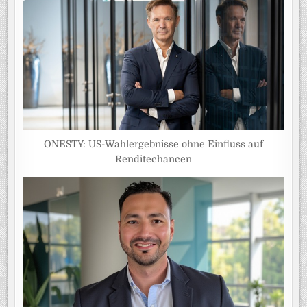
ONESTY: US-Wahlergebnisse ohne Einfluss auf
Renditechancen