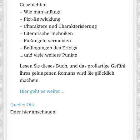
Geschichten
– Wie man anfängt
– Plot-Entwicklung
– Charaktere und Charakterisierung
– Literarische Techniken
– Fußangeln vermeiden
– Bedingungen des Erfolgs
… und viele weitere Punkte
Lesen Sie dieses Buch, und das großartige Gefühl
ihres gelungenen Romans wird Sie glücklich
machen!
Hier geht es weiter …
Quelle: Ots
Oder hier anschauen: