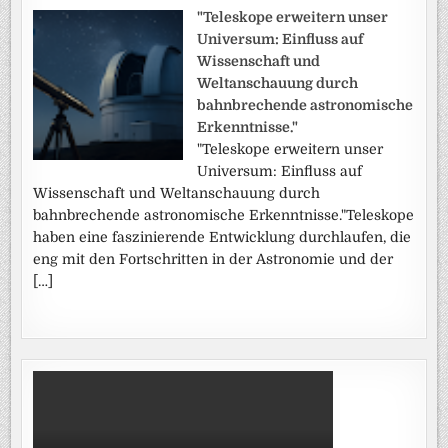
"Teleskope erweitern unser
Universum: Einfluss auf
Wissenschaft und
Weltanschauung durch
bahnbrechende astronomische
Erkenntnisse."
"Teleskope erweitern unser
Universum: Einfluss auf
Wissenschaft und Weltanschauung durch
bahnbrechende astronomische Erkenntnisse."Teleskope
haben eine faszinierende Entwicklung durchlaufen, die
eng mit den Fortschritten in der Astronomie und der
[…]