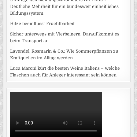
Deutliche Mehrheit für ein bundesweit einheitliches
Bildungssystem
Hitze beeinflusst Fruchtbarkeit
Sicher unterwegs mit Vierbeinern: Darauf kommt es
beim Transport an
Lavendel, Rosmarin & Co.: Wie Sommerpflanzen zu
Kraftquellen im Alltag werden
Luca Maroni kürt die besten Weine Italiens – welche
Flaschen auch für Anleger interessant sein können