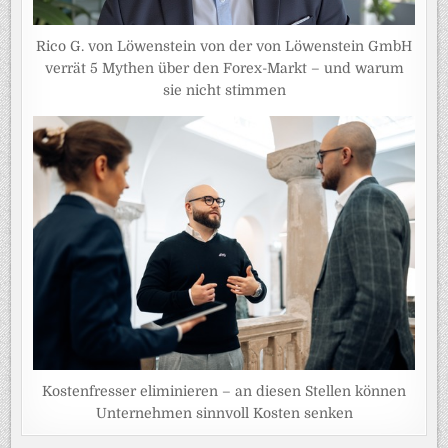
Rico G. von Löwenstein von der von Löwenstein GmbH
verrät 5 Mythen über den Forex-Markt – und warum
sie nicht stimmen
Kostenfresser eliminieren – an diesen Stellen können
Unternehmen sinnvoll Kosten senken