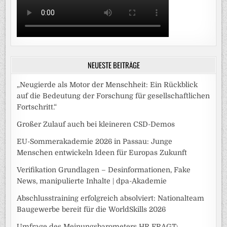
NEUESTE BEITRÄGE
„Neugierde als Motor der Menschheit: Ein Rückblick
auf die Bedeutung der Forschung für gesellschaftlichen
Fortschritt.“
Großer Zulauf auch bei kleineren CSD-Demos
EU-Sommerakademie 2026 in Passau: Junge
Menschen entwickeln Ideen für Europas Zukunft
Verifikation Grundlagen – Desinformationen, Fake
News, manipulierte Inhalte | dpa-Akademie
Abschlusstraining erfolgreich absolviert: Nationalteam
Baugewerbe bereit für die WorldSkills 2026
Umfrage des Meinungsbarometers HR FRAGT: