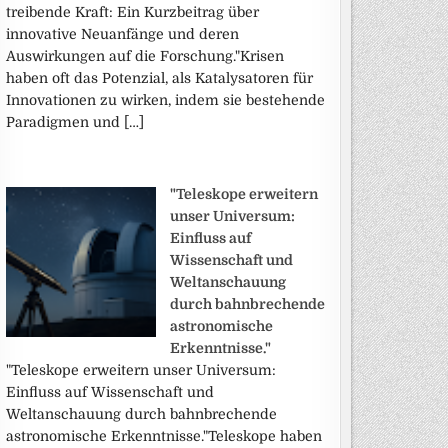
treibende Kraft: Ein Kurzbeitrag über
innovative Neuanfänge und deren
Auswirkungen auf die Forschung."Krisen
haben oft das Potenzial, als Katalysatoren für
Innovationen zu wirken, indem sie bestehende
Paradigmen und […]
"Teleskope erweitern
unser Universum:
Einfluss auf
Wissenschaft und
Weltanschauung
durch bahnbrechende
astronomische
Erkenntnisse."
"Teleskope erweitern unser Universum:
Einfluss auf Wissenschaft und
Weltanschauung durch bahnbrechende
astronomische Erkenntnisse."Teleskope haben