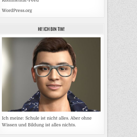
Kommentar-Feed
WordPress.org
HI! ICH BIN TIM!
Ich meine: Schule ist nicht alles. Aber ohne
Wissen und Bildung ist alles nichts.