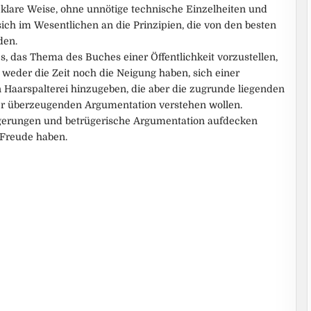
 klare Weise, ohne unnötige technische Einzelheiten und
ich im Wesentlichen an die Prinzipien, die von den besten
den.
es, das Thema des Buches einer Öffentlichkeit vorzustellen,
weder die Zeit noch die Neigung haben, sich einer
Haarspalterei hinzugeben, die aber die zugrunde liegenden
er überzeugenden Argumentation verstehen wollen.
lgerungen und betrügerische Argumentation aufdecken
 Freude haben.