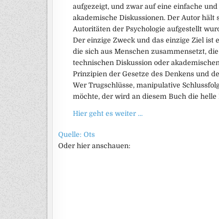
aufgezeigt, und zwar auf eine einfache und
akademische Diskussionen. Der Autor hält s
Autoritäten der Psychologie aufgestellt wur
Der einzige Zweck und das einzige Ziel ist 
die sich aus Menschen zusammensetzt, die 
technischen Diskussion oder akademischen 
Prinzipien der Gesetze des Denkens und d
Wer Trugschlüsse, manipulative Schlussfo
möchte, der wird an diesem Buch die helle
Hier geht es weiter …
Quelle: Ots
Oder hier anschauen: