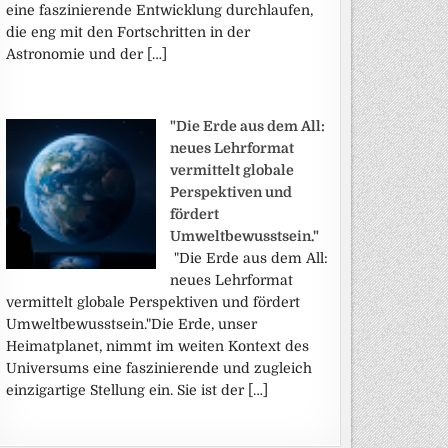
eine faszinierende Entwicklung durchlaufen,
die eng mit den Fortschritten in der
Astronomie und der […]
"Die Erde aus dem All:
neues Lehrformat
vermittelt globale
Perspektiven und
fördert
Umweltbewusstsein."
"Die Erde aus dem All:
neues Lehrformat
vermittelt globale Perspektiven und fördert
Umweltbewusstsein."Die Erde, unser
Heimatplanet, nimmt im weiten Kontext des
Universums eine faszinierende und zugleich
einzigartige Stellung ein. Sie ist der […]