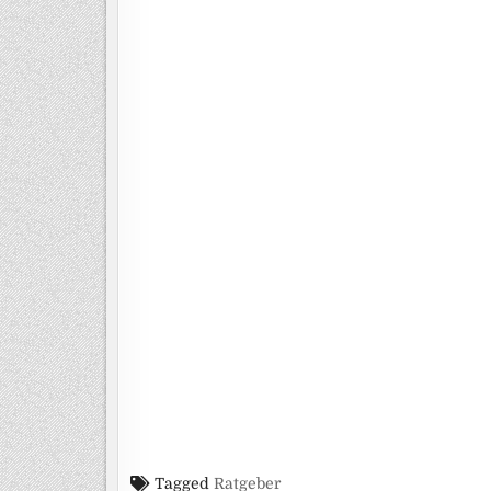
Tagged
Ratgeber