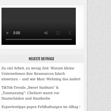
NEUESTE BEITRÄGE
Zu viel Arbeit, zu wenig Zeit: Warum kleine
Unternehmen ihre Ressourcen falsch
einsetzen – und wie Marc Wehning das ändert
TikTok-Trends „Sweet Sunburn“ &
„Tanmaxxing“: Chefarzt warnt vor
Hautschäden und Hautkrebs
Expertentipps gegen Fehlhaltungen im Alltag /