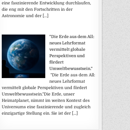
eine faszinierende Entwicklung durchlaufen,
die eng mit den Fortschritten in der
Astronomie und der […]
"Die Erde aus dem All:
neues Lehrformat
vermittelt globale
Perspektiven und
fördert
Umweltbewusstsein."
"Die Erde aus dem All:
neues Lehrformat
vermittelt globale Perspektiven und fördert
Umweltbewusstsein."Die Erde, unser
Heimatplanet, nimmt im weiten Kontext des
Universums eine faszinierende und zugleich
einzigartige Stellung ein. Sie ist der […]