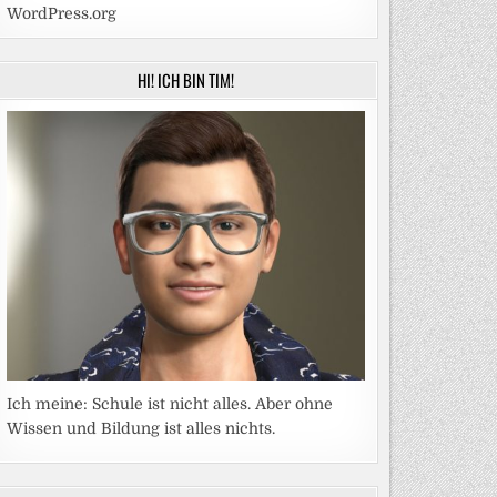
WordPress.org
HI! ICH BIN TIM!
Ich meine: Schule ist nicht alles. Aber ohne
Wissen und Bildung ist alles nichts.