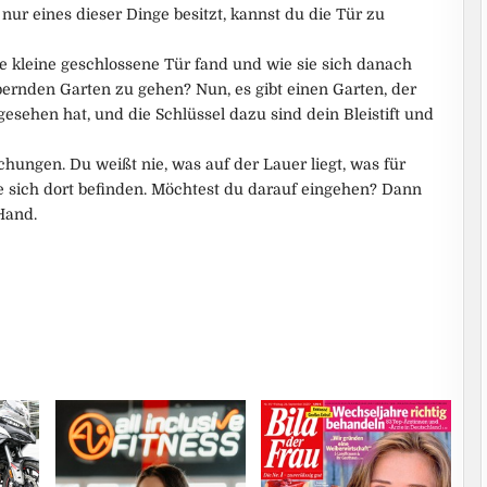
r eines dieser Dinge besitzt, kannst du die Tür zu
e kleine geschlossene Tür fand und wie sie sich danach
bernden Garten zu gehen? Nun, es gibt einen Garten, der
gesehen hat, und die Schlüssel dazu sind dein Bleistift und
hungen. Du weißt nie, was auf der Lauer liegt, was für
 sich dort befinden. Möchtest du darauf eingehen? Dann
 Hand.