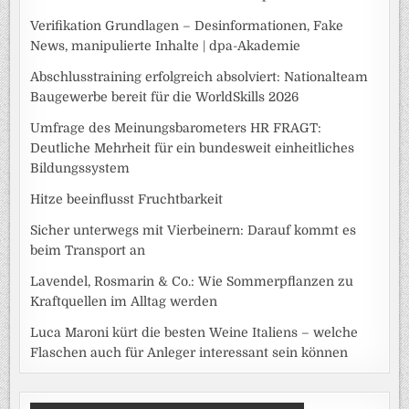
Verifikation Grundlagen – Desinformationen, Fake
News, manipulierte Inhalte | dpa-Akademie
Abschlusstraining erfolgreich absolviert: Nationalteam
Baugewerbe bereit für die WorldSkills 2026
Umfrage des Meinungsbarometers HR FRAGT:
Deutliche Mehrheit für ein bundesweit einheitliches
Bildungssystem
Hitze beeinflusst Fruchtbarkeit
Sicher unterwegs mit Vierbeinern: Darauf kommt es
beim Transport an
Lavendel, Rosmarin & Co.: Wie Sommerpflanzen zu
Kraftquellen im Alltag werden
Luca Maroni kürt die besten Weine Italiens – welche
Flaschen auch für Anleger interessant sein können