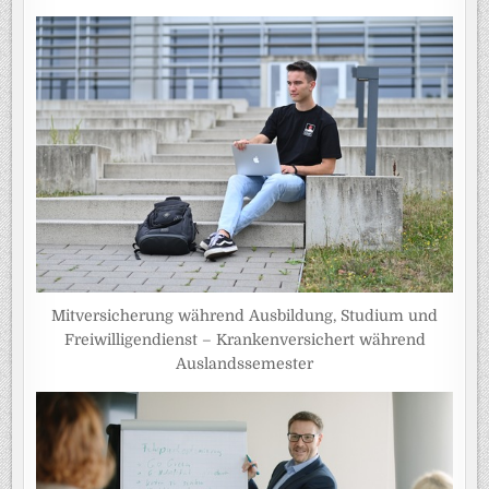
Mitversicherung während Ausbildung, Studium und
Freiwilligendienst – Krankenversichert während
Auslandssemester