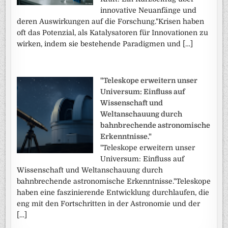
innovative Neuanfänge und
deren Auswirkungen auf die Forschung."Krisen haben
oft das Potenzial, als Katalysatoren für Innovationen zu
wirken, indem sie bestehende Paradigmen und […]
"Teleskope erweitern unser
Universum: Einfluss auf
Wissenschaft und
Weltanschauung durch
bahnbrechende astronomische
Erkenntnisse."
"Teleskope erweitern unser
Universum: Einfluss auf
Wissenschaft und Weltanschauung durch
bahnbrechende astronomische Erkenntnisse."Teleskope
haben eine faszinierende Entwicklung durchlaufen, die
eng mit den Fortschritten in der Astronomie und der
[…]