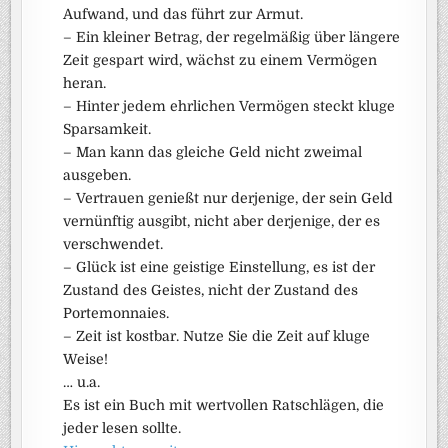
Aufwand, und das führt zur Armut.
– Ein kleiner Betrag, der regelmäßig über längere
Zeit gespart wird, wächst zu einem Vermögen
heran.
– Hinter jedem ehrlichen Vermögen steckt kluge
Sparsamkeit.
– Man kann das gleiche Geld nicht zweimal
ausgeben.
– Vertrauen genießt nur derjenige, der sein Geld
vernünftig ausgibt, nicht aber derjenige, der es
verschwendet.
– Glück ist eine geistige Einstellung, es ist der
Zustand des Geistes, nicht der Zustand des
Portemonnaies.
– Zeit ist kostbar. Nutze Sie die Zeit auf kluge
Weise!
… u.a.
Es ist ein Buch mit wertvollen Ratschlägen, die
jeder lesen sollte.