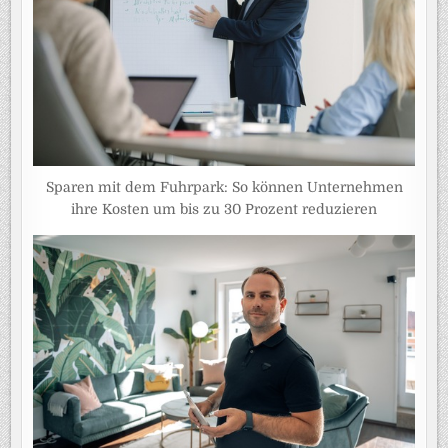
Sparen mit dem Fuhrpark: So können Unternehmen
ihre Kosten um bis zu 30 Prozent reduzieren