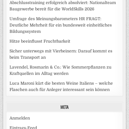
Abschlusstraining erfolgreich absolviert: Nationalteam
Baugewerbe bereit für die WorldSkills 2026
Umfrage des Meinungsbarometers HR FRAGT:
Deutliche Mehrheit für ein bundesweit einheitliches
Bildungssystem
Hitze beeinflusst Fruchtbarkeit
Sicher unterwegs mit Vierbeinern: Darauf kommt es
beim Transport an
Lavendel, Rosmarin & Co.: Wie Sommerpflanzen zu
Kraftquellen im Alltag werden
Luca Maroni kürt die besten Weine Italiens – welche
Flaschen auch für Anleger interessant sein können
META
Anmelden
Eintrags-Feed