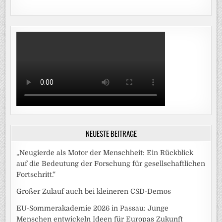
NEUESTE BEITRÄGE
„Neugierde als Motor der Menschheit: Ein Rückblick
auf die Bedeutung der Forschung für gesellschaftlichen
Fortschritt.“
Großer Zulauf auch bei kleineren CSD-Demos
EU-Sommerakademie 2026 in Passau: Junge
Menschen entwickeln Ideen für Europas Zukunft