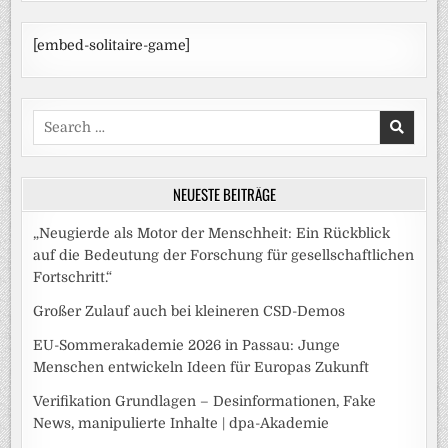
[embed-solitaire-game]
Search
for:
NEUESTE BEITRÄGE
„Neugierde als Motor der Menschheit: Ein Rückblick
auf die Bedeutung der Forschung für gesellschaftlichen
Fortschritt.“
Großer Zulauf auch bei kleineren CSD-Demos
EU-Sommerakademie 2026 in Passau: Junge
Menschen entwickeln Ideen für Europas Zukunft
Verifikation Grundlagen – Desinformationen, Fake
News, manipulierte Inhalte | dpa-Akademie