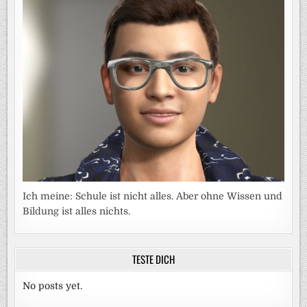
Ich meine: Schule ist nicht alles. Aber ohne Wissen und
Bildung ist alles nichts.
TESTE DICH
No posts yet.