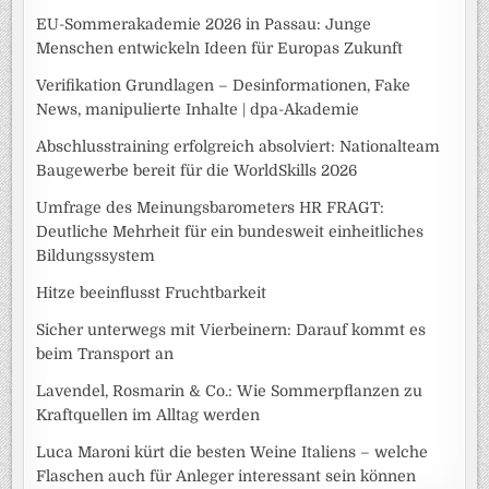
EU-Sommerakademie 2026 in Passau: Junge
Menschen entwickeln Ideen für Europas Zukunft
Verifikation Grundlagen – Desinformationen, Fake
News, manipulierte Inhalte | dpa-Akademie
Abschlusstraining erfolgreich absolviert: Nationalteam
Baugewerbe bereit für die WorldSkills 2026
Umfrage des Meinungsbarometers HR FRAGT:
Deutliche Mehrheit für ein bundesweit einheitliches
Bildungssystem
Hitze beeinflusst Fruchtbarkeit
Sicher unterwegs mit Vierbeinern: Darauf kommt es
beim Transport an
Lavendel, Rosmarin & Co.: Wie Sommerpflanzen zu
Kraftquellen im Alltag werden
Luca Maroni kürt die besten Weine Italiens – welche
Flaschen auch für Anleger interessant sein können