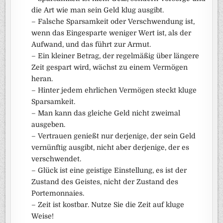
die Art wie man sein Geld klug ausgibt.
– Falsche Sparsamkeit oder Verschwendung ist,
wenn das Eingesparte weniger Wert ist, als der
Aufwand, und das führt zur Armut.
– Ein kleiner Betrag, der regelmäßig über längere
Zeit gespart wird, wächst zu einem Vermögen
heran.
– Hinter jedem ehrlichen Vermögen steckt kluge
Sparsamkeit.
– Man kann das gleiche Geld nicht zweimal
ausgeben.
– Vertrauen genießt nur derjenige, der sein Geld
vernünftig ausgibt, nicht aber derjenige, der es
verschwendet.
– Glück ist eine geistige Einstellung, es ist der
Zustand des Geistes, nicht der Zustand des
Portemonnaies.
– Zeit ist kostbar. Nutze Sie die Zeit auf kluge
Weise!