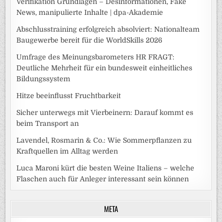
Verifikation Grundlagen – Desinformationen, Fake
News, manipulierte Inhalte | dpa-Akademie
Abschlusstraining erfolgreich absolviert: Nationalteam
Baugewerbe bereit für die WorldSkills 2026
Umfrage des Meinungsbarometers HR FRAGT:
Deutliche Mehrheit für ein bundesweit einheitliches
Bildungssystem
Hitze beeinflusst Fruchtbarkeit
Sicher unterwegs mit Vierbeinern: Darauf kommt es
beim Transport an
Lavendel, Rosmarin & Co.: Wie Sommerpflanzen zu
Kraftquellen im Alltag werden
Luca Maroni kürt die besten Weine Italiens – welche
Flaschen auch für Anleger interessant sein können
META