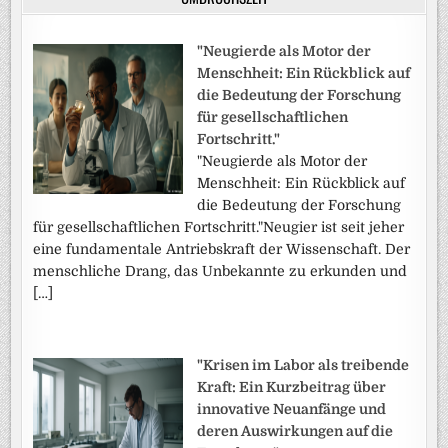
"Neugierde als Motor der
Menschheit: Ein Rückblick auf
die Bedeutung der Forschung
für gesellschaftlichen
Fortschritt."
"Neugierde als Motor der
Menschheit: Ein Rückblick auf
die Bedeutung der Forschung
für gesellschaftlichen Fortschritt."Neugier ist seit jeher
eine fundamentale Antriebskraft der Wissenschaft. Der
menschliche Drang, das Unbekannte zu erkunden und
[…]
"Krisen im Labor als treibende
Kraft: Ein Kurzbeitrag über
innovative Neuanfänge und
deren Auswirkungen auf die