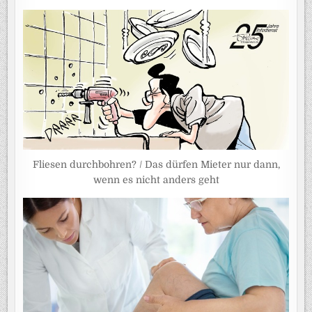
Fliesen durchbohren? / Das dürfen Mieter nur dann,
wenn es nicht anders geht