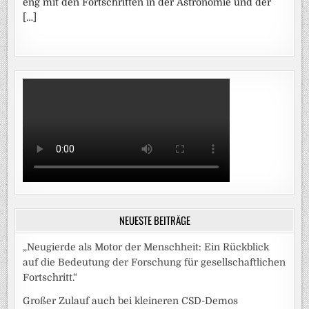
eng mit den Fortschritten in der Astronomie und der
[…]
NEUESTE BEITRÄGE
„Neugierde als Motor der Menschheit: Ein Rückblick
auf die Bedeutung der Forschung für gesellschaftlichen
Fortschritt.“
Großer Zulauf auch bei kleineren CSD-Demos