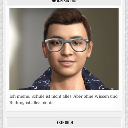
HI! ICH BIN TIM!
Ich meine: Schule ist nicht alles. Aber ohne Wissen und
Bildung ist alles nichts.
TESTE DICH