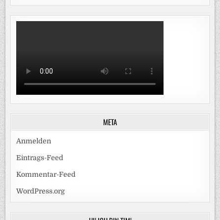
META
Anmelden
Eintrags-Feed
Kommentar-Feed
WordPress.org