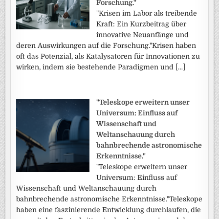
Forschung."
"Krisen im Labor als treibende
Kraft: Ein Kurzbeitrag über
innovative Neuanfänge und
deren Auswirkungen auf die Forschung."Krisen haben
oft das Potenzial, als Katalysatoren für Innovationen zu
wirken, indem sie bestehende Paradigmen und […]
"Teleskope erweitern unser
Universum: Einfluss auf
Wissenschaft und
Weltanschauung durch
bahnbrechende astronomische
Erkenntnisse."
"Teleskope erweitern unser
Universum: Einfluss auf
Wissenschaft und Weltanschauung durch
bahnbrechende astronomische Erkenntnisse."Teleskope
haben eine faszinierende Entwicklung durchlaufen, die