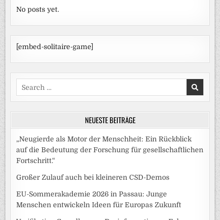
No posts yet.
[embed-solitaire-game]
Search
for:
NEUESTE BEITRÄGE
„Neugierde als Motor der Menschheit: Ein Rückblick
auf die Bedeutung der Forschung für gesellschaftlichen
Fortschritt.“
Großer Zulauf auch bei kleineren CSD-Demos
EU-Sommerakademie 2026 in Passau: Junge
Menschen entwickeln Ideen für Europas Zukunft