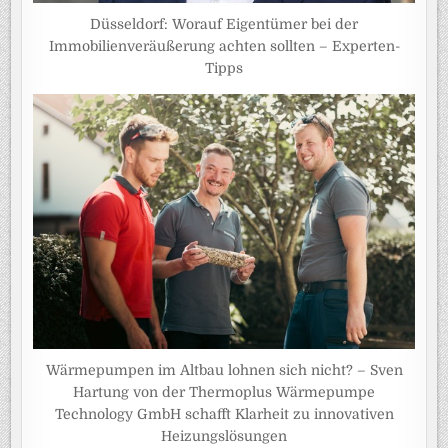
Düsseldorf: Worauf Eigentümer bei der
Immobilienveräußerung achten sollten – Experten-
Tipps
Wärmepumpen im Altbau lohnen sich nicht? – Sven
Hartung von der Thermoplus Wärmepumpe
Technology GmbH schafft Klarheit zu innovativen
Heizungslösungen