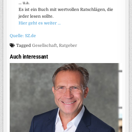
… u.a.
Es ist ein Buch mit wertvollen Ratschlägen, die
jeder lesen sollte.
Hier geht es weiter …
Quelle: SZ.de
Tagged
Gesellschaft
,
Ratgeber
Auch interessant