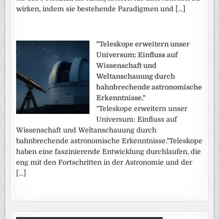
wirken, indem sie bestehende Paradigmen und […]
"Teleskope erweitern unser
Universum: Einfluss auf
Wissenschaft und
Weltanschauung durch
bahnbrechende astronomische
Erkenntnisse."
"Teleskope erweitern unser
Universum: Einfluss auf
Wissenschaft und Weltanschauung durch
bahnbrechende astronomische Erkenntnisse."Teleskope
haben eine faszinierende Entwicklung durchlaufen, die
eng mit den Fortschritten in der Astronomie und der
[…]