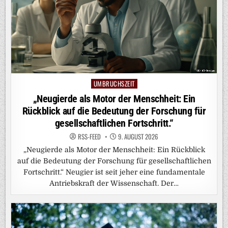
UMBRUCHSZEIT
Posted
in
„Neugierde als Motor der Menschheit: Ein
Rückblick auf die Bedeutung der Forschung für
gesellschaftlichen Fortschritt.“
RSS-FEED
9. AUGUST 2026
„Neugierde als Motor der Menschheit: Ein Rückblick
auf die Bedeutung der Forschung für gesellschaftlichen
Fortschritt.“ Neugier ist seit jeher eine fundamentale
Antriebskraft der Wissenschaft. Der…