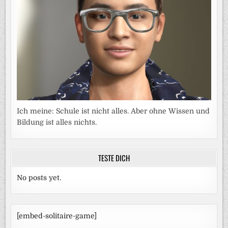
Ich meine: Schule ist nicht alles. Aber ohne Wissen und
Bildung ist alles nichts.
TESTE DICH
No posts yet.
[embed-solitaire-game]