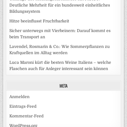
Deutliche Mehrheit für ein bundesweit einheitliches
Bildungssystem
Hitze beeinflusst Fruchtbarkeit
Sicher unterwegs mit Vierbeinern: Darauf kommt es
beim Transport an
Lavendel, Rosmarin & Co.: Wie Sommerpflanzen zu
Kraftquellen im Alltag werden
Luca Maroni kürt die besten Weine Italiens – welche
Flaschen auch für Anleger interessant sein können
META
Anmelden
Eintrags-Feed
Kommentar-Feed
WordPress.org