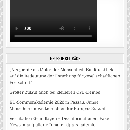
NEUESTE BEITRÄGE
„Neugierde als Motor der Menschheit: Ein Rückblick
auf die Bedeutung der Forschung für gesellschaftlichen
Fortschritt.“
Großer Zulauf auch bei kleineren CSD-Demos
EU-Sommerakademie 2026 in Passau: Junge
Menschen entwickeln Ideen für Europas Zukunft
Verifikation Grundlagen – Desinformationen, Fake
News, manipulierte Inhalte | dpa-Akademie