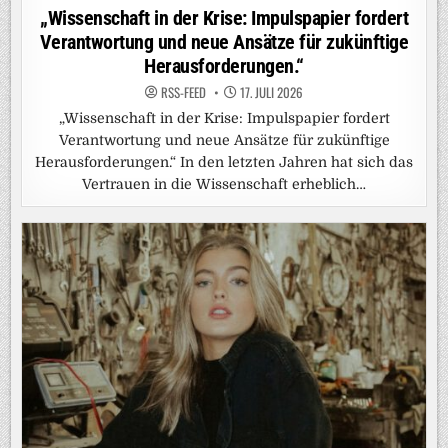
in
„Wissenschaft in der Krise: Impulspapier fordert
Verantwortung und neue Ansätze für zukünftige
Herausforderungen.“
RSS-FEED
17. JULI 2026
„Wissenschaft in der Krise: Impulspapier fordert
Verantwortung und neue Ansätze für zukünftige
Herausforderungen.“ In den letzten Jahren hat sich das
Vertrauen in die Wissenschaft erheblich…