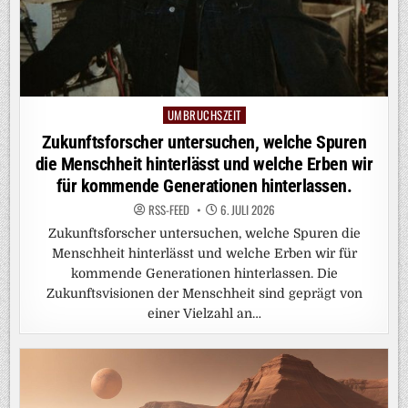
UMBRUCHSZEIT
Posted
in
Zukunftsforscher untersuchen, welche Spuren
die Menschheit hinterlässt und welche Erben wir
für kommende Generationen hinterlassen.
RSS-FEED
6. JULI 2026
Zukunftsforscher untersuchen, welche Spuren die
Menschheit hinterlässt und welche Erben wir für
kommende Generationen hinterlassen. Die
Zukunftsvisionen der Menschheit sind geprägt von
einer Vielzahl an…