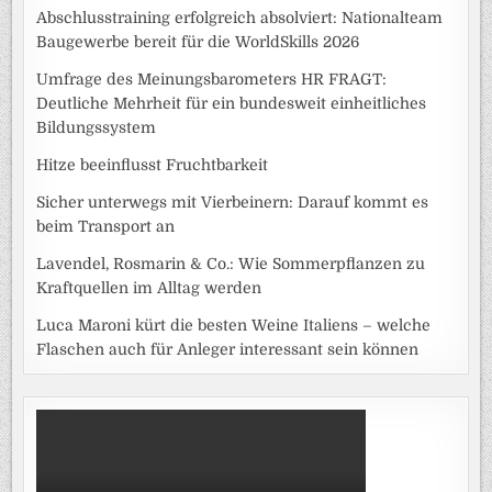
Abschlusstraining erfolgreich absolviert: Nationalteam
Baugewerbe bereit für die WorldSkills 2026
Umfrage des Meinungsbarometers HR FRAGT:
Deutliche Mehrheit für ein bundesweit einheitliches
Bildungssystem
Hitze beeinflusst Fruchtbarkeit
Sicher unterwegs mit Vierbeinern: Darauf kommt es
beim Transport an
Lavendel, Rosmarin & Co.: Wie Sommerpflanzen zu
Kraftquellen im Alltag werden
Luca Maroni kürt die besten Weine Italiens – welche
Flaschen auch für Anleger interessant sein können