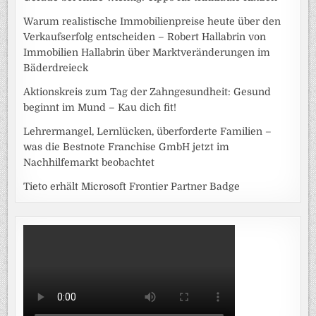
Warum realistische Immobilienpreise heute über den
Verkaufserfolg entscheiden – Robert Hallabrin von
Immobilien Hallabrin über Marktveränderungen im
Bäderdreieck
Aktionskreis zum Tag der Zahngesundheit: Gesund
beginnt im Mund – Kau dich fit!
Lehrermangel, Lernlücken, überforderte Familien –
was die Bestnote Franchise GmbH jetzt im
Nachhilfemarkt beobachtet
Tieto erhält Microsoft Frontier Partner Badge