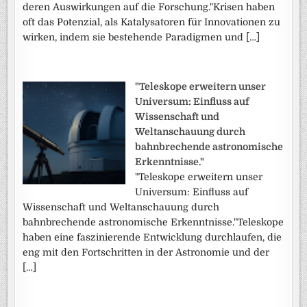
deren Auswirkungen auf die Forschung."Krisen haben
oft das Potenzial, als Katalysatoren für Innovationen zu
wirken, indem sie bestehende Paradigmen und […]
"Teleskope erweitern unser
Universum: Einfluss auf
Wissenschaft und
Weltanschauung durch
bahnbrechende astronomische
Erkenntnisse."
"Teleskope erweitern unser
Universum: Einfluss auf
Wissenschaft und Weltanschauung durch
bahnbrechende astronomische Erkenntnisse."Teleskope
haben eine faszinierende Entwicklung durchlaufen, die
eng mit den Fortschritten in der Astronomie und der
[…]