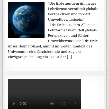
"Die Erde aus dem All: neues
Lehrformat vermittelt globale
Perspektiven und fördert
Umweltbewusstsein."
"Die Erde aus dem All: neues
Lehrformat vermittelt globale
Perspektiven und fördert
Umweltbewusstsein."Die Erde,
unser Heimatplanet, nimmt im weiten Kontext des
Universums eine faszinierende und zugleich
einzigartige Stellung ein. Sie ist der […]