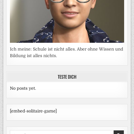
Ich meine: Schule ist nicht alles. Aber ohne Wissen und
Bildung ist alles nichts.
TESTE DICH
No posts yet.
[embed-solitaire-game]
Search