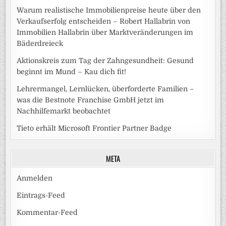
Warum realistische Immobilienpreise heute über den
Verkaufserfolg entscheiden – Robert Hallabrin von
Immobilien Hallabrin über Marktveränderungen im
Bäderdreieck
Aktionskreis zum Tag der Zahngesundheit: Gesund
beginnt im Mund – Kau dich fit!
Lehrermangel, Lernlücken, überforderte Familien –
was die Bestnote Franchise GmbH jetzt im
Nachhilfemarkt beobachtet
Tieto erhält Microsoft Frontier Partner Badge
META
Anmelden
Eintrags-Feed
Kommentar-Feed