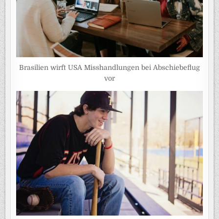
Brasilien wirft USA Misshandlungen bei Abschiebeflug
vor