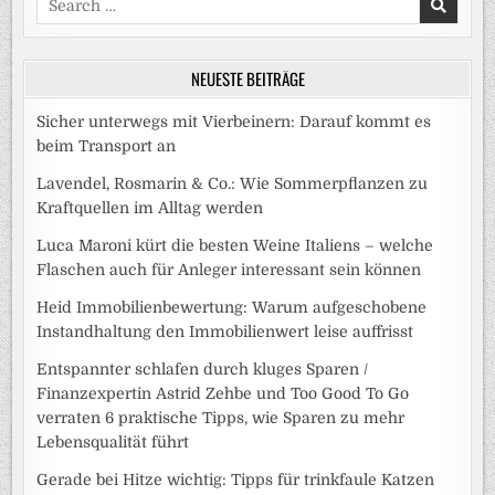
for:
NEUESTE BEITRÄGE
Sicher unterwegs mit Vierbeinern: Darauf kommt es
beim Transport an
Lavendel, Rosmarin & Co.: Wie Sommerpflanzen zu
Kraftquellen im Alltag werden
Luca Maroni kürt die besten Weine Italiens – welche
Flaschen auch für Anleger interessant sein können
Heid Immobilienbewertung: Warum aufgeschobene
Instandhaltung den Immobilienwert leise auffrisst
Entspannter schlafen durch kluges Sparen /
Finanzexpertin Astrid Zehbe und Too Good To Go
verraten 6 praktische Tipps, wie Sparen zu mehr
Lebensqualität führt
Gerade bei Hitze wichtig: Tipps für trinkfaule Katzen