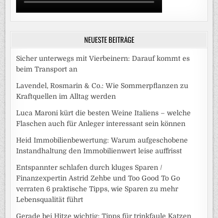
NEUESTE BEITRÄGE
Sicher unterwegs mit Vierbeinern: Darauf kommt es
beim Transport an
Lavendel, Rosmarin & Co.: Wie Sommerpflanzen zu
Kraftquellen im Alltag werden
Luca Maroni kürt die besten Weine Italiens – welche
Flaschen auch für Anleger interessant sein können
Heid Immobilienbewertung: Warum aufgeschobene
Instandhaltung den Immobilienwert leise auffrisst
Entspannter schlafen durch kluges Sparen /
Finanzexpertin Astrid Zehbe und Too Good To Go
verraten 6 praktische Tipps, wie Sparen zu mehr
Lebensqualität führt
Gerade bei Hitze wichtig: Tipps für trinkfaule Katzen