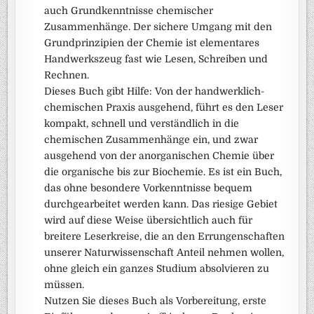
auch Grundkenntnisse chemischer
Zusammenhänge. Der sichere Umgang mit den
Grundprinzipien der Chemie ist elementares
Handwerkszeug fast wie Lesen, Schreiben und
Rechnen.
Dieses Buch gibt Hilfe: Von der handwerklich-
chemischen Praxis ausgehend, führt es den Leser
kompakt, schnell und verständlich in die
chemischen Zusammenhänge ein, und zwar
ausgehend von der anorganischen Chemie über
die organische bis zur Biochemie. Es ist ein Buch,
das ohne besondere Vorkenntnisse bequem
durchgearbeitet werden kann. Das riesige Gebiet
wird auf diese Weise übersichtlich auch für
breitere Leserkreise, die an den Errungenschaften
unserer Naturwissenschaft Anteil nehmen wollen,
ohne gleich ein ganzes Studium absolvieren zu
müssen.
Nutzen Sie dieses Buch als Vorbereitung, erste