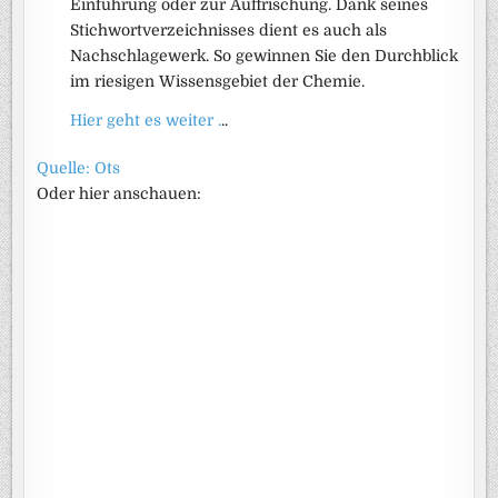
Einführung oder zur Auffrischung. Dank seines
Stichwortverzeichnisses dient es auch als
Nachschlagewerk. So gewinnen Sie den Durchblick
im riesigen Wissensgebiet der Chemie.
Hier geht es weiter .
..
Quelle: Ots
Oder hier anschauen: