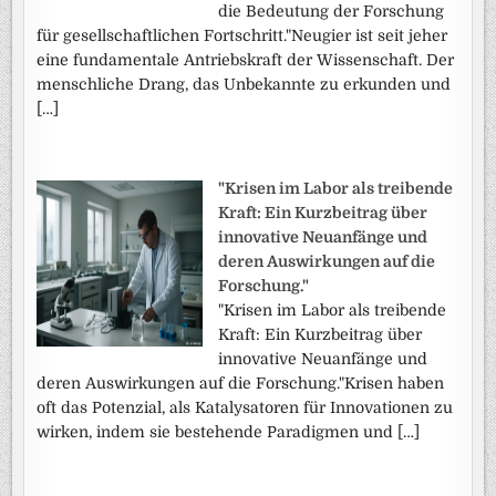
die Bedeutung der Forschung
für gesellschaftlichen Fortschritt."Neugier ist seit jeher
eine fundamentale Antriebskraft der Wissenschaft. Der
menschliche Drang, das Unbekannte zu erkunden und
[…]
"Krisen im Labor als treibende
Kraft: Ein Kurzbeitrag über
innovative Neuanfänge und
deren Auswirkungen auf die
Forschung."
"Krisen im Labor als treibende
Kraft: Ein Kurzbeitrag über
innovative Neuanfänge und
deren Auswirkungen auf die Forschung."Krisen haben
oft das Potenzial, als Katalysatoren für Innovationen zu
wirken, indem sie bestehende Paradigmen und […]