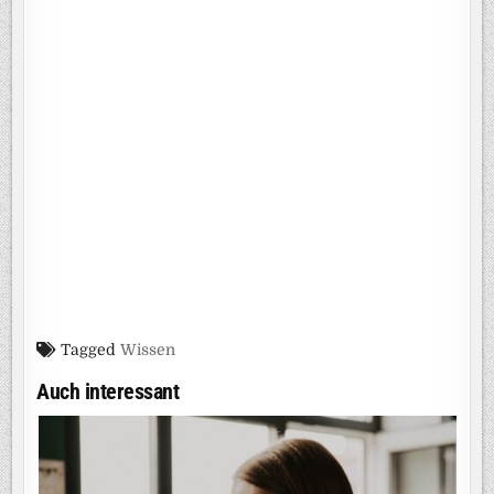
Tagged
Wissen
Auch interessant