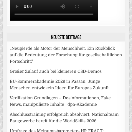
NEUESTE BEITRÄGE
„Neugierde als Motor der Menschheit: Ein Rückblick
auf die Bedeutung der Forschung für gesellschaftlichen
Fortschritt.“
Großer Zulauf auch bei kleineren CSD-Demos
EU-Sommerakademie 2026 in Passau: Junge
Menschen entwickeln Ideen für Europas Zukunft
Verifikation Grundlagen – Desinformationen, Fake
News, manipulierte Inhalte | dpa-Akademie
Abschlusstraining erfolgreich absolviert: Nationalteam
Baugewerbe bereit für die WorldSkills 2026
Umfrage des Meinungsbarometers HR FRAGT: