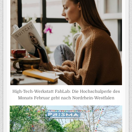
High-Tech-Werkstatt FabLab: Die Hochschulperle des
Monats Februar geht nach Nordrhein-Westfalen