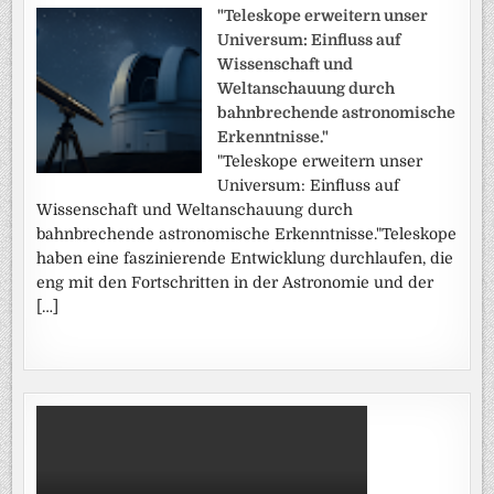
"Teleskope erweitern unser
Universum: Einfluss auf
Wissenschaft und
Weltanschauung durch
bahnbrechende astronomische
Erkenntnisse."
"Teleskope erweitern unser
Universum: Einfluss auf
Wissenschaft und Weltanschauung durch
bahnbrechende astronomische Erkenntnisse."Teleskope
haben eine faszinierende Entwicklung durchlaufen, die
eng mit den Fortschritten in der Astronomie und der
[…]