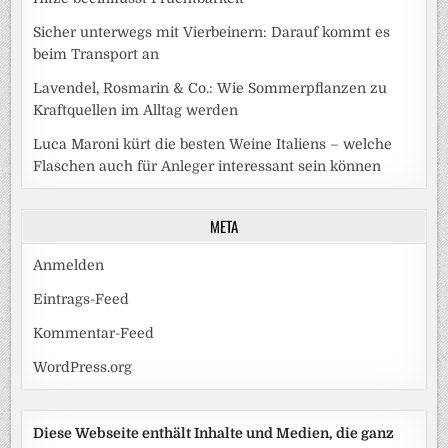
Sicher unterwegs mit Vierbeinern: Darauf kommt es
beim Transport an
Lavendel, Rosmarin & Co.: Wie Sommerpflanzen zu
Kraftquellen im Alltag werden
Luca Maroni kürt die besten Weine Italiens – welche
Flaschen auch für Anleger interessant sein können
META
Anmelden
Eintrags-Feed
Kommentar-Feed
WordPress.org
Diese Webseite enthält Inhalte und Medien, die ganz