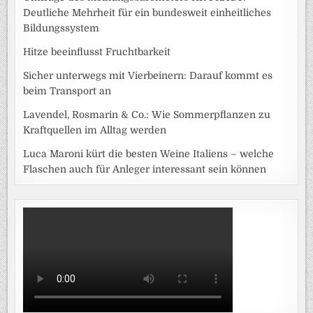
Deutliche Mehrheit für ein bundesweit einheitliches
Bildungssystem
Hitze beeinflusst Fruchtbarkeit
Sicher unterwegs mit Vierbeinern: Darauf kommt es
beim Transport an
Lavendel, Rosmarin & Co.: Wie Sommerpflanzen zu
Kraftquellen im Alltag werden
Luca Maroni kürt die besten Weine Italiens – welche
Flaschen auch für Anleger interessant sein können