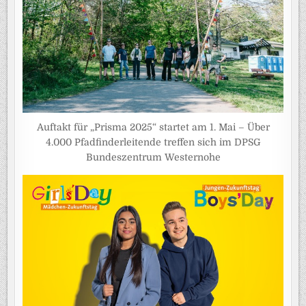
Auftakt für „Prisma 2025“ startet am 1. Mai – Über
4.000 Pfadfinderleitende treffen sich im DPSG
Bundeszentrum Westernohe