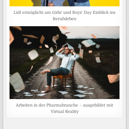
Lidl ermöglicht am Girls‘ und Boys‘ Day Einblick ins
Berufsleben
Arbeiten in der Pharmabranche – ausgebildet mit
Virtual Reality