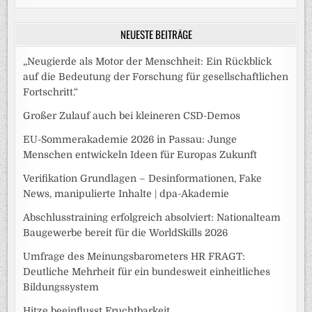
NEUESTE BEITRÄGE
„Neugierde als Motor der Menschheit: Ein Rückblick
auf die Bedeutung der Forschung für gesellschaftlichen
Fortschritt.“
Großer Zulauf auch bei kleineren CSD-Demos
EU-Sommerakademie 2026 in Passau: Junge
Menschen entwickeln Ideen für Europas Zukunft
Verifikation Grundlagen – Desinformationen, Fake
News, manipulierte Inhalte | dpa-Akademie
Abschlusstraining erfolgreich absolviert: Nationalteam
Baugewerbe bereit für die WorldSkills 2026
Umfrage des Meinungsbarometers HR FRAGT:
Deutliche Mehrheit für ein bundesweit einheitliches
Bildungssystem
Hitze beeinflusst Fruchtbarkeit