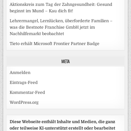
Aktionskreis zum Tag der Zahngesundheit: Gesund
beginnt im Mund – Kau dich fit!
Lehrermangel, Lernlücken, überforderte Familien –
was die Bestnote Franchise GmbH jetzt im
Nachhilfemarkt beobachtet
Tieto erhält Microsoft Frontier Partner Badge
META
Anmelden
Eintrags-Feed
Kommentar-Feed
WordPress.org
Diese Webseite enthält Inhalte und Medien, die ganz
oder teilweise KI-unterstützt erstellt oder bearbeitet