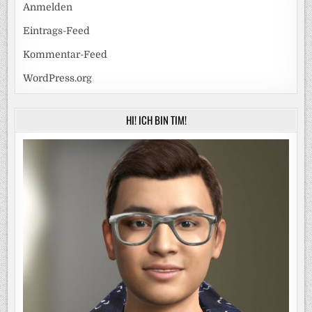
Anmelden
Eintrags-Feed
Kommentar-Feed
WordPress.org
HI! ICH BIN TIM!