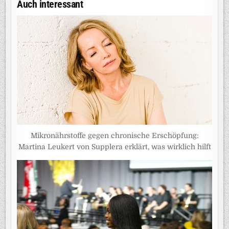
Auch interessant
Mikronährstoffe gegen chronische Erschöpfung:
Martina Leukert von Supplera erklärt, was wirklich hilft