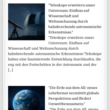
"Teleskope erweitern unser
Universum: Einfluss auf
Wissenschaft und
Weltanschauung durch
bahnbrechende astronomische
Erkenntnisse."
"Teleskope erweitern unser
Universum: Einfluss auf
Wissenschaft und Weltanschauung durch
bahnbrechende astronomische Erkenntnisse."Teleskope
haben eine faszinierende Entwicklung durchlaufen, die
eng mit den Fortschritten in der Astronomie und der
[…]
"Die Erde aus dem All: neues
Lehrformat vermittelt globale
Perspektiven und fördert
Umweltbewusstsein."
"Die Erde aus dem All: neues