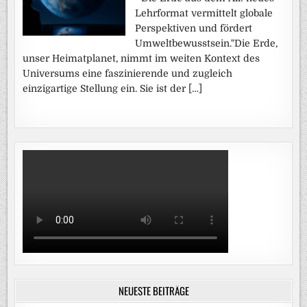
Lehrformat vermittelt globale
Perspektiven und fördert
Umweltbewusstsein."Die Erde,
unser Heimatplanet, nimmt im weiten Kontext des
Universums eine faszinierende und zugleich
einzigartige Stellung ein. Sie ist der […]
NEUESTE BEITRÄGE