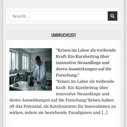
Search
for:
UMBRUCHSZEIT
"Krisen im Labor als treibende
Kraft: Ein Kurzbeitrag über
innovative Neuanfänge und
deren Auswirkungen auf die
Forschung."
"Krisen im Labor als treibende
Kraft: Ein Kurzbeitrag über
innovative Neuanfänge und
deren Auswirkungen auf die Forschung."Krisen haben
oft das Potenzial, als Katalysatoren für Innovationen zu
wirken, indem sie bestehende Paradigmen und […]