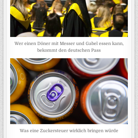
Wer einen Döner mit Messer und Gabel essen kann,
bekommt den deutschen Pass
Was eine Zuckersteuer wirklich bringen würde