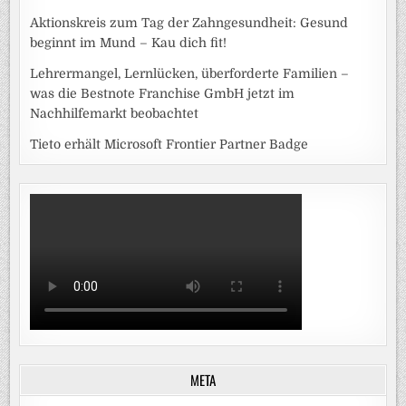
Aktionskreis zum Tag der Zahngesundheit: Gesund
beginnt im Mund – Kau dich fit!
Lehrermangel, Lernlücken, überforderte Familien –
was die Bestnote Franchise GmbH jetzt im
Nachhilfemarkt beobachtet
Tieto erhält Microsoft Frontier Partner Badge
META