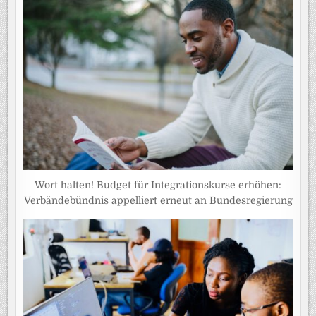
Wort halten! Budget für Integrationskurse erhöhen:
Verbändebündnis appelliert erneut an Bundesregierung