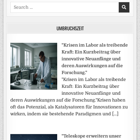
Search
for:
UMBRUCHSZEIT
"Krisen im Labor als treibende
Kraft: Ein Kurzbeitrag über
innovative Neuanfänge und
deren Auswirkungen auf die
Forschung."
"Krisen im Labor als treibende
Kraft: Ein Kurzbeitrag über
innovative Neuanfänge und
deren Auswirkungen auf die Forschung."Krisen haben
oft das Potenzial, als Katalysatoren für Innovationen zu
wirken, indem sie bestehende Paradigmen und […]
"Teleskope erweitern unser