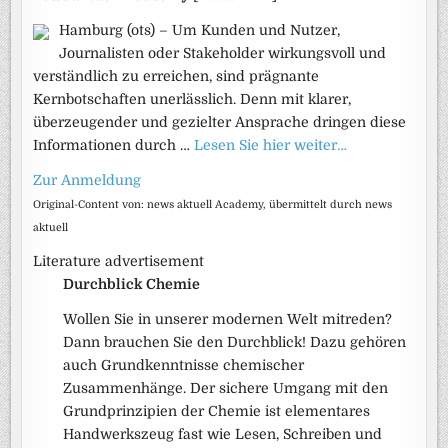
Hamburg (ots) – Um Kunden und Nutzer,
Journalisten oder Stakeholder wirkungsvoll und
verständlich zu erreichen, sind prägnante
Kernbotschaften unerlässlich. Denn mit klarer,
überzeugender und gezielter Ansprache dringen diese
Informationen durch …
Lesen Sie hier weiter…
Zur Anmeldung
Original-Content von: news aktuell Academy, übermittelt durch news
aktuell
Literature advertisement
Durchblick Chemie
Wollen Sie in unserer modernen Welt mitreden?
Dann brauchen Sie den Durchblick! Dazu gehören
auch Grundkenntnisse chemischer
Zusammenhänge. Der sichere Umgang mit den
Grundprinzipien der Chemie ist elementares
Handwerkszeug fast wie Lesen, Schreiben und