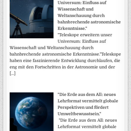
Universum: Einfluss auf
Wissenschaft und
Weltanschauung durch
bahnbrechende astronomische
Erkenntnisse."
"Teleskope erweitern unser
Universum: Einfluss auf
Wissenschaft und Weltanschauung durch
bahnbrechende astronomische Erkenntnisse."Teleskope
haben eine faszinierende Entwicklung durchlaufen, die
eng mit den Fortschritten in der Astronomie und der
[…]
"Die Erde aus dem All: neues
Lehrformat vermittelt globale
Perspektiven und fördert
Umweltbewusstsein."
"Die Erde aus dem All: neues
Lehrformat vermittelt globale