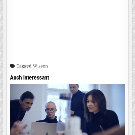
Tagged
Wissen
Auch interessant