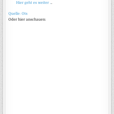
Hier geht es weiter .
..
Quelle: Ots
Oder hier anschauen: