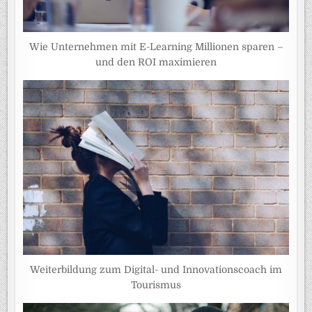
Wie Unternehmen mit E-Learning Millionen sparen –
und den ROI maximieren
Weiterbildung zum Digital- und Innovationscoach im
Tourismus