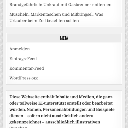
Brandgefährlich: Unkraut mit Gasbrenner entfernen
Muscheln, Markentaschen und Mitbringsel: Was
Urlauber beim Zoll beachten sollten
META
Anmelden
Eintrags-Feed
Kommentar-Feed
WordPress.org
Diese Webseite enthält Inhalte und Medien, die ganz
oder teilweise KI-unterstützt erstellt oder bearbeitet
wurden. Namen, Personenabbildungen und Beispiele
dienen – sofern nicht ausdrücklich anders
gekennzeichnet – ausschließlich illustrativen