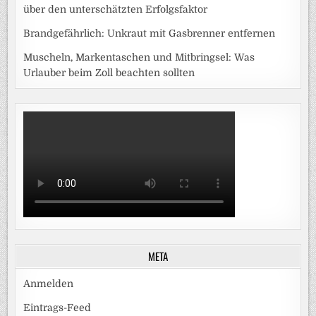
über den unterschätzten Erfolgsfaktor
Brandgefährlich: Unkraut mit Gasbrenner entfernen
Muscheln, Markentaschen und Mitbringsel: Was
Urlauber beim Zoll beachten sollten
META
Anmelden
Eintrags-Feed