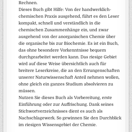
Rechnen.
Dieses Buch gibt Hilfe: Von der handwerklich-
chemischen Praxis ausgehend, führt es den Leser
kompakt, schnell und verständlich in die
chemischen Zusammenhänge ein, und zwar
ausgehend von der anorganischen Chemie über
die organische bis zur Biochemie. Es ist ein Buch,
das ohne besondere Vorkenntnisse bequem
durchgearbeitet werden kann. Das riesige Gebiet
wird auf diese Weise übersichtlich auch für
breitere Leserkreise, die an den Errungenschaften
unserer Naturwissenschaft Anteil nehmen wollen,
ohne gleich ein ganzes Studium absolvieren zu
müssen.
Nutzen Sie dieses Buch als Vorbereitung, erste
Einführung oder zur Auffrischung. Dank seines
Stichwortverzeichnisses dient es auch als
Nachschlagewerk. So gewinnen Sie den Durchblick
im riesigen Wissensgebiet der Chemie.