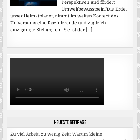
Perspektiven und fördert
Umweltbewusstsein."Die Erde,
unser Heimatplanet, nimmt im weiten Kontext des
Universums eine faszinierende und zugleich
einzigartige Stellung ein. Sie ist der […]
NEUESTE BEITRÄGE
Zu viel Arbeit, zu wenig Zeit: Warum kleine