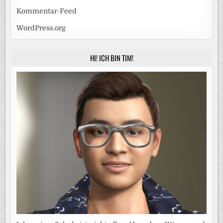
Kommentar-Feed
WordPress.org
HI! ICH BIN TIM!