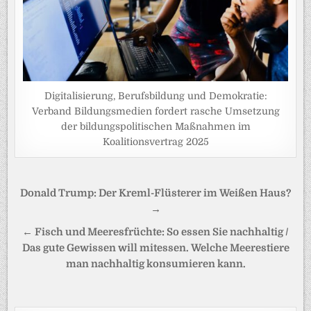
Digitalisierung, Berufsbildung und Demokratie:
Verband Bildungsmedien fordert rasche Umsetzung
der bildungspolitischen Maßnahmen im
Koalitionsvertrag 2025
Beitragsnavigation
Donald Trump: Der Kreml-Flüsterer im Weißen Haus?
→
← Fisch und Meeresfrüchte: So essen Sie nachhaltig /
Das gute Gewissen will mitessen. Welche Meerestiere
man nachhaltig konsumieren kann.