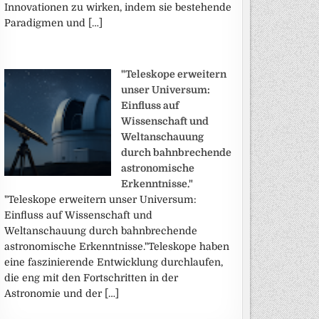
Innovationen zu wirken, indem sie bestehende
Paradigmen und […]
"Teleskope erweitern
unser Universum:
Einfluss auf
Wissenschaft und
Weltanschauung
durch bahnbrechende
astronomische
Erkenntnisse."
"Teleskope erweitern unser Universum:
Einfluss auf Wissenschaft und
Weltanschauung durch bahnbrechende
astronomische Erkenntnisse."Teleskope haben
eine faszinierende Entwicklung durchlaufen,
die eng mit den Fortschritten in der
Astronomie und der […]