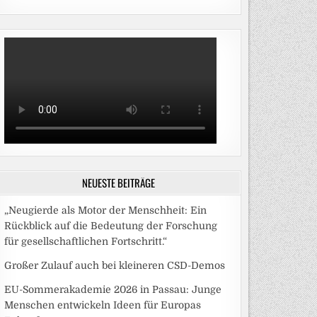
NEUESTE BEITRÄGE
„Neugierde als Motor der Menschheit: Ein
Rückblick auf die Bedeutung der Forschung
für gesellschaftlichen Fortschritt.“
Großer Zulauf auch bei kleineren CSD-Demos
EU-Sommerakademie 2026 in Passau: Junge
Menschen entwickeln Ideen für Europas