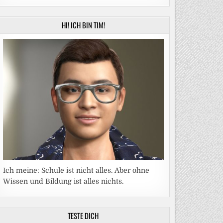
HI! ICH BIN TIM!
Ich meine: Schule ist nicht alles. Aber ohne
Wissen und Bildung ist alles nichts.
TESTE DICH