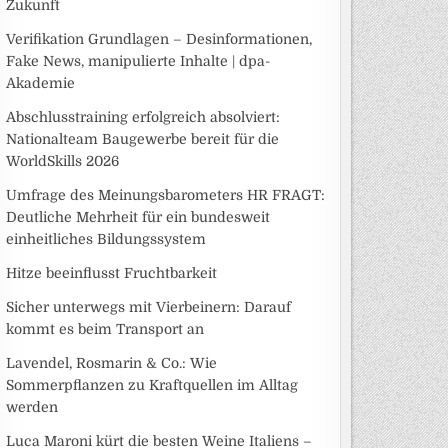
Zukunft
Verifikation Grundlagen – Desinformationen,
Fake News, manipulierte Inhalte | dpa-
Akademie
Abschlusstraining erfolgreich absolviert:
Nationalteam Baugewerbe bereit für die
WorldSkills 2026
Umfrage des Meinungsbarometers HR FRAGT:
Deutliche Mehrheit für ein bundesweit
einheitliches Bildungssystem
Hitze beeinflusst Fruchtbarkeit
Sicher unterwegs mit Vierbeinern: Darauf
kommt es beim Transport an
Lavendel, Rosmarin & Co.: Wie
Sommerpflanzen zu Kraftquellen im Alltag
werden
Luca Maroni kürt die besten Weine Italiens –