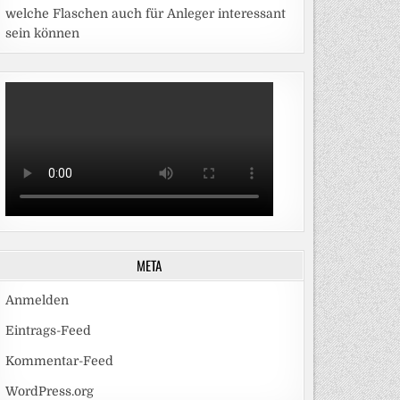
welche Flaschen auch für Anleger interessant
sein können
META
Anmelden
Eintrags-Feed
Kommentar-Feed
WordPress.org