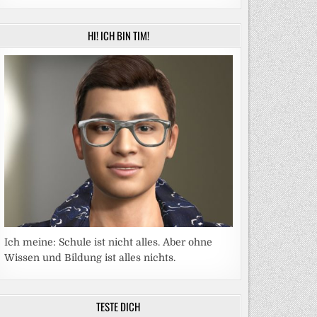
HI! ICH BIN TIM!
Ich meine: Schule ist nicht alles. Aber ohne
Wissen und Bildung ist alles nichts.
TESTE DICH