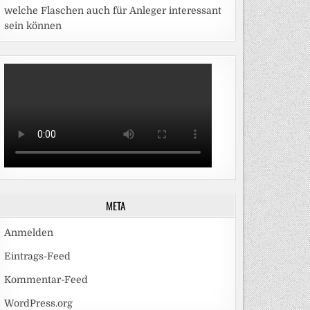
welche Flaschen auch für Anleger interessant
sein können
META
Anmelden
Eintrags-Feed
Kommentar-Feed
WordPress.org