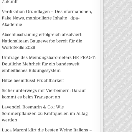
Zukunft
Verifikation Grundlagen – Desinformationen,
Fake News, manipulierte Inhalte | dpa-
Akademie
Abschlusstraining erfolgreich absolviert:
Nationalteam Baugewerbe bereit für die
WorldSkills 2026
Umfrage des Meinungsbarometers HR FRAGT:
Deutliche Mehrheit für ein bundesweit
einheitliches Bildungssystem
Hitze beeinflusst Fruchtbarkeit
Sicher unterwegs mit Vierbeinern: Darauf
kommt es beim Transport an
Lavendel, Rosmarin & Co.: Wie
Sommerpflanzen zu Kraftquellen im Alltag
werden
Luca Maroni kürt die besten Weine Italiens –