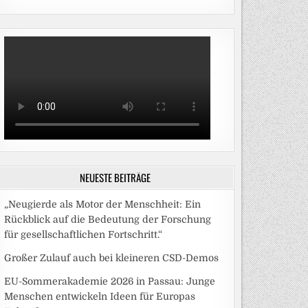
NEUESTE BEITRÄGE
„Neugierde als Motor der Menschheit: Ein
Rückblick auf die Bedeutung der Forschung
für gesellschaftlichen Fortschritt.“
Großer Zulauf auch bei kleineren CSD-Demos
EU-Sommerakademie 2026 in Passau: Junge
Menschen entwickeln Ideen für Europas