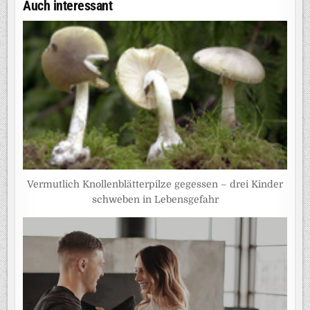
Auch interessant
Vermutlich Knollenblätterpilze gegessen – drei Kinder
schweben in Lebensgefahr