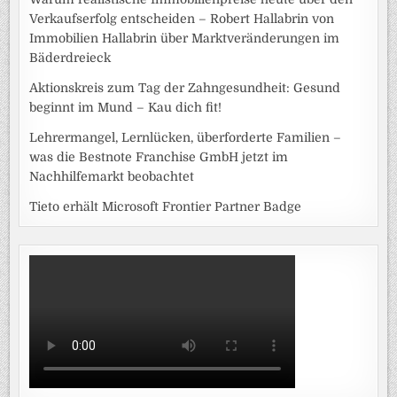
Verkaufserfolg entscheiden – Robert Hallabrin von
Immobilien Hallabrin über Marktveränderungen im
Bäderdreieck
Aktionskreis zum Tag der Zahngesundheit: Gesund
beginnt im Mund – Kau dich fit!
Lehrermangel, Lernlücken, überforderte Familien –
was die Bestnote Franchise GmbH jetzt im
Nachhilfemarkt beobachtet
Tieto erhält Microsoft Frontier Partner Badge