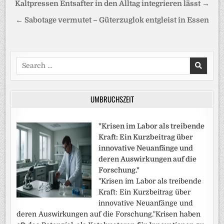
Kaltpressen Entsafter in den Alltag integrieren lässt →
← Sabotage vermutet – Güterzuglok entgleist in Essen
Search
for:
UMBRUCHSZEIT
"Krisen im Labor als treibende
Kraft: Ein Kurzbeitrag über
innovative Neuanfänge und
deren Auswirkungen auf die
Forschung."
"Krisen im Labor als treibende
Kraft: Ein Kurzbeitrag über
innovative Neuanfänge und
deren Auswirkungen auf die Forschung."Krisen haben