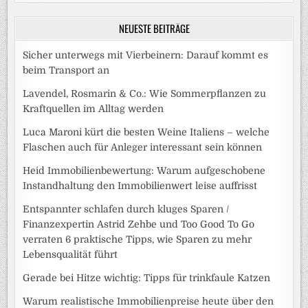
NEUESTE BEITRÄGE
Sicher unterwegs mit Vierbeinern: Darauf kommt es
beim Transport an
Lavendel, Rosmarin & Co.: Wie Sommerpflanzen zu
Kraftquellen im Alltag werden
Luca Maroni kürt die besten Weine Italiens – welche
Flaschen auch für Anleger interessant sein können
Heid Immobilienbewertung: Warum aufgeschobene
Instandhaltung den Immobilienwert leise auffrisst
Entspannter schlafen durch kluges Sparen /
Finanzexpertin Astrid Zehbe und Too Good To Go
verraten 6 praktische Tipps, wie Sparen zu mehr
Lebensqualität führt
Gerade bei Hitze wichtig: Tipps für trinkfaule Katzen
Warum realistische Immobilienpreise heute über den