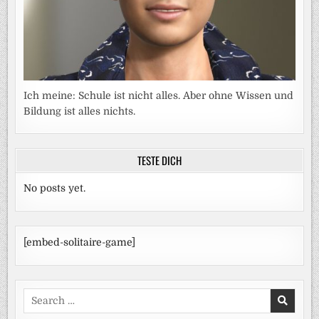
Ich meine: Schule ist nicht alles. Aber ohne Wissen und
Bildung ist alles nichts.
TESTE DICH
No posts yet.
[embed-solitaire-game]
Search
for: