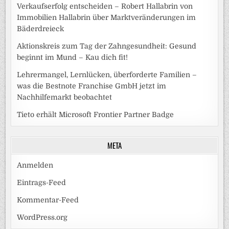
Verkaufserfolg entscheiden – Robert Hallabrin von
Immobilien Hallabrin über Marktveränderungen im
Bäderdreieck
Aktionskreis zum Tag der Zahngesundheit: Gesund
beginnt im Mund – Kau dich fit!
Lehrermangel, Lernlücken, überforderte Familien –
was die Bestnote Franchise GmbH jetzt im
Nachhilfemarkt beobachtet
Tieto erhält Microsoft Frontier Partner Badge
META
Anmelden
Eintrags-Feed
Kommentar-Feed
WordPress.org