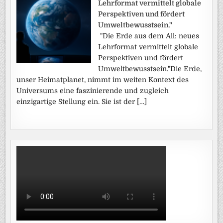
Lehrformat vermittelt globale
Perspektiven und fördert
Umweltbewusstsein."
"Die Erde aus dem All: neues
Lehrformat vermittelt globale
Perspektiven und fördert
Umweltbewusstsein."Die Erde,
unser Heimatplanet, nimmt im weiten Kontext des
Universums eine faszinierende und zugleich
einzigartige Stellung ein. Sie ist der […]