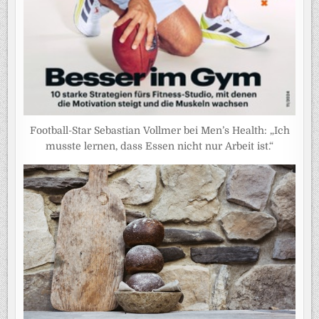
Football-Star Sebastian Vollmer bei Men’s Health: „Ich
musste lernen, dass Essen nicht nur Arbeit ist.“