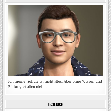
Ich meine: Schule ist nicht alles. Aber ohne Wissen und
Bildung ist alles nichts.
TESTE DICH