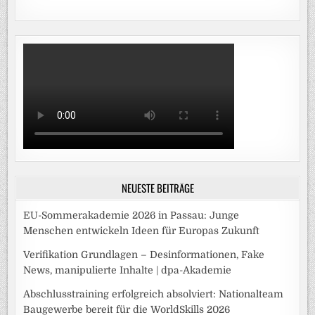
NEUESTE BEITRÄGE
EU-Sommerakademie 2026 in Passau: Junge
Menschen entwickeln Ideen für Europas Zukunft
Verifikation Grundlagen – Desinformationen, Fake
News, manipulierte Inhalte | dpa-Akademie
Abschlusstraining erfolgreich absolviert: Nationalteam
Baugewerbe bereit für die WorldSkills 2026