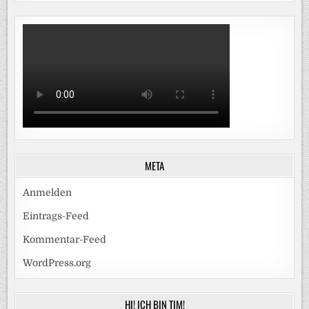
META
Anmelden
Eintrags-Feed
Kommentar-Feed
WordPress.org
HI! ICH BIN TIM!