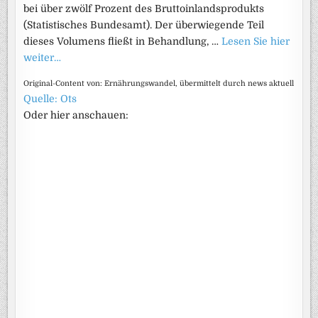
bei über zwölf Prozent des Bruttoinlandsprodukts
(Statistisches Bundesamt). Der überwiegende Teil
dieses Volumens fließt in Behandlung, …
Lesen Sie hier
weiter…
Original-Content von: Ernährungswandel, übermittelt durch news aktuell
Quelle: Ots
Oder hier anschauen: