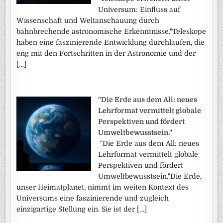
Universum: Einfluss auf
Wissenschaft und Weltanschauung durch
bahnbrechende astronomische Erkenntnisse."Teleskope
haben eine faszinierende Entwicklung durchlaufen, die
eng mit den Fortschritten in der Astronomie und der
[…]
"Die Erde aus dem All: neues
Lehrformat vermittelt globale
Perspektiven und fördert
Umweltbewusstsein."
"Die Erde aus dem All: neues
Lehrformat vermittelt globale
Perspektiven und fördert
Umweltbewusstsein."Die Erde,
unser Heimatplanet, nimmt im weiten Kontext des
Universums eine faszinierende und zugleich
einzigartige Stellung ein. Sie ist der […]