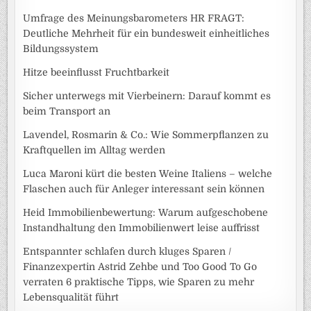
Umfrage des Meinungsbarometers HR FRAGT:
Deutliche Mehrheit für ein bundesweit einheitliches
Bildungssystem
Hitze beeinflusst Fruchtbarkeit
Sicher unterwegs mit Vierbeinern: Darauf kommt es
beim Transport an
Lavendel, Rosmarin & Co.: Wie Sommerpflanzen zu
Kraftquellen im Alltag werden
Luca Maroni kürt die besten Weine Italiens – welche
Flaschen auch für Anleger interessant sein können
Heid Immobilienbewertung: Warum aufgeschobene
Instandhaltung den Immobilienwert leise auffrisst
Entspannter schlafen durch kluges Sparen /
Finanzexpertin Astrid Zehbe und Too Good To Go
verraten 6 praktische Tipps, wie Sparen zu mehr
Lebensqualität führt