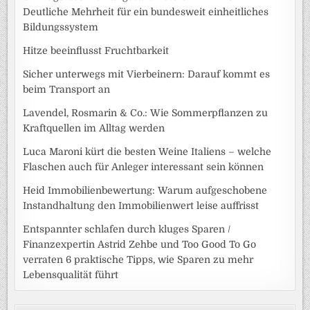
Deutliche Mehrheit für ein bundesweit einheitliches
Bildungssystem
Hitze beeinflusst Fruchtbarkeit
Sicher unterwegs mit Vierbeinern: Darauf kommt es
beim Transport an
Lavendel, Rosmarin & Co.: Wie Sommerpflanzen zu
Kraftquellen im Alltag werden
Luca Maroni kürt die besten Weine Italiens – welche
Flaschen auch für Anleger interessant sein können
Heid Immobilienbewertung: Warum aufgeschobene
Instandhaltung den Immobilienwert leise auffrisst
Entspannter schlafen durch kluges Sparen /
Finanzexpertin Astrid Zehbe und Too Good To Go
verraten 6 praktische Tipps, wie Sparen zu mehr
Lebensqualität führt