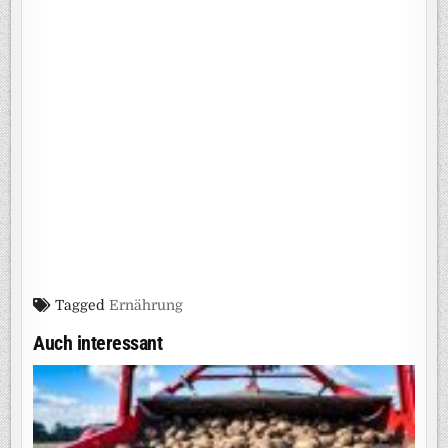
Tagged
Ernährung
Auch interessant