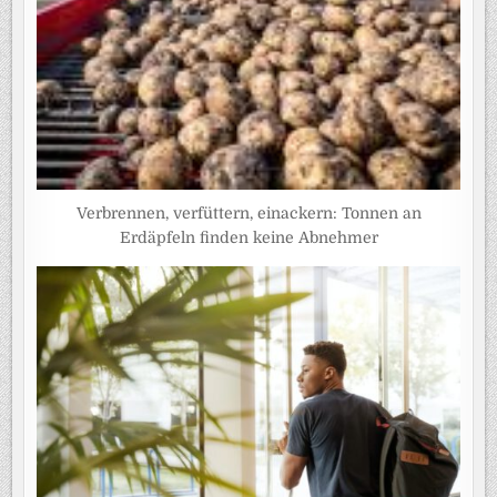
Verbrennen, verfüttern, einackern: Tonnen an
Erdäpfeln finden keine Abnehmer