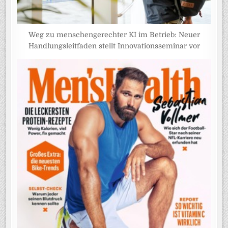
Weg zu menschengerechter KI im Betrieb: Neuer
Handlungsleitfaden stellt Innovationsseminar vor