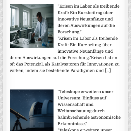
"Krisen im Labor als treibende
Kraft: Ein Kurzbeitrag über
innovative Neuanfänge und
deren Auswirkungen auf die
Forschung."
"Krisen im Labor als treibende
Kraft: Ein Kurzbeitrag über
innovative Neuanfänge und
deren Auswirkungen auf die Forschung."Krisen haben
oft das Potenzial, als Katalysatoren für Innovationen zu
wirken, indem sie bestehende Paradigmen und […]
"Teleskope erweitern unser
Universum: Einfluss auf
Wissenschaft und
Weltanschauung durch
bahnbrechende astronomische
Erkenntnisse."
"Teleskope erweitern unser