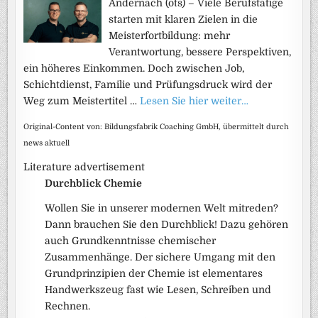
Andernach (ots) – Viele Berufstätige
starten mit klaren Zielen in die
Meisterfortbildung: mehr
Verantwortung, bessere Perspektiven,
ein höheres Einkommen. Doch zwischen Job,
Schichtdienst, Familie und Prüfungsdruck wird der
Weg zum Meistertitel …
Lesen Sie hier weiter…
Original-Content von: Bildungsfabrik Coaching GmbH, übermittelt durch
news aktuell
Literature advertisement
Durchblick Chemie
Wollen Sie in unserer modernen Welt mitreden?
Dann brauchen Sie den Durchblick! Dazu gehören
auch Grundkenntnisse chemischer
Zusammenhänge. Der sichere Umgang mit den
Grundprinzipien der Chemie ist elementares
Handwerkszeug fast wie Lesen, Schreiben und
Rechnen.