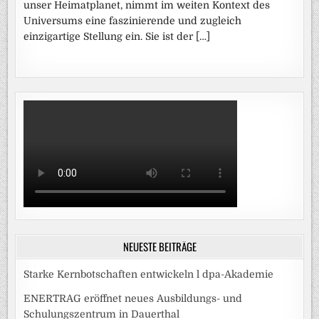
unser Heimatplanet, nimmt im weiten Kontext des
Universums eine faszinierende und zugleich
einzigartige Stellung ein. Sie ist der […]
NEUESTE BEITRÄGE
Starke Kernbotschaften entwickeln l dpa-Akademie
ENERTRAG eröffnet neues Ausbildungs- und
Schulungszentrum in Dauerthal