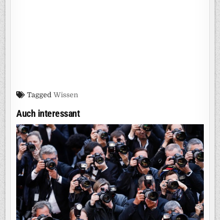
Tagged
Wissen
Auch interessant