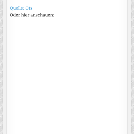
Quelle: Ots
Oder hier anschauen: