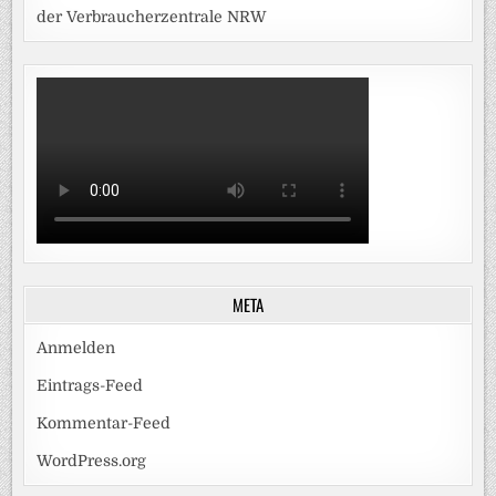
der Verbraucherzentrale NRW
META
Anmelden
Eintrags-Feed
Kommentar-Feed
WordPress.org