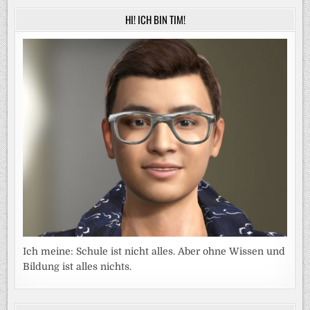
HI! ICH BIN TIM!
Ich meine: Schule ist nicht alles. Aber ohne Wissen und
Bildung ist alles nichts.