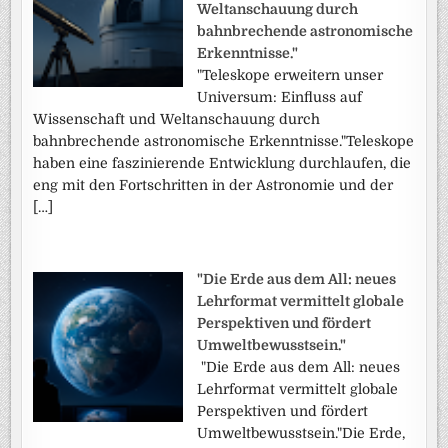
Weltanschauung durch
bahnbrechende astronomische
Erkenntnisse."
"Teleskope erweitern unser
Universum: Einfluss auf
Wissenschaft und Weltanschauung durch
bahnbrechende astronomische Erkenntnisse."Teleskope
haben eine faszinierende Entwicklung durchlaufen, die
eng mit den Fortschritten in der Astronomie und der
[…]
"Die Erde aus dem All: neues
Lehrformat vermittelt globale
Perspektiven und fördert
Umweltbewusstsein."
"Die Erde aus dem All: neues
Lehrformat vermittelt globale
Perspektiven und fördert
Umweltbewusstsein."Die Erde,