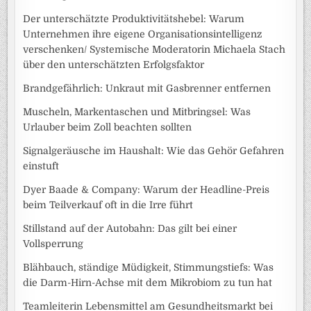
Der unterschätzte Produktivitätshebel: Warum
Unternehmen ihre eigene Organisationsintelligenz
verschenken/ Systemische Moderatorin Michaela Stach
über den unterschätzten Erfolgsfaktor
Brandgefährlich: Unkraut mit Gasbrenner entfernen
Muscheln, Markentaschen und Mitbringsel: Was
Urlauber beim Zoll beachten sollten
Signalgeräusche im Haushalt: Wie das Gehör Gefahren
einstuft
Dyer Baade & Company: Warum der Headline-Preis
beim Teilverkauf oft in die Irre führt
Stillstand auf der Autobahn: Das gilt bei einer
Vollsperrung
Blähbauch, ständige Müdigkeit, Stimmungstiefs: Was
die Darm-Hirn-Achse mit dem Mikrobiom zu tun hat
Teamleiterin Lebensmittel am Gesundheitsmarkt bei