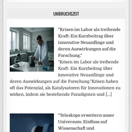
UMBRUCHSZEIT
"Krisen im Labor als treibende
Kraft: Ein Kurzbeitrag über
innovative Neuanfänge und
deren Auswirkungen auf die
Forschung."
"Krisen im Labor als treibende
Kraft: Ein Kurzbeitrag über
innovative Neuanfänge und
deren Auswirkungen auf die Forschung."Krisen haben
oft das Potenzial, als Katalysatoren für Innovationen zu
wirken, indem sie bestehende Paradigmen und […]
"Teleskope erweitern unser
Universum: Einfluss auf
Wissenschaft und