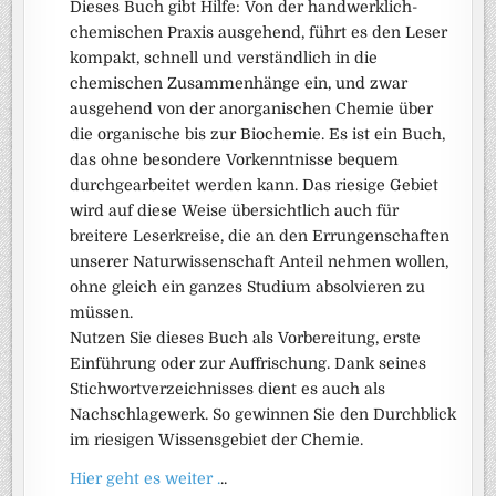
Dieses Buch gibt Hilfe: Von der handwerklich-
chemischen Praxis ausgehend, führt es den Leser
kompakt, schnell und verständlich in die
chemischen Zusammenhänge ein, und zwar
ausgehend von der anorganischen Chemie über
die organische bis zur Biochemie. Es ist ein Buch,
das ohne besondere Vorkenntnisse bequem
durchgearbeitet werden kann. Das riesige Gebiet
wird auf diese Weise übersichtlich auch für
breitere Leserkreise, die an den Errungenschaften
unserer Naturwissenschaft Anteil nehmen wollen,
ohne gleich ein ganzes Studium absolvieren zu
müssen.
Nutzen Sie dieses Buch als Vorbereitung, erste
Einführung oder zur Auffrischung. Dank seines
Stichwortverzeichnisses dient es auch als
Nachschlagewerk. So gewinnen Sie den Durchblick
im riesigen Wissensgebiet der Chemie.
Hier geht es weiter .
..