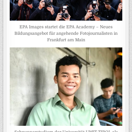
EPA Images startet die EPA Academy – Neues
Bildungsangebot für angehende Fotojournalisten in
Frankfurt am Main