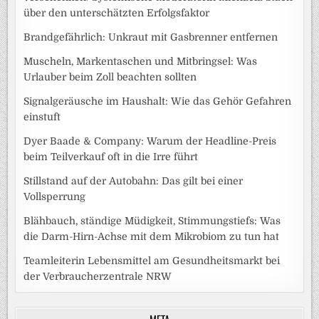
über den unterschätzten Erfolgsfaktor
Brandgefährlich: Unkraut mit Gasbrenner entfernen
Muscheln, Markentaschen und Mitbringsel: Was
Urlauber beim Zoll beachten sollten
Signalgeräusche im Haushalt: Wie das Gehör Gefahren
einstuft
Dyer Baade & Company: Warum der Headline-Preis
beim Teilverkauf oft in die Irre führt
Stillstand auf der Autobahn: Das gilt bei einer
Vollsperrung
Blähbauch, ständige Müdigkeit, Stimmungstiefs: Was
die Darm-Hirn-Achse mit dem Mikrobiom zu tun hat
Teamleiterin Lebensmittel am Gesundheitsmarkt bei
der Verbraucherzentrale NRW
META