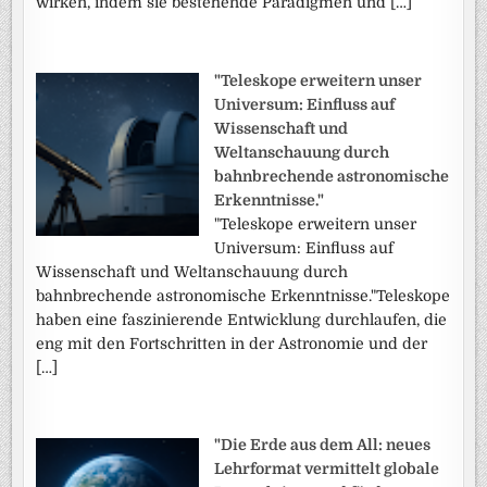
wirken, indem sie bestehende Paradigmen und […]
"Teleskope erweitern unser
Universum: Einfluss auf
Wissenschaft und
Weltanschauung durch
bahnbrechende astronomische
Erkenntnisse."
"Teleskope erweitern unser
Universum: Einfluss auf
Wissenschaft und Weltanschauung durch
bahnbrechende astronomische Erkenntnisse."Teleskope
haben eine faszinierende Entwicklung durchlaufen, die
eng mit den Fortschritten in der Astronomie und der
[…]
"Die Erde aus dem All: neues
Lehrformat vermittelt globale