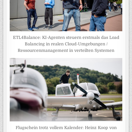
ETL4Balance: KI-Agenten steuern erstmals das Load
Balancing in realen Cloud-Umgebungen /
Ressourcenmanagement in verteilten Systemen
Flugschein trotz vollem Kalender: Heinz Koop von