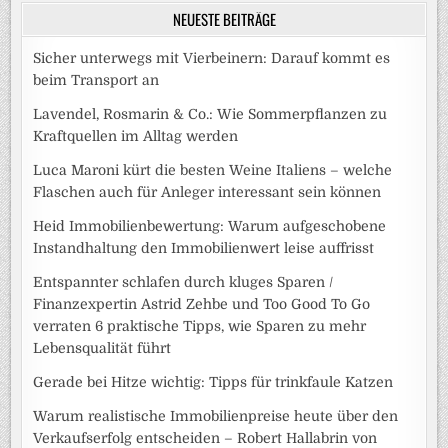
NEUESTE BEITRÄGE
Sicher unterwegs mit Vierbeinern: Darauf kommt es
beim Transport an
Lavendel, Rosmarin & Co.: Wie Sommerpflanzen zu
Kraftquellen im Alltag werden
Luca Maroni kürt die besten Weine Italiens – welche
Flaschen auch für Anleger interessant sein können
Heid Immobilienbewertung: Warum aufgeschobene
Instandhaltung den Immobilienwert leise auffrisst
Entspannter schlafen durch kluges Sparen /
Finanzexpertin Astrid Zehbe und Too Good To Go
verraten 6 praktische Tipps, wie Sparen zu mehr
Lebensqualität führt
Gerade bei Hitze wichtig: Tipps für trinkfaule Katzen
Warum realistische Immobilienpreise heute über den
Verkaufserfolg entscheiden – Robert Hallabrin von