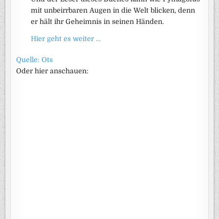
mit unbeirrbaren Augen in die Welt blicken, denn
er hält ihr Geheimnis in seinen Händen.
Hier geht es weiter …
Quelle: Ots
Oder hier anschauen: