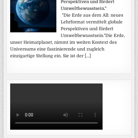
Perspektiven und fördert
Umweltbewusstsein."
"Die Erde aus dem All: neues
Lehrformat vermittelt globale
Perspektiven und fördert
Umweltbewusstsein."Die Erde,
unser Heimatplanet, nimmt im weiten Kontext des
Universums eine faszinierende und zugleich
einzigartige Stellung ein. Sie ist der […]