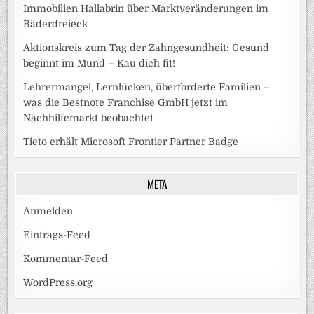
Immobilien Hallabrin über Marktveränderungen im
Bäderdreieck
Aktionskreis zum Tag der Zahngesundheit: Gesund
beginnt im Mund – Kau dich fit!
Lehrermangel, Lernlücken, überforderte Familien –
was die Bestnote Franchise GmbH jetzt im
Nachhilfemarkt beobachtet
Tieto erhält Microsoft Frontier Partner Badge
META
Anmelden
Eintrags-Feed
Kommentar-Feed
WordPress.org