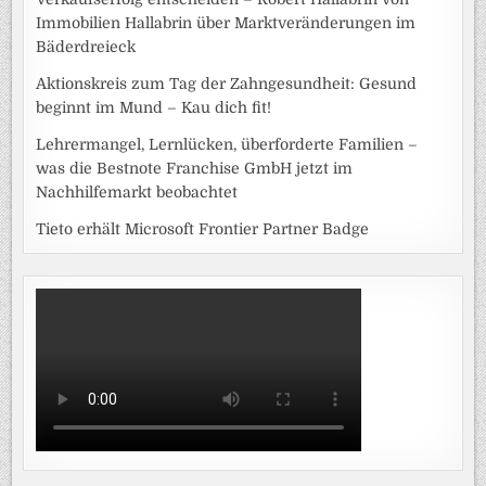
Immobilien Hallabrin über Marktveränderungen im
Bäderdreieck
Aktionskreis zum Tag der Zahngesundheit: Gesund
beginnt im Mund – Kau dich fit!
Lehrermangel, Lernlücken, überforderte Familien –
was die Bestnote Franchise GmbH jetzt im
Nachhilfemarkt beobachtet
Tieto erhält Microsoft Frontier Partner Badge