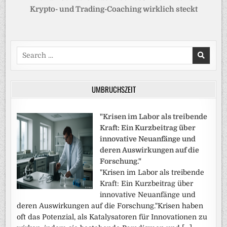
Krypto- und Trading-Coaching wirklich steckt
Search
for:
UMBRUCHSZEIT
"Krisen im Labor als treibende
Kraft: Ein Kurzbeitrag über
innovative Neuanfänge und
deren Auswirkungen auf die
Forschung."
"Krisen im Labor als treibende
Kraft: Ein Kurzbeitrag über
innovative Neuanfänge und
deren Auswirkungen auf die Forschung."Krisen haben
oft das Potenzial, als Katalysatoren für Innovationen zu