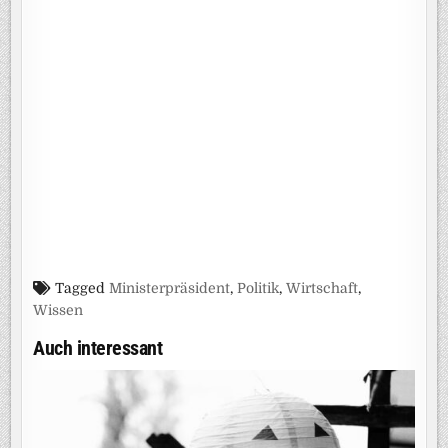
Tagged
Ministerpräsident
,
Politik
,
Wirtschaft
,
Wissen
Auch interessant