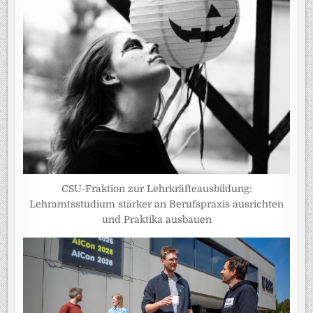
CSU-Fraktion zur Lehrkräfteausbildung:
Lehramtsstudium stärker an Berufspraxis ausrichten
und Praktika ausbauen