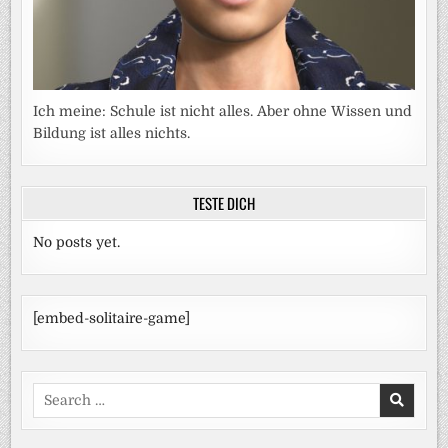
Ich meine: Schule ist nicht alles. Aber ohne Wissen und
Bildung ist alles nichts.
TESTE DICH
No posts yet.
[embed-solitaire-game]
Search
for: