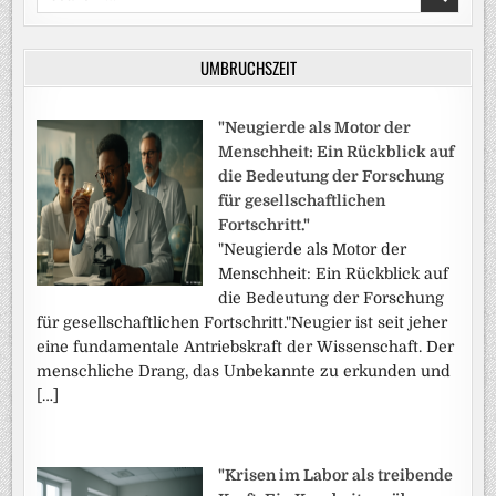
for:
UMBRUCHSZEIT
"Neugierde als Motor der
Menschheit: Ein Rückblick auf
die Bedeutung der Forschung
für gesellschaftlichen
Fortschritt."
"Neugierde als Motor der
Menschheit: Ein Rückblick auf
die Bedeutung der Forschung
für gesellschaftlichen Fortschritt."Neugier ist seit jeher
eine fundamentale Antriebskraft der Wissenschaft. Der
menschliche Drang, das Unbekannte zu erkunden und
[…]
"Krisen im Labor als treibende