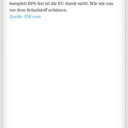
komplett BPA-frei ist die EU damit nicht. Wie wir uns
vor dem Schadstoff schützen.
Quelle: DW.com