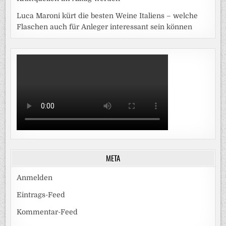
Luca Maroni kürt die besten Weine Italiens – welche
Flaschen auch für Anleger interessant sein können
META
Anmelden
Eintrags-Feed
Kommentar-Feed