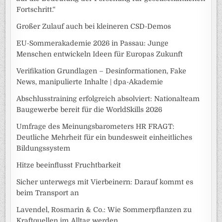
Fortschritt.“
Großer Zulauf auch bei kleineren CSD-Demos
EU-Sommerakademie 2026 in Passau: Junge
Menschen entwickeln Ideen für Europas Zukunft
Verifikation Grundlagen – Desinformationen, Fake
News, manipulierte Inhalte | dpa-Akademie
Abschlusstraining erfolgreich absolviert: Nationalteam
Baugewerbe bereit für die WorldSkills 2026
Umfrage des Meinungsbarometers HR FRAGT:
Deutliche Mehrheit für ein bundesweit einheitliches
Bildungssystem
Hitze beeinflusst Fruchtbarkeit
Sicher unterwegs mit Vierbeinern: Darauf kommt es
beim Transport an
Lavendel, Rosmarin & Co.: Wie Sommerpflanzen zu
Kraftquellen im Alltag werden