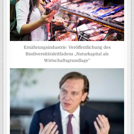
Ernährungsindustrie: Veröffentlichung des
Biodiversitätsleitfadens „Naturkapital als
Wirtschaftsgrundlage“