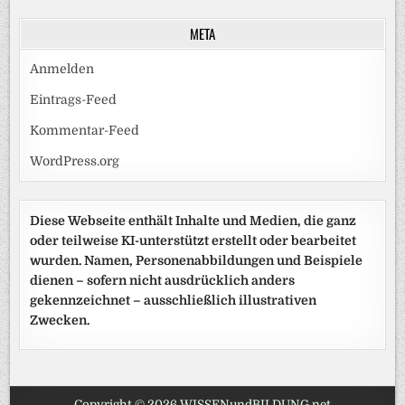
META
Anmelden
Eintrags-Feed
Kommentar-Feed
WordPress.org
Diese Webseite enthält Inhalte und Medien, die ganz
oder teilweise KI-unterstützt erstellt oder bearbeitet
wurden. Namen, Personenabbildungen und Beispiele
dienen – sofern nicht ausdrücklich anders
gekennzeichnet – ausschließlich illustrativen
Zwecken.
Copyright © 2026 WISSENundBILDUNG.net