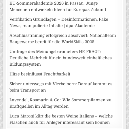
EU-Sommerakademie 2026 in Passau: Junge
Menschen entwickeln Ideen für Europas Zukunft
Verifikation Grundlagen – Desinformationen, Fake
News, manipulierte Inhalte | dpa-Akademie
Abschlusstraining erfolgreich absolviert: Nationalteam
Baugewerbe bereit für die WorldSkills 2026
Umfrage des Meinungsbarometers HR FRAGT:
Deutliche Mehrheit für ein bundesweit einheitliches
Bildungssystem
Hitze beeinflusst Fruchtbarkeit
Sicher unterwegs mit Vierbeinern: Darauf kommt es
beim Transport an
Lavendel, Rosmarin & Co.: Wie Sommerpflanzen zu
Kraftquellen im Alltag werden
Luca Maroni kürt die besten Weine Italiens – welche
Flaschen auch für Anleger interessant sein können