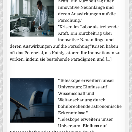
Kraft: Ein Kurzbeitrag über
innovative Neuanfänge und
deren Auswirkungen auf die
Forschung."
"Krisen im Labor als treibende
Kraft: Ein Kurzbeitrag über
innovative Neuanfänge und
deren Auswirkungen auf die Forschung."Krisen haben
oft das Potenzial, als Katalysatoren für Innovationen zu
wirken, indem sie bestehende Paradigmen und […]
"Teleskope erweitern unser
Universum: Einfluss auf
Wissenschaft und
Weltanschauung durch
bahnbrechende astronomische
Erkenntnisse."
"Teleskope erweitern unser
Universum: Einfluss auf