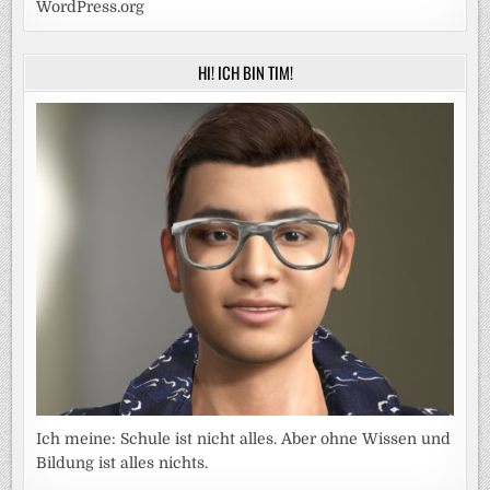
WordPress.org
HI! ICH BIN TIM!
Ich meine: Schule ist nicht alles. Aber ohne Wissen und
Bildung ist alles nichts.