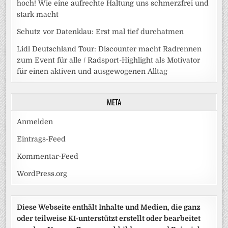
hoch! Wie eine aufrechte Haltung uns schmerzfrei und
stark macht
Schutz vor Datenklau: Erst mal tief durchatmen
Lidl Deutschland Tour: Discounter macht Radrennen
zum Event für alle / Radsport-Highlight als Motivator
für einen aktiven und ausgewogenen Alltag
META
Anmelden
Eintrags-Feed
Kommentar-Feed
WordPress.org
Diese Webseite enthält Inhalte und Medien, die ganz
oder teilweise KI-unterstützt erstellt oder bearbeitet