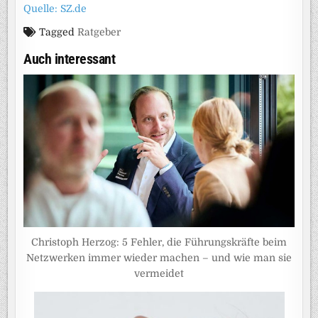
Quelle: SZ.de
Tagged
Ratgeber
Auch interessant
Christoph Herzog: 5 Fehler, die Führungskräfte beim
Netzwerken immer wieder machen – und wie man sie
vermeidet