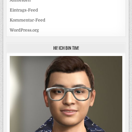
Anmelden
Eintrags-Feed
Kommentar-Feed
WordPress.org
HI! ICH BIN TIM!