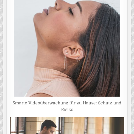
Smarte Videoüberwachung für zu Hause: Schutz und
Risiko