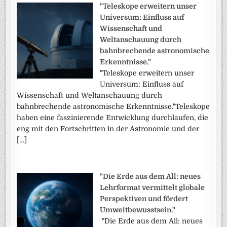
"Teleskope erweitern unser
Universum: Einfluss auf
Wissenschaft und
Weltanschauung durch
bahnbrechende astronomische
Erkenntnisse."
"Teleskope erweitern unser
Universum: Einfluss auf
Wissenschaft und Weltanschauung durch
bahnbrechende astronomische Erkenntnisse."Teleskope
haben eine faszinierende Entwicklung durchlaufen, die
eng mit den Fortschritten in der Astronomie und der
[…]
"Die Erde aus dem All: neues
Lehrformat vermittelt globale
Perspektiven und fördert
Umweltbewusstsein."
"Die Erde aus dem All: neues