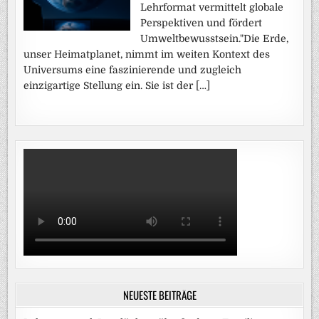
Lehrformat vermittelt globale
Perspektiven und fördert
Umweltbewusstsein."Die Erde,
unser Heimatplanet, nimmt im weiten Kontext des
Universums eine faszinierende und zugleich
einzigartige Stellung ein. Sie ist der […]
NEUESTE BEITRÄGE