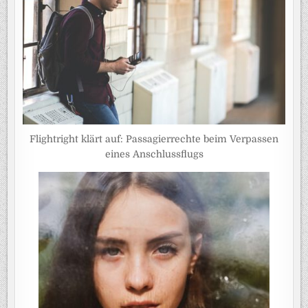
Flightright klärt auf: Passagierrechte beim Verpassen
eines Anschlussflugs