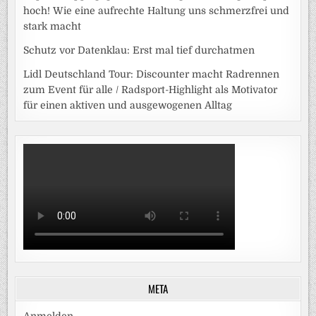
hoch! Wie eine aufrechte Haltung uns schmerzfrei und
stark macht
Schutz vor Datenklau: Erst mal tief durchatmen
Lidl Deutschland Tour: Discounter macht Radrennen
zum Event für alle / Radsport-Highlight als Motivator
für einen aktiven und ausgewogenen Alltag
META