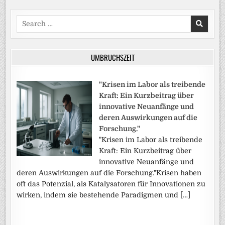
Search
for:
UMBRUCHSZEIT
"Krisen im Labor als treibende
Kraft: Ein Kurzbeitrag über
innovative Neuanfänge und
deren Auswirkungen auf die
Forschung."
"Krisen im Labor als treibende
Kraft: Ein Kurzbeitrag über
innovative Neuanfänge und
deren Auswirkungen auf die Forschung."Krisen haben
oft das Potenzial, als Katalysatoren für Innovationen zu
wirken, indem sie bestehende Paradigmen und […]