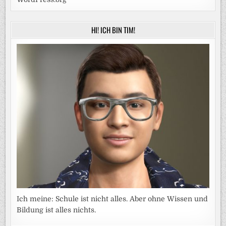
HI! ICH BIN TIM!
Ich meine: Schule ist nicht alles. Aber ohne Wissen und
Bildung ist alles nichts.