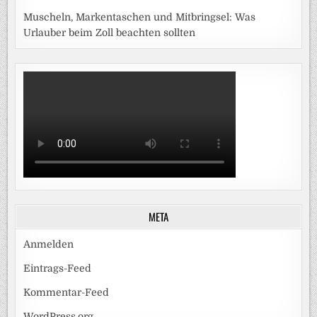
Muscheln, Markentaschen und Mitbringsel: Was
Urlauber beim Zoll beachten sollten
META
Anmelden
Eintrags-Feed
Kommentar-Feed
WordPress.org