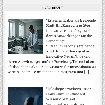
UMBRUCHSZEIT
"Krisen im Labor als treibende
Kraft: Ein Kurzbeitrag über
innovative Neuanfänge und
deren Auswirkungen auf die
Forschung."
"Krisen im Labor als treibende
Kraft: Ein Kurzbeitrag über
innovative Neuanfänge und
deren Auswirkungen auf die Forschung."Krisen haben
oft das Potenzial, als Katalysatoren für Innovationen zu
wirken, indem sie bestehende Paradigmen und […]
"Teleskope erweitern unser
Universum: Einfluss auf
Wissenschaft und
Weltanschauung durch