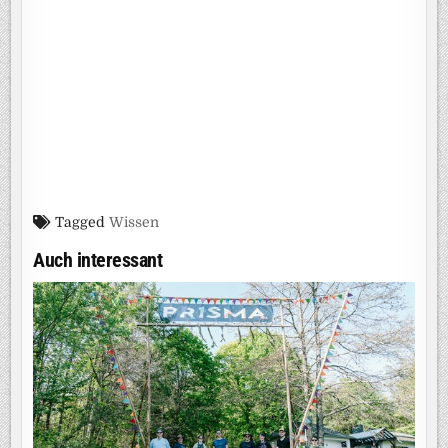
Tagged
Wissen
Auch interessant