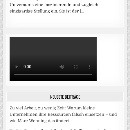
Universums eine faszinierende und zugleich
einzigartige Stellung ein. Sie ist der […]
NEUESTE BEITRÄGE
Zu viel Arbeit, zu wenig Zeit: Warum kleine
Unternehmen ihre Ressourcen falsch einsetzen – und
wie Marc Wehning das ändert