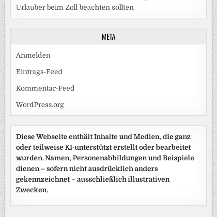
Urlauber beim Zoll beachten sollten
META
Anmelden
Eintrags-Feed
Kommentar-Feed
WordPress.org
Diese Webseite enthält Inhalte und Medien, die ganz
oder teilweise KI-unterstützt erstellt oder bearbeitet
wurden. Namen, Personenabbildungen und Beispiele
dienen – sofern nicht ausdrücklich anders
gekennzeichnet – ausschließlich illustrativen
Zwecken.