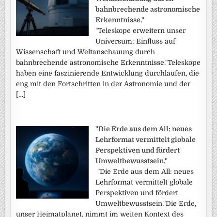
bahnbrechende astronomische
Erkenntnisse."
"Teleskope erweitern unser
Universum: Einfluss auf
Wissenschaft und Weltanschauung durch
bahnbrechende astronomische Erkenntnisse."Teleskope
haben eine faszinierende Entwicklung durchlaufen, die
eng mit den Fortschritten in der Astronomie und der
[…]
"Die Erde aus dem All: neues
Lehrformat vermittelt globale
Perspektiven und fördert
Umweltbewusstsein."
"Die Erde aus dem All: neues
Lehrformat vermittelt globale
Perspektiven und fördert
Umweltbewusstsein."Die Erde,
unser Heimatplanet, nimmt im weiten Kontext des