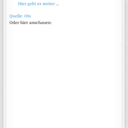
Hier geht es weiter .
..
Quelle: Ots
Oder hier anschauen: