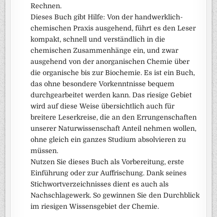
Rechnen.
Dieses Buch gibt Hilfe: Von der handwerklich-
chemischen Praxis ausgehend, führt es den Leser
kompakt, schnell und verständlich in die
chemischen Zusammenhänge ein, und zwar
ausgehend von der anorganischen Chemie über
die organische bis zur Biochemie. Es ist ein Buch,
das ohne besondere Vorkenntnisse bequem
durchgearbeitet werden kann. Das riesige Gebiet
wird auf diese Weise übersichtlich auch für
breitere Leserkreise, die an den Errungenschaften
unserer Naturwissenschaft Anteil nehmen wollen,
ohne gleich ein ganzes Studium absolvieren zu
müssen.
Nutzen Sie dieses Buch als Vorbereitung, erste
Einführung oder zur Auffrischung. Dank seines
Stichwortverzeichnisses dient es auch als
Nachschlagewerk. So gewinnen Sie den Durchblick
im riesigen Wissensgebiet der Chemie.