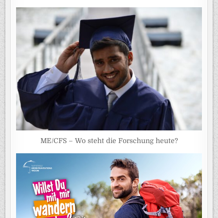
ME/CFS – Wo steht die Forschung heute?