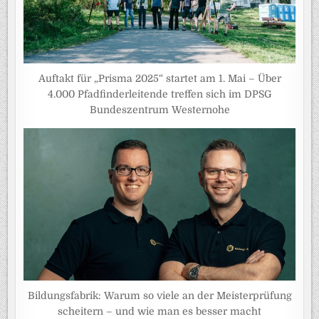
Auftakt für „Prisma 2025“ startet am 1. Mai – Über
4.000 Pfadfinderleitende treffen sich im DPSG
Bundeszentrum Westernohe
Bildungsfabrik: Warum so viele an der Meisterprüfung
scheitern – und wie man es besser macht