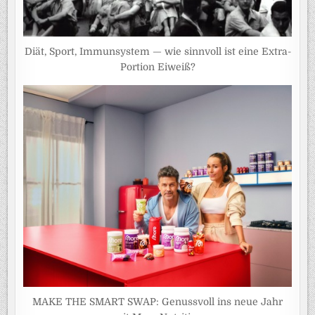
Diät, Sport, Immunsystem — wie sinnvoll ist eine Extra-
Portion Eiweiß?
MAKE THE SMART SWAP: Genussvoll ins neue Jahr