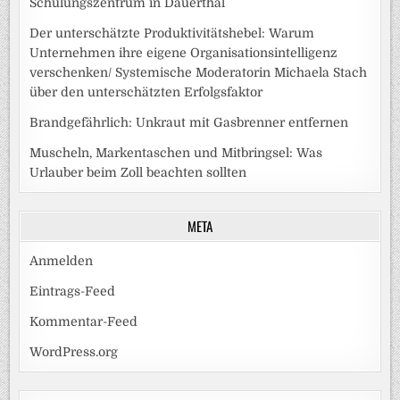
Schulungszentrum in Dauerthal
Der unterschätzte Produktivitätshebel: Warum
Unternehmen ihre eigene Organisationsintelligenz
verschenken/ Systemische Moderatorin Michaela Stach
über den unterschätzten Erfolgsfaktor
Brandgefährlich: Unkraut mit Gasbrenner entfernen
Muscheln, Markentaschen und Mitbringsel: Was
Urlauber beim Zoll beachten sollten
META
Anmelden
Eintrags-Feed
Kommentar-Feed
WordPress.org