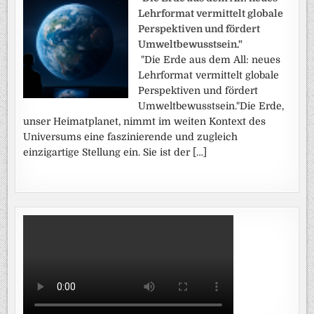
Lehrformat vermittelt globale
Perspektiven und fördert
Umweltbewusstsein."
"Die Erde aus dem All: neues
Lehrformat vermittelt globale
Perspektiven und fördert
Umweltbewusstsein."Die Erde,
unser Heimatplanet, nimmt im weiten Kontext des
Universums eine faszinierende und zugleich
einzigartige Stellung ein. Sie ist der […]