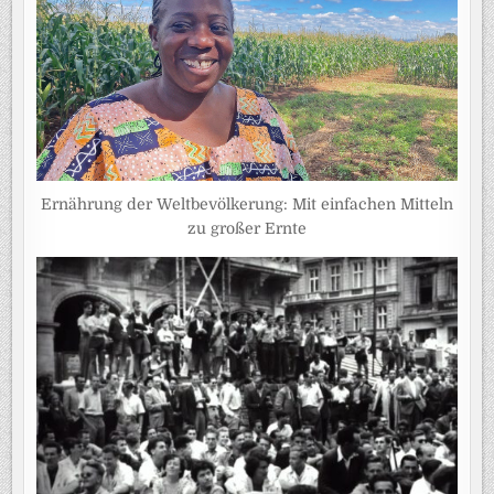
Ernährung der Weltbevölkerung: Mit einfachen Mitteln
zu großer Ernte