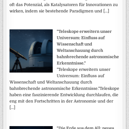
oft das Potenzial, als Katalysatoren für Innovationen zu
wirken, indem sie bestehende Paradigmen und […]
"Teleskope erweitern unser
Universum: Einfluss auf
Wissenschaft und
Weltanschauung durch
bahnbrechende astronomische
Erkenntnisse."
"Teleskope erweitern unser
Universum: Einfluss auf
Wissenschaft und Weltanschauung durch
bahnbrechende astronomische Erkenntnisse."Teleskope
haben eine faszinierende Entwicklung durchlaufen, die
eng mit den Fortschritten in der Astronomie und der
[…]
"Die Erde aus dem All: neues