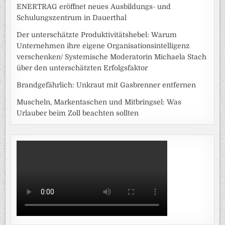
ENERTRAG eröffnet neues Ausbildungs- und
Schulungszentrum in Dauerthal
Der unterschätzte Produktivitätshebel: Warum
Unternehmen ihre eigene Organisationsintelligenz
verschenken/ Systemische Moderatorin Michaela Stach
über den unterschätzten Erfolgsfaktor
Brandgefährlich: Unkraut mit Gasbrenner entfernen
Muscheln, Markentaschen und Mitbringsel: Was
Urlauber beim Zoll beachten sollten