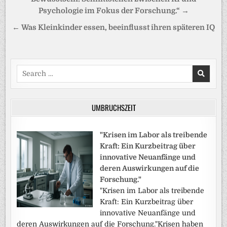
Psychologie im Fokus der Forschung.“ →
← Was Kleinkinder essen, beeinflusst ihren späteren IQ
Search
for:
UMBRUCHSZEIT
"Krisen im Labor als treibende
Kraft: Ein Kurzbeitrag über
innovative Neuanfänge und
deren Auswirkungen auf die
Forschung."
"Krisen im Labor als treibende
Kraft: Ein Kurzbeitrag über
innovative Neuanfänge und
deren Auswirkungen auf die Forschung."Krisen haben