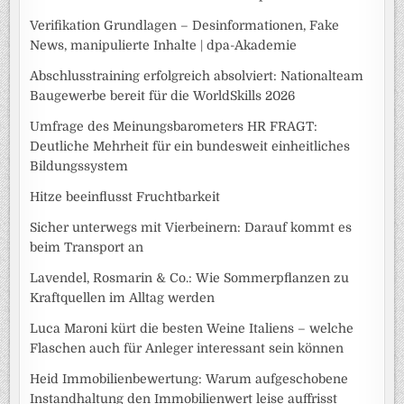
Verifikation Grundlagen – Desinformationen, Fake
News, manipulierte Inhalte | dpa-Akademie
Abschlusstraining erfolgreich absolviert: Nationalteam
Baugewerbe bereit für die WorldSkills 2026
Umfrage des Meinungsbarometers HR FRAGT:
Deutliche Mehrheit für ein bundesweit einheitliches
Bildungssystem
Hitze beeinflusst Fruchtbarkeit
Sicher unterwegs mit Vierbeinern: Darauf kommt es
beim Transport an
Lavendel, Rosmarin & Co.: Wie Sommerpflanzen zu
Kraftquellen im Alltag werden
Luca Maroni kürt die besten Weine Italiens – welche
Flaschen auch für Anleger interessant sein können
Heid Immobilienbewertung: Warum aufgeschobene
Instandhaltung den Immobilienwert leise auffrisst