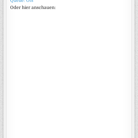
Quelle: Ots
Oder hier anschauen: