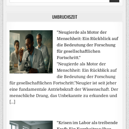
for:
UMBRUCHSZEIT
"Neugierde als Motor der
Menschheit: Ein Rückblick auf
die Bedeutung der Forschung
für gesellschaftlichen
Fortschritt."
"Neugierde als Motor der
Menschheit: Ein Rückblick auf
die Bedeutung der Forschung
für gesellschaftlichen Fortschritt."Neugier ist seit jeher
eine fundamentale Antriebskraft der Wissenschaft. Der
menschliche Drang, das Unbekannte zu erkunden und
[…]
"Krisen im Labor als treibende
Kraft: Ein Kurzbeitrag über