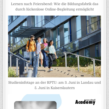
Lernen nach Feierabend: Wie die Bildungsfabrik das
durch lückenlose Online-Begleitung ermöglicht
Studieninfotage an der RPTU: am 3. Juni in Landau und
5. Juni in Kaiserslautern