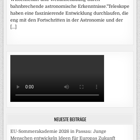
bahnbrechende astronomische Erkenntnisse."Teleskope
haben eine faszinierende Entwicklung durchlaufen, die
eng mit den Fortschritten in der Astronomie und der
[…]
NEUESTE BEITRÄGE
EU-Sommerakademie 2026 in Passau: Junge
Menschen entwickeln Ideen für Europas Zukunft