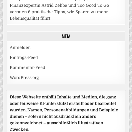
Finanzexpertin Astrid Zehbe und Too Good To Go
verraten 6 praktische Tipps, wie Sparen zu mehr
Lebensqualität führt
META
Anmelden
Eintrags-Feed
Kommentar-Feed
WordPress.org
Diese Webseite enthält Inhalte und Medien, die ganz
oder teilweise KI-unterstützt erstellt oder bearbeitet
wurden. Namen, Personenabbildungen und Beispiele
dienen – sofern nicht ausdrücklich anders
gekennzeichnet – ausschließlich illustrativen
Zwecken.