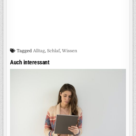
Tagged
Alltag
,
Schlaf
,
Wissen
Auch interessant