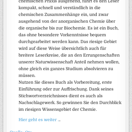
chemischen Praxis ausgehend, führt es den Leser
kompakt, schnell und verständlich in die
chemischen Zusammenhänge ein, und zwar
ausgehend von der anorganischen Chemie über
die organische bis zur Biochemie. Es ist ein Buch,
das ohne besondere Vorkenntnisse bequem
durchgearbeitet werden kann. Das riesige Gebiet
wird auf diese Weise übersichtlich auch für
breitere Leserkreise, die an den Errungenschaften
unserer Naturwissenschaft Anteil nehmen wollen,
ohne gleich ein ganzes Studium absolvieren zu
müssen.
Nutzen Sie dieses Buch als Vorbereitung, erste
Einführung oder zur Auffrischung. Dank seines
Stichwortverzeichnisses dient es auch als
Nachschlagewerk. So gewinnen Sie den Durchblick
im riesigen Wissensgebiet der Chemie.
Hier geht es weiter .
..