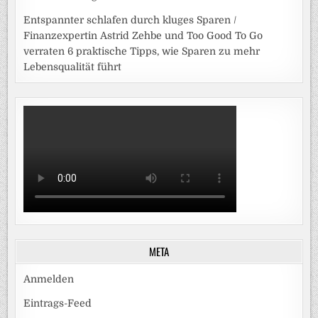
Entspannter schlafen durch kluges Sparen /
Finanzexpertin Astrid Zehbe und Too Good To Go
verraten 6 praktische Tipps, wie Sparen zu mehr
Lebensqualität führt
META
Anmelden
Eintrags-Feed