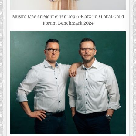
Musim Mas erreicht einen Top-5-Platz im Global Child
Forum Benchmark 2024