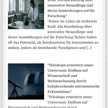
innovative Neuanfänge und
deren Auswirkungen auf die
Forschung."
"Krisen im Labor als treibende
Kraft: Ein Kurzbeitrag über
innovative Neuanfänge und
deren Auswirkungen auf die Forschung."Krisen haben
oft das Potenzial, als Katalysatoren für Innovationen zu
wirken, indem sie bestehende Paradigmen und […]
"Teleskope erweitern unser
Universum: Einfluss auf
Wissenschaft und
Weltanschauung durch
bahnbrechende astronomische
Erkenntnisse."
"Teleskope erweitern unser
Universum: Einfluss auf
Wissenschaft und Weltanschauung durch