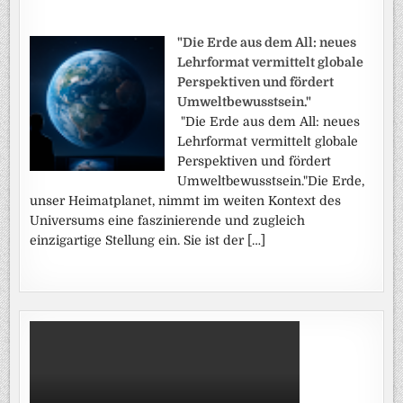
"Die Erde aus dem All: neues
Lehrformat vermittelt globale
Perspektiven und fördert
Umweltbewusstsein."
"Die Erde aus dem All: neues
Lehrformat vermittelt globale
Perspektiven und fördert
Umweltbewusstsein."Die Erde,
unser Heimatplanet, nimmt im weiten Kontext des
Universums eine faszinierende und zugleich
einzigartige Stellung ein. Sie ist der […]