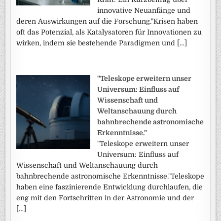
innovative Neuanfänge und
deren Auswirkungen auf die Forschung."Krisen haben
oft das Potenzial, als Katalysatoren für Innovationen zu
wirken, indem sie bestehende Paradigmen und […]
"Teleskope erweitern unser
Universum: Einfluss auf
Wissenschaft und
Weltanschauung durch
bahnbrechende astronomische
Erkenntnisse."
"Teleskope erweitern unser
Universum: Einfluss auf
Wissenschaft und Weltanschauung durch
bahnbrechende astronomische Erkenntnisse."Teleskope
haben eine faszinierende Entwicklung durchlaufen, die
eng mit den Fortschritten in der Astronomie und der
[…]