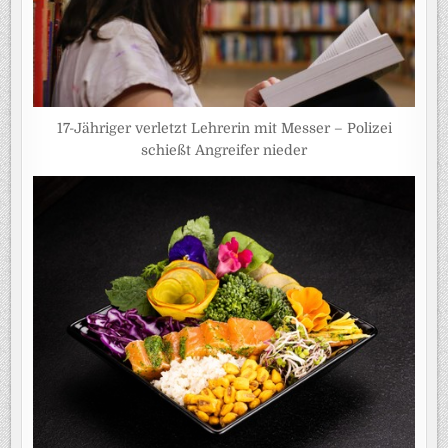
17-Jähriger verletzt Lehrerin mit Messer – Polizei
schießt Angreifer nieder