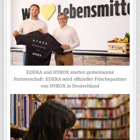
EDEKA und HYROX starten gemeinsame
Partnerschaft: EDEKA wird offizieller Frischepartner
von HYROX in Deutschland