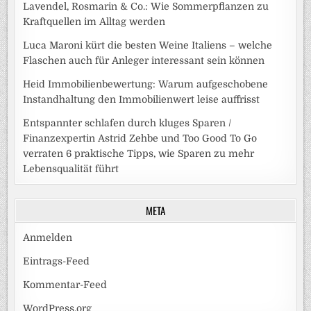
Lavendel, Rosmarin & Co.: Wie Sommerpflanzen zu
Kraftquellen im Alltag werden
Luca Maroni kürt die besten Weine Italiens – welche
Flaschen auch für Anleger interessant sein können
Heid Immobilienbewertung: Warum aufgeschobene
Instandhaltung den Immobilienwert leise auffrisst
Entspannter schlafen durch kluges Sparen /
Finanzexpertin Astrid Zehbe und Too Good To Go
verraten 6 praktische Tipps, wie Sparen zu mehr
Lebensqualität führt
META
Anmelden
Eintrags-Feed
Kommentar-Feed
WordPress.org