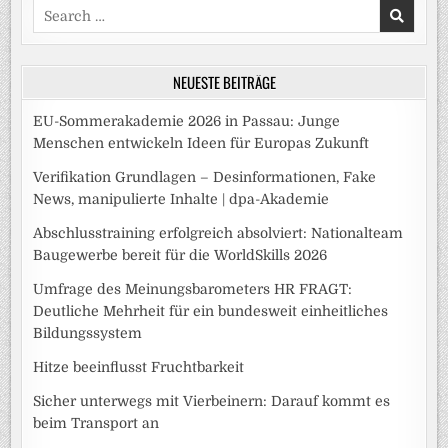
Search
for:
NEUESTE BEITRÄGE
EU-Sommerakademie 2026 in Passau: Junge
Menschen entwickeln Ideen für Europas Zukunft
Verifikation Grundlagen – Desinformationen, Fake
News, manipulierte Inhalte | dpa-Akademie
Abschlusstraining erfolgreich absolviert: Nationalteam
Baugewerbe bereit für die WorldSkills 2026
Umfrage des Meinungsbarometers HR FRAGT:
Deutliche Mehrheit für ein bundesweit einheitliches
Bildungssystem
Hitze beeinflusst Fruchtbarkeit
Sicher unterwegs mit Vierbeinern: Darauf kommt es
beim Transport an