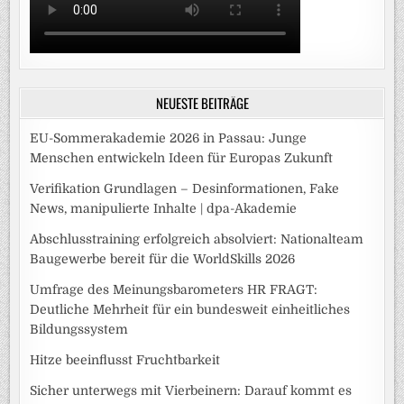
NEUESTE BEITRÄGE
EU-Sommerakademie 2026 in Passau: Junge
Menschen entwickeln Ideen für Europas Zukunft
Verifikation Grundlagen – Desinformationen, Fake
News, manipulierte Inhalte | dpa-Akademie
Abschlusstraining erfolgreich absolviert: Nationalteam
Baugewerbe bereit für die WorldSkills 2026
Umfrage des Meinungsbarometers HR FRAGT:
Deutliche Mehrheit für ein bundesweit einheitliches
Bildungssystem
Hitze beeinflusst Fruchtbarkeit
Sicher unterwegs mit Vierbeinern: Darauf kommt es