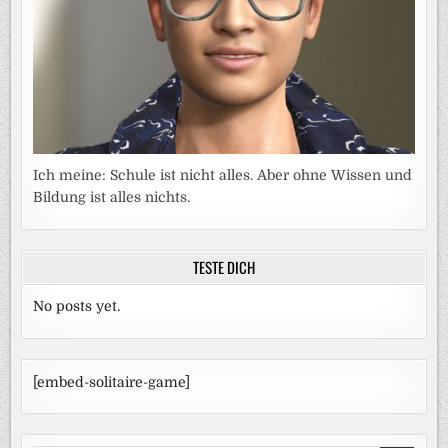
Ich meine: Schule ist nicht alles. Aber ohne Wissen und
Bildung ist alles nichts.
TESTE DICH
No posts yet.
[embed-solitaire-game]