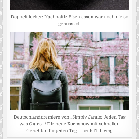
Doppelt lecker: Nachhaltig Fisch essen war noch nie so
genussvoll
Deutschlandpremiere von „Simply Jamie: Jeden Tag
was Gutes“ / Die neue Kochshow mit schnellen
Gerichten für jeden Tag – bei RTL Living