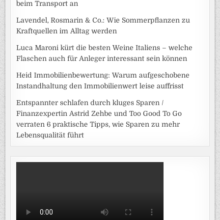
beim Transport an
Lavendel, Rosmarin & Co.: Wie Sommerpflanzen zu
Kraftquellen im Alltag werden
Luca Maroni kürt die besten Weine Italiens – welche
Flaschen auch für Anleger interessant sein können
Heid Immobilienbewertung: Warum aufgeschobene
Instandhaltung den Immobilienwert leise auffrisst
Entspannter schlafen durch kluges Sparen /
Finanzexpertin Astrid Zehbe und Too Good To Go
verraten 6 praktische Tipps, wie Sparen zu mehr
Lebensqualität führt