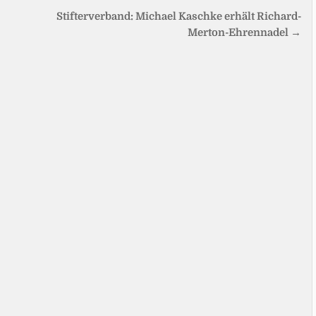
Stifterverband: Michael Kaschke erhält Richard-
Merton-Ehrennadel →