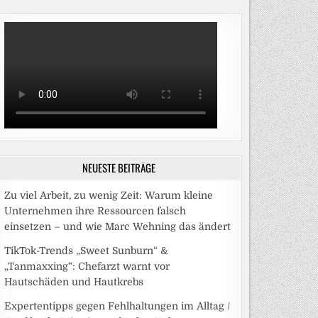
NEUESTE BEITRÄGE
Zu viel Arbeit, zu wenig Zeit: Warum kleine
Unternehmen ihre Ressourcen falsch
einsetzen – und wie Marc Wehning das ändert
TikTok-Trends „Sweet Sunburn“ &
„Tanmaxxing“: Chefarzt warnt vor
Hautschäden und Hautkrebs
Expertentipps gegen Fehlhaltungen im Alltag /