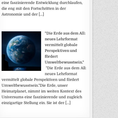
eine faszinierende Entwicklung durchlaufen,
die eng mit den Fortschritten in der
Astronomie und der […]
"Die Erde aus dem All:
neues Lehrformat
vermittelt globale
Perspektiven und
fördert
Umweltbewusstsein."
"Die Erde aus dem All:
neues Lehrformat
vermittelt globale Perspektiven und fördert
Umweltbewusstsein."Die Erde, unser
Heimatplanet, nimmt im weiten Kontext des
Universums eine faszinierende und zugleich
einzigartige Stellung ein. Sie ist der […]