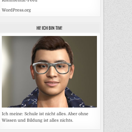
Kommentar-Feed
WordPress.org
HI! ICH BIN TIM!
Ich meine: Schule ist nicht alles. Aber ohne
Wissen und Bildung ist alles nichts.