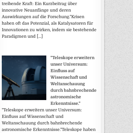
treibende Kraft: Ein Kurzbeitrag über
innovative Neuanfänge und deren
Auswirkungen auf die Forschung."Krisen
haben oft das Potenzial, als Katalysatoren für
Innovationen zu wirken, indem sie bestehende
Paradigmen und […]
"Teleskope erweitern
unser Universum:
Einfluss auf
Wissenschaft und
Weltanschauung
durch bahnbrechende
astronomische
Erkenntnisse."
"Teleskope erweitern unser Universum:
Einfluss auf Wissenschaft und
Weltanschauung durch bahnbrechende
astronomische Erkenntnisse."Teleskope haben